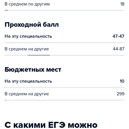
В среднем по другим
18
Проходной балл
На эту специальность
47-47
В среднем на другие
44-87
Бюджетных мест
На эту специальность
10
В среднем на другие
299
С какими ЕГЭ можно