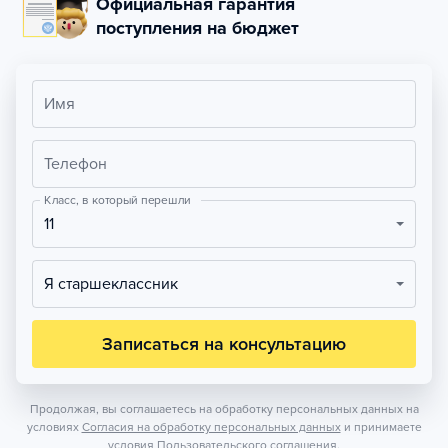
Официальная гарантия
поступления на бюджет
Имя
Телефон
Класс, в который перешли
11
Я старшеклассник
Записаться на консультацию
Продолжая, вы соглашаетесь на обработку персональных данных на
условиях
Согласия на обработку персональных данных
и принимаете
условия
Пользовательского соглашения.