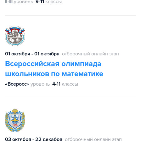
Ⅱ-Ⅲ
уровень
9-11
классы
01 октября - 01 октября
отборочный онлайн этап
Всероссийская олимпиада
школьников по математике
«Всеросс»
уровень
4-11
классы
03 октября - 22 декабря
отборочный онлайн этап