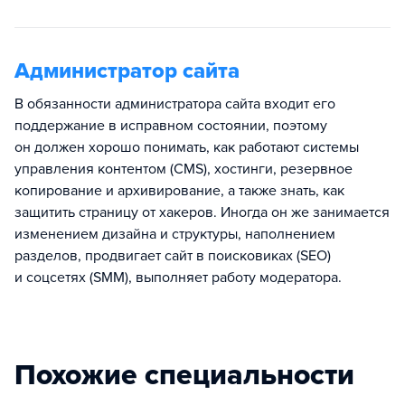
Администратор сайта
В обязанности администратора сайта входит его
поддержание в исправном состоянии, поэтому
он должен хорошо понимать, как работают системы
управления контентом (CMS), хостинги, резервное
копирование и архивирование, а также знать, как
защитить страницу от хакеров. Иногда он же занимается
изменением дизайна и структуры, наполнением
разделов, продвигает сайт в поисковиках (SEO)
и соцсетях (SMM), выполняет работу модератора.
Похожие специальности