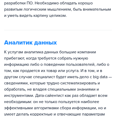
разработки ПО. Необходимо обладать хорошо
развитым логическим мышлением, быть внимательным
и уметь видеть картину целиком.
Аналитик данных
К услугам аналитика данных большие компании
прибегают, когда требуется собрать нужную
информацию либо о поведении пользователей, либо о
том, как продается их товар или услуга. И в том, и в
другом случае специалист будет иметь дело с big data —
сведениями, которые трудно систематизировать и
обработать, не владея специальными знаниями и
инструментами. Дата-сайентист как раз обладает всем
необходимым: он не только пользуется наиболее
эффективными алгоритмами сбора информации, но и
умеет делать корректные и отвечающие параметрам