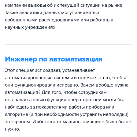
компании выводы об их текущей ситуации на рынке.
Также аналитики данных могут заниматься
собственными расследованиями или работать в
научных учреждениях.
Инженер по автоматизации
Этот специалист создает, устанавливает
автоматизированные системы и отвечает за то, чтобы
они функционировали исправно. Зачем вообще нужна
автоматизация? Для того, чтобы сотрудникам
оставалась только функция оператора: они могли бы
наблюдать за показателями работы прибора или
алгоритма (и при необходимости устранять неполадки)
за экраном. И «бегать» от машины к машине было бы не
нужно.