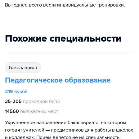
Выгоднее всего вести индивидуальные тренировки.
Похожие специальности
бакалавриат
Педагогическое образование
219
вузов
35-205
проходной балл
14560
бюджетных мест
Укрупненное направление бакалавриата, на котором
готовят учителей — предметников для работы в школах
и колледжах. Прием ведется не на специальность