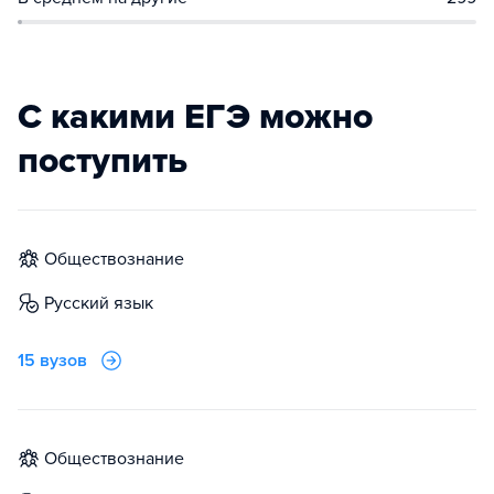
С какими ЕГЭ можно
поступить
обществознание
русский язык
15 вузов
обществознание