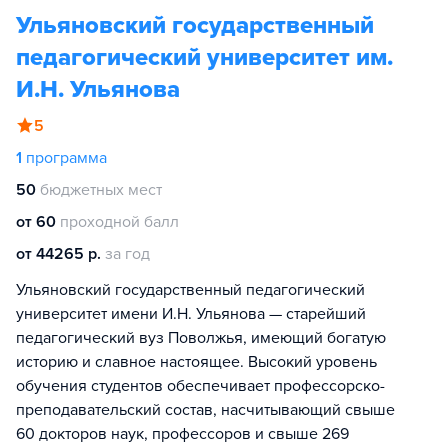
Ульяновский государственный
педагогический университет им.
И.Н. Ульянова
5
1
программа
50
бюджетных мест
от 60
проходной балл
от 44265 р.
за год
Ульяновский государственный педагогический
университет имени И.Н. Ульянова — старейший
педагогический вуз Поволжья, имеющий богатую
историю и славное настоящее. Высокий уровень
обучения студентов обеспечивает профессорско-
преподавательский состав, насчитывающий свыше
60 докторов наук, профессоров и свыше 269