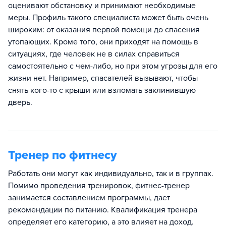
оценивают обстановку и принимают необходимые
меры. Профиль такого специалиста может быть очень
широким: от оказания первой помощи до спасения
утопающих. Кроме того, они приходят на помощь в
ситуациях, где человек не в силах справиться
самостоятельно с чем-либо, но при этом угрозы для его
жизни нет. Например, спасателей вызывают, чтобы
снять кого-то с крыши или взломать заклинившую
дверь.
Тренер по фитнесу
Работать они могут как индивидуально, так и в группах.
Помимо проведения тренировок, фитнес-тренер
занимается составлением программы, дает
рекомендации по питанию. Квалификация тренера
определяет его категорию, а это влияет на доход.