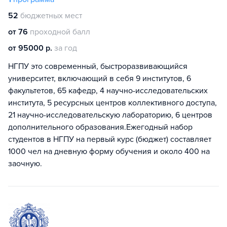
52
бюджетных мест
от 76
проходной балл
от 95000 р.
за год
НГПУ это современный, быстроразвивающийся
университет, включающий в себя 9 институтов, 6
факультетов, 65 кафедр, 4 научно-исследовательских
института, 5 ресурсных центров коллективного доступа,
21 научно-исследовательскую лабораторию, 6 центров
дополнительного образования.Ежегодный набор
студентов в НГПУ на первый курс (бюджет) составляет
1000 чел на дневную форму обучения и около 400 на
заочную.