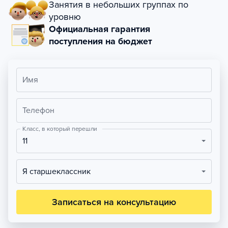
Занятия в небольших группах по
уровню
Официальная гарантия
поступления на бюджет
Имя
Телефон
Класс, в который перешли
11
Я старшеклассник
Записаться на консультацию