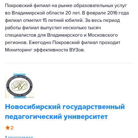
Покровский филиал на рынке образовательных услуг
во Владимирской области 20 лет. В феврале 2016 года
филиал отметил 15 летний юбилей. За весь период
работы филиал выпустил несколько тысяч
специалистов для Владимирского и Московского
регионов. Ежегодно Покровский филиал проходит
Мониторинг эффективности ВУЗов.
Новосибирский государственный
педагогический университет
2
1
программа