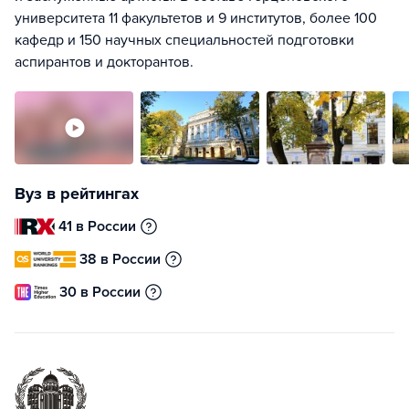
университета 11 факультетов и 9 институтов, более 100
кафедр и 150 научных специальностей подготовки
аспирантов и докторантов.
Вуз в рейтингах
41 в России
38 в России
30 в России