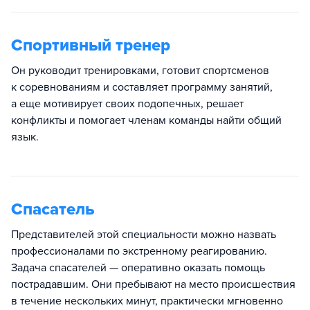
Спортивный тренер
Он руководит тренировками, готовит спортсменов
к соревнованиям и составляет программу занятий,
а еще мотивирует своих подопечных, решает
конфликты и помогает членам команды найти общий
язык.
Спасатель
Представителей этой специальности можно назвать
профессионалами по экстренному реагированию.
Задача спасателей — оперативно оказать помощь
пострадавшим. Они пребывают на место происшествия
в течение нескольких минут, практически мгновенно