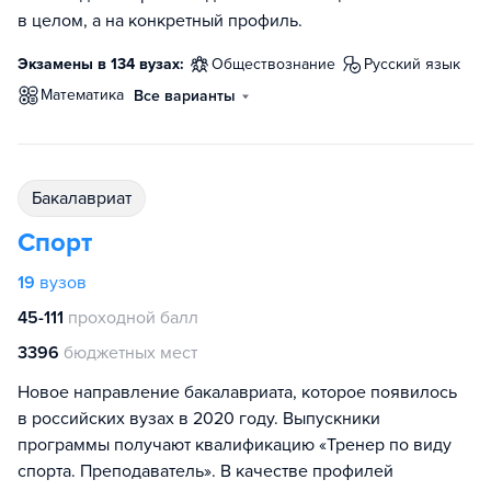
в целом, а на конкретный профиль.
Экзамены в 134 вузах:
обществознание
русский язык
математика
Все варианты
бакалавриат
Спорт
19
вузов
45-111
проходной балл
3396
бюджетных мест
Новое направление бакалавриата, которое появилось
в российских вузах в 2020 году. Выпускники
программы получают квалификацию «Тренер по виду
спорта. Преподаватель». В качестве профилей