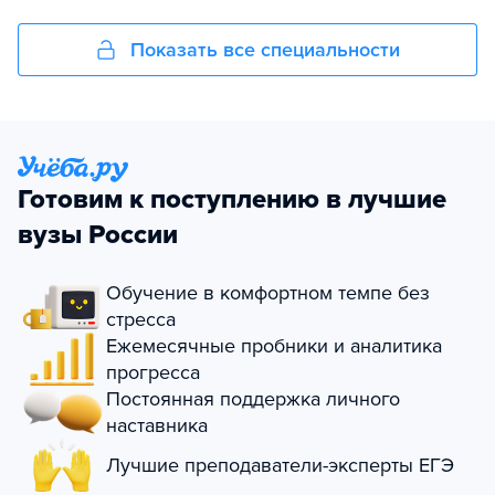
Показать все специальности
Готовим к поступлению в лучшие
вузы России
Обучение в комфортном темпе без
стресса
Ежемесячные пробники и аналитика
прогресса
Постоянная поддержка личного
наставника
Лучшие преподаватели-эксперты ЕГЭ