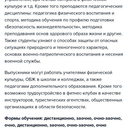
культуре и т.д. Кроме того преподаются педагогические
дисциплины: педагогика физического воспитания и
спорта, методика обучения по профилю подготовки
«Безопасность жизнедеятельности», методика
преподавания основ здорового образа жизни и другие.
Также студенты узнают о способах защиты от опасных
ситуациях природного и техногенного характера,
основах военно-патриотического воспитания и несения
военной службы.
Выпускники могут работать учителями физической
культуры, ОБЖ в школах и колледжах, а также
педагогами дополнительного образования. Кроме того
возможно трудоустройство в фитнес-клубах в качестве
инструкторов, туристических агентствах, общественных
организациях в области безопасности.
Формы обучения: дистанционно, заочно, очно-заочно,
очно, дистанционно, заочно, очно-заочно, очно