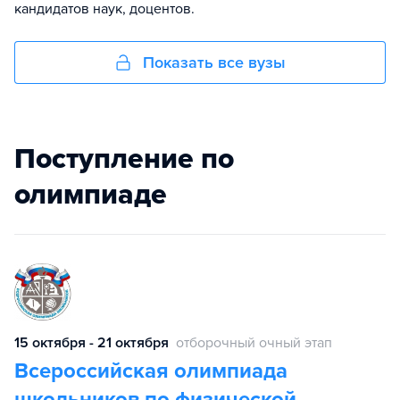
кандидатов наук, доцентов.
Показать все вузы
Поступление по
олимпиаде
15 октября - 21 октября
отборочный очный этап
Всероссийская олимпиада
школьников по физической