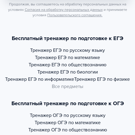
Продолжая, вы соглашаетесь на обработку персональных данных на
условиях
Согласия на обработку персональных данных
и принимаете
условия
Пользовательского соглашения.
Бесплатный тренажер по подготовке к ЕГЭ
Тренажер
ЕГЭ по русскому языку
Тренажер
ЕГЭ по математике
Тренажер
ЕГЭ по обществознанию
Тренажер
ЕГЭ по биологии
Тренажер
ЕГЭ по информатике
Тренажер
ЕГЭ по физике
Все предметы
Бесплатный тренажер по подготовке к ОГЭ
Тренажер
ОГЭ по русскому языку
Тренажер
ОГЭ по математике
Тренажер
ОГЭ по обществознанию