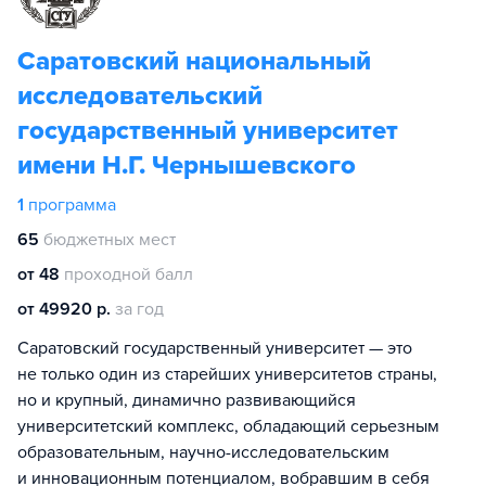
Саратовский национальный
исследовательский
государственный университет
имени Н.Г. Чернышевского
1
программа
65
бюджетных мест
от 48
проходной балл
от 49920 р.
за год
Саратовский государственный университет — это
не только один из старейших университетов страны,
но и крупный, динамично развивающийся
университетский комплекс, обладающий серьезным
образовательным, научно-исследовательским
и инновационным потенциалом, вобравшим в себя