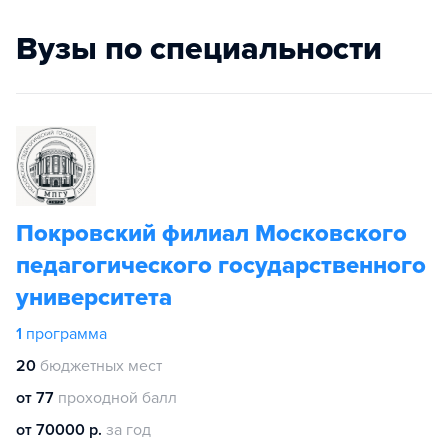
Вузы по специальности
Покровский филиал Московского
педагогического государственного
университета
1
программа
20
бюджетных мест
от 77
проходной балл
от 70000 р.
за год