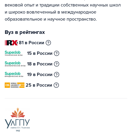
вековой опыт и традиции собственных научных школ
и широко вовлеченный в международное
образовательное и научное пространство.
Вуз в рейтингах
81 в России
15 в России
18 в России
19 в России
25 в России