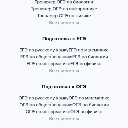
Тренажер
ОГЭ по биологии
Тренажер
ОГЭ по информатике
Тренажер
ОГЭ по физике
Все предметы
Подготовка к ЕГЭ
ЕГЭ по русскому языку
ЕГЭ по математике
ЕГЭ по обществознанию
ЕГЭ по биологии
ЕГЭ по информатике
ЕГЭ по физике
Все предметы
Подготовка к ОГЭ
ОГЭ по русскому языку
ОГЭ по математике
ОГЭ по обществознанию
ОГЭ по биологии
ОГЭ по информатике
ОГЭ по физике
Все предметы