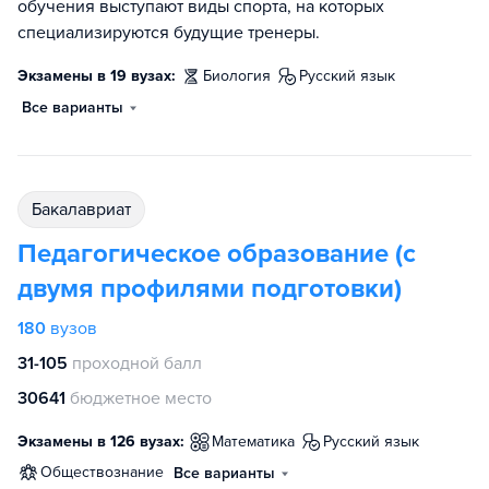
обучения выступают виды спорта, на которых
специализируются будущие тренеры.
Экзамены в 19 вузах:
биология
русский язык
Все варианты
бакалавриат
Педагогическое образование (с
двумя профилями подготовки)
180
вузов
31-105
проходной балл
30641
бюджетное место
Экзамены в 126 вузах:
математика
русский язык
обществознание
Все варианты