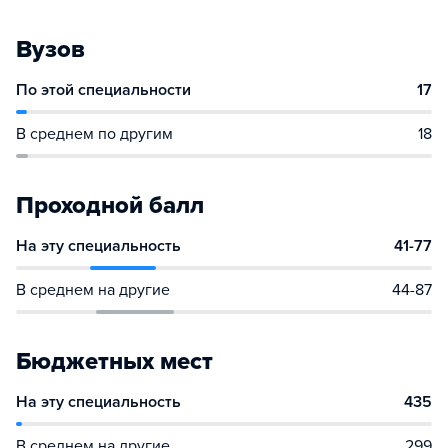
Вузов
По этой специальности
17
В среднем по другим
18
Проходной балл
На эту специальность
41-77
В среднем на другие
44-87
Бюджетных мест
На эту специальность
435
В среднем на другие
299