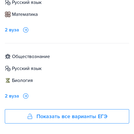
русский язык
математика
2 вуза
обществознание
русский язык
биология
2 вуза
Показать все варианты ЕГЭ