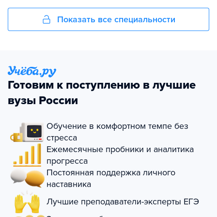
Показать все специальности
Готовим к поступлению в лучшие
вузы России
Обучение в комфортном темпе без
стресса
Ежемесячные пробники и аналитика
прогресса
Постоянная поддержка личного
наставника
Лучшие преподаватели-эксперты ЕГЭ