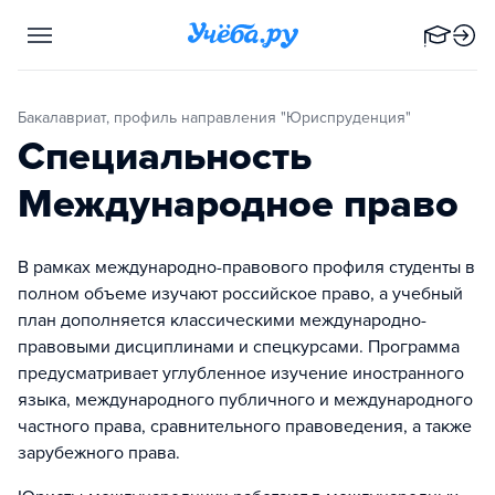
Бакалавриат, профиль направления "Юриспруденция"
Специальность
Международное право
В рамках международно-правового профиля студенты в
полном объеме изучают российское право, а учебный
план дополняется классическими международно-
правовыми дисциплинами и спецкурсами. Программа
предусматривает углубленное изучение иностранного
языка, международного публичного и международного
частного права, сравнительного правоведения, а также
зарубежного права.