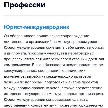
Профессии
Юрист-международник
Он обеспечивает юридическое сопровождение
деятельности организаций на международном уровне.
Юрист-международник сочетает в себе качества юриста
и дипломата, поскольку участвует в переговорных
процессах, отстаивая интересы своей страны и достигая
компромиссов. В его обязанности входит юридическое
консультирование, составление юридических
документов, выработка международно-правовой
позиции по вопросам, подготовка и анализ проектов
международно-правовых актов, а также представление
интересов государства в международных организациях.
Юрист-международник сопровождает сделки с
иностранными контрагентами, проверяет юридическую