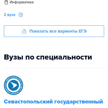
информатика
2 вуза
Показать все варианты ЕГЭ
Вузы по специальности
Севастопольский государственный