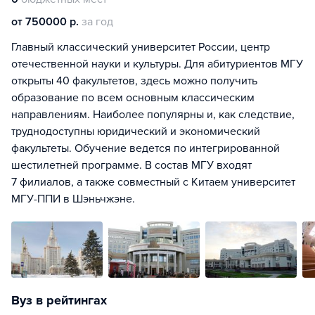
от 750000 р.
за год
Главный классический университет России, центр
отечественной науки и культуры. Для абитуриентов МГУ
открыты 40 факультетов, здесь можно получить
образование по всем основным классическим
направлениям. Наиболее популярны и, как следствие,
труднодоступны юридический и экономический
факультеты. Обучение ведется по интегрированной
шестилетней программе. В состав МГУ входят
7 филиалов, а также совместный с Китаем университет
МГУ-ППИ в Шэньчжэне.
Вуз в рейтингах