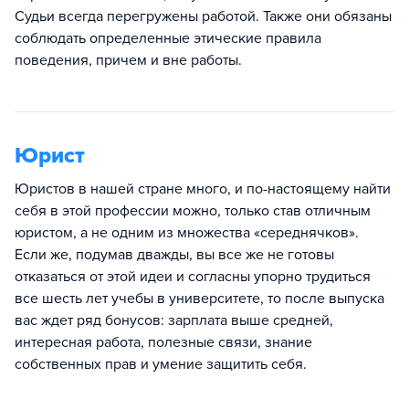
Судьи всегда перегружены работой. Также они обязаны
соблюдать определенные этические правила
поведения, причем и вне работы.
Юрист
Юристов в нашей стране много, и по-настоящему найти
себя в этой профессии можно, только став отличным
юристом, а не одним из множества «середнячков».
Если же, подумав дважды, вы все же не готовы
отказаться от этой идеи и согласны упорно трудиться
все шесть лет учебы в университете, то после выпуска
вас ждет ряд бонусов: зарплата выше средней,
интересная работа, полезные связи, знание
собственных прав и умение защитить себя.