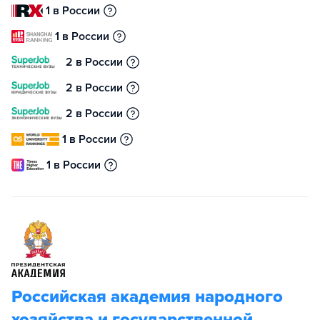
1 в России
1 в России
2 в России
2 в России
2 в России
1 в России
1 в России
Российская академия народного
хозяйства и государственной