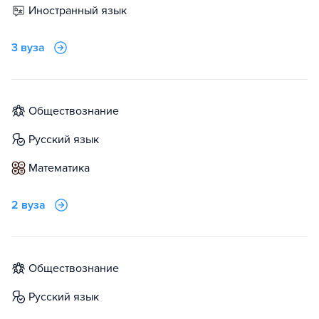
иностранный язык
3 вуза
обществознание
русский язык
математика
2 вуза
обществознание
русский язык