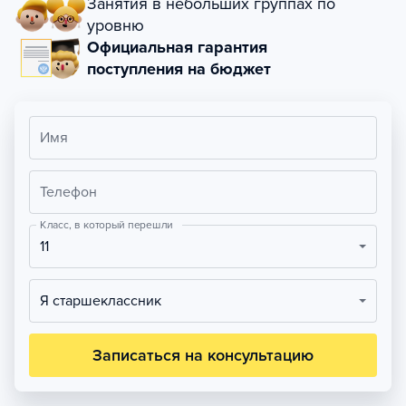
Занятия в небольших группах по
уровню
Официальная гарантия
поступления на бюджет
Имя
Телефон
Класс, в который перешли
11
Я старшеклассник
Записаться на консультацию