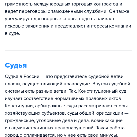
грамотность международных торговых контрактов и
ведет переговоры с таможенными службами. Он также
урегулирует договорные споры, подготавливает
исковые заявления и представляет интересы компании
в суде.
Судья
Судья в России — это представитель судебной ветви
власти, осуществляющий правосудие. Внутри судебной
системы есть разные ветви. Так, Конституционный суд
изучает соответствие нормативных правовых актов
Конституции, арбитражные суды рассматривают споры
хозяйствующих субъектов, суды общей юрисдикции —
гражданские, уголовные дела и дела, возникающие
из административных правонарушений. Такая работа
хорошо оплачивается, но у нее есть свои минусы.