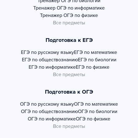
Тренажер
ОГЭ по биологии
Тренажер
ОГЭ по информатике
Тренажер
ОГЭ по физике
Все предметы
Подготовка к ЕГЭ
ЕГЭ по русскому языку
ЕГЭ по математике
ЕГЭ по обществознанию
ЕГЭ по биологии
ЕГЭ по информатике
ЕГЭ по физике
Все предметы
Подготовка к ОГЭ
ОГЭ по русскому языку
ОГЭ по математике
ОГЭ по обществознанию
ОГЭ по биологии
ОГЭ по информатике
ОГЭ по физике
Все предметы