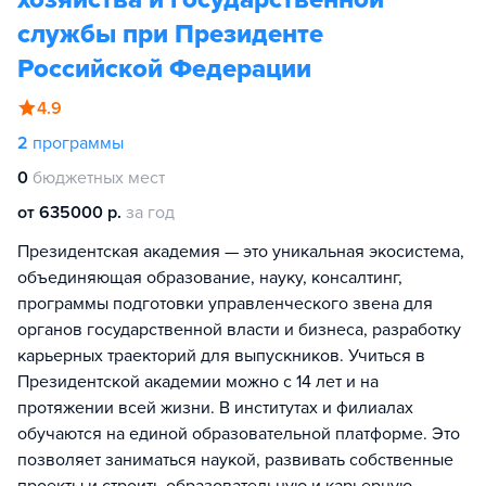
службы при Президенте
Российской Федерации
4.9
2
программы
0
бюджетных мест
от 635000 р.
за год
Президентская академия — это уникальная экосистема,
объединяющая образование, науку, консалтинг,
программы подготовки управленческого звена для
органов государственной власти и бизнеса, разработку
карьерных траекторий для выпускников. Учиться в
Президентской академии можно с 14 лет и на
протяжении всей жизни. В институтах и филиалах
обучаются на единой образовательной платформе. Это
позволяет заниматься наукой, развивать собственные