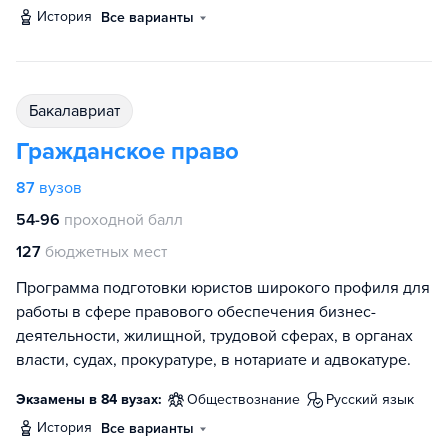
история
Все варианты
бакалавриат
Гражданское право
87
вузов
54-96
проходной балл
127
бюджетных мест
Программа подготовки юристов широкого профиля для
работы в сфере правового обеспечения бизнес-
деятельности, жилищной, трудовой сферах, в органах
власти, судах, прокуратуре, в нотариате и адвокатуре.
Экзамены в 84 вузах:
обществознание
русский язык
история
Все варианты