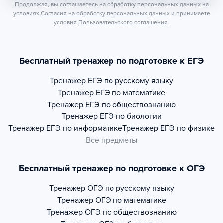
Продолжая, вы соглашаетесь на обработку персональных данных на
условиях
Согласия на обработку персональных данных
и принимаете
условия
Пользовательского соглашения.
Бесплатный тренажер по подготовке к ЕГЭ
Тренажер
ЕГЭ по русскому языку
Тренажер
ЕГЭ по математике
Тренажер
ЕГЭ по обществознанию
Тренажер
ЕГЭ по биологии
Тренажер
ЕГЭ по информатике
Тренажер
ЕГЭ по физике
Все предметы
Бесплатный тренажер по подготовке к ОГЭ
Тренажер
ОГЭ по русскому языку
Тренажер
ОГЭ по математике
Тренажер
ОГЭ по обществознанию