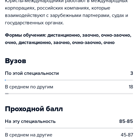
Юристы-международники работают в международных
корпорациях, российских компаниях, которые
взаимодействуют с зарубежными партнерами, судах и
государственных органах.
Формы обучения: дистанционно, заочно, очно-заочно,
очно, дистанционно, заочно, очно-заочно, очно
Вузов
По этой специальности
3
В среднем по другим
18
Проходной балл
На эту специальность
85-85
В среднем на другие
45-87