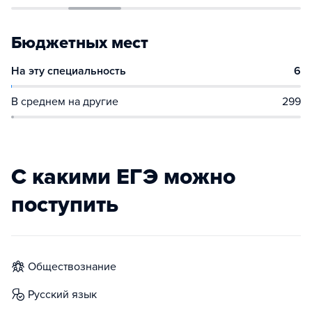
Бюджетных мест
На эту специальность
6
В среднем на другие
299
С какими ЕГЭ можно
поступить
обществознание
русский язык