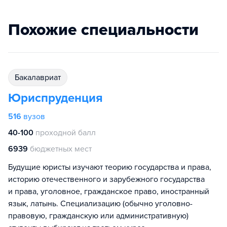
Похожие специальности
бакалавриат
Юриспруденция
516
вузов
40-100
проходной балл
6939
бюджетных мест
Будущие юристы изучают теорию государства и права,
историю отечественного и зарубежного государства
и права, уголовное, гражданское право, иностранный
язык, латынь. Специализацию (обычно уголовно-
правовую, гражданскую или административную)