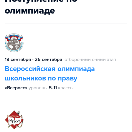
олимпиаде
19 сентября - 25 сентября
отборочный очный этап
Всероссийская олимпиада
школьников по праву
«Всеросс»
уровень
5-11
классы