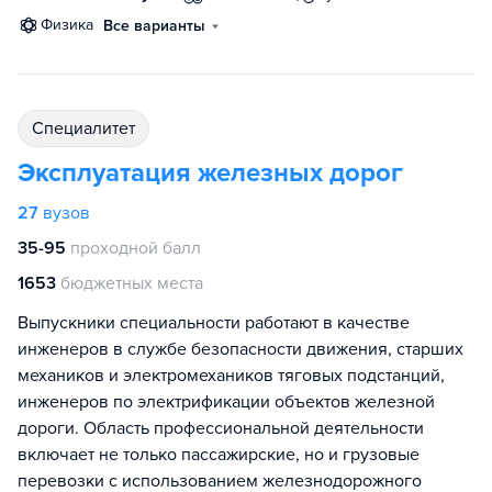
физика
Все варианты
специалитет
Эксплуатация железных дорог
27
вузов
35-95
проходной балл
1653
бюджетных места
Выпускники специальности работают в качестве
инженеров в службе безопасности движения, старших
механиков и электромехаников тяговых подстанций,
инженеров по электрификации объектов железной
дороги. Область профессиональной деятельности
включает не только пассажирские, но и грузовые
перевозки с использованием железнодорожного