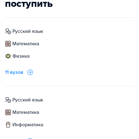
поступить
русский язык
математика
физика
11 вузов
русский язык
математика
информатика