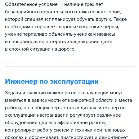
Обязательное условие — наличие трех лет
безаварийного водительского стажа по категории,
которой специалист планирует обучать других. Также
необходимо хорошее здоровье и крепкие нервы,
умение терпеливо объяснять ученикам нюансы
и способность не потерять хладнокровие даже
в сложной ситуации на дороге.
Инженер по эксплуатации
Задачи и функции инженера по эксплуатации могут
меняться в зависимости от конкретной области и места
работы, но в общих чертах выглядят так: инженер по
эксплуатации настраивает и регулирует различное
оборудование для его эффективной работы,
контролирует работу систем и техники при плановых
обходах и обслуживает, диагностирует и ремонтирует