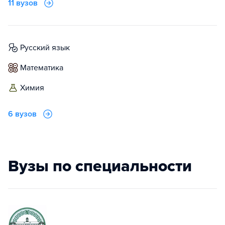
11 вузов
русский язык
математика
химия
6 вузов
Вузы по специальности