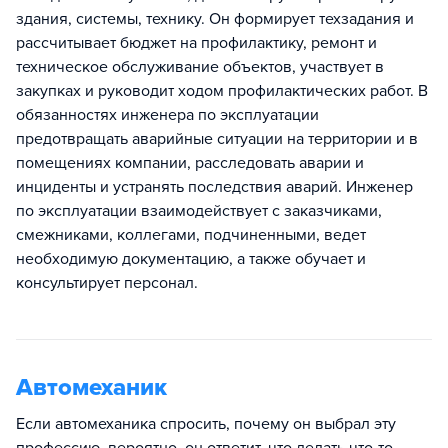
здания, системы, технику. Он формирует техзадания и
рассчитывает бюджет на профилактику, ремонт и
техническое обслуживание объектов, участвует в
закупках и руководит ходом профилактических работ. В
обязанностях инженера по эксплуатации
предотвращать аварийные ситуации на территории и в
помещениях компании, расследовать аварии и
инциденты и устранять последствия аварий. Инженер
по эксплуатации взаимодействует с заказчиками,
смежниками, коллегами, подчиненными, ведет
необходимую документацию, а также обучает и
консультирует персонал.
Автомеханик
Если автомеханика спросить, почему он выбрал эту