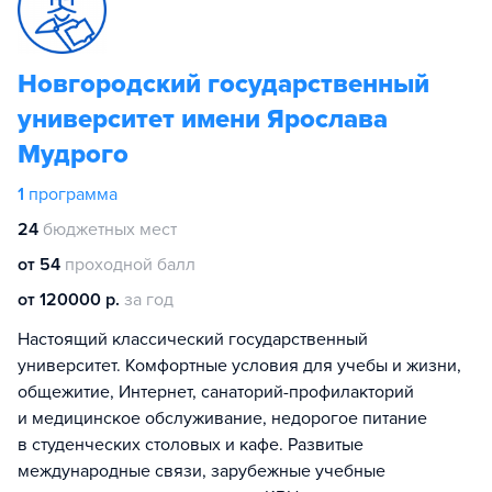
Новгородский государственный
университет имени Ярослава
Мудрого
1
программа
24
бюджетных мест
от 54
проходной балл
от 120000 р.
за год
Настоящий классический государственный
университет. Комфортные условия для учебы и жизни,
общежитие, Интернет, санаторий-профилакторий
и медицинское обслуживание, недорогое питание
в студенческих столовых и кафе. Развитые
международные связи, зарубежные учебные