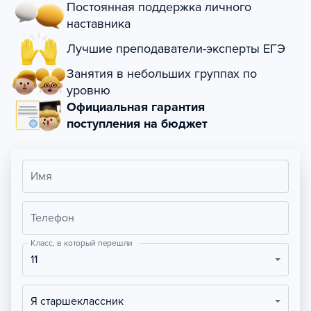
Постоянная поддержка личного
наставника
Лучшие преподаватели-эксперты ЕГЭ
Занятия в небольших группах по
уровню
Официальная гарантия
поступления на бюджет
Имя
Телефон
Класс, в который перешли
11
Я старшеклассник