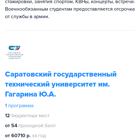
стажировки, занятия спортом, КВНы, концерты, встречи.
Военнообязанным студентам предоставляется отсрочка
от службы в армии.
Саратовский государственный
технический университет им.
Гагарина Ю.А.
1
программа
12
бюджетных мест
от 54
проходной балл
от 60710 р.
за год