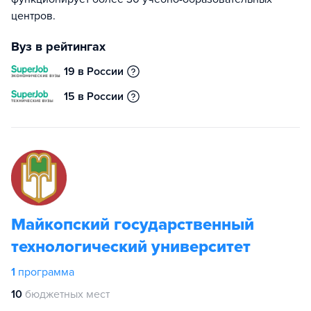
центров.
Вуз в рейтингах
19 в России
15 в России
Майкопский государственный
технологический университет
1
программа
10
бюджетных мест