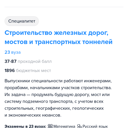
специалитет
Строительство железных дорог,
мостов и транспортных тоннелей
23
вуза
37-87
проходной балл
1896
бюджетных мест
Выпускники специальности работают инженерами,
прорабами, начальниками участков строительства.
Их задача — продумать будущую дорогу, мост или
систему подземного транспорта, с учетом всех
строительных, географических, геологических
и экономических нюансов.
Экзамены в 23 вузах:
математика
русский язык