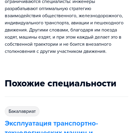
ограничиваются специалисты: инженеры
разрабатывают оптимальную стратегию
взаимодействия общественного, железнодорожного,
индивидуального транспорта, авиации и пешеходного
движения. Другими словами, благодаря им поезда
ходят, машины ездят, и при этом каждый делает это в
собственной траектории и не боится внезапного
столкновения с другим участником движения.
Похожие специальности
бакалавриат
Эксплуатация транспортно-
технологических машин и