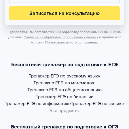
Записаться на консультацию
Продолжая, вы соглашаетесь на обработку персональных данных на
условиях
Согласия на обработку персональных данных
и принимаете
условия
Пользовательского соглашения.
Бесплатный тренажер по подготовке к ЕГЭ
Тренажер
ЕГЭ по русскому языку
Тренажер
ЕГЭ по математике
Тренажер
ЕГЭ по обществознанию
Тренажер
ЕГЭ по биологии
Тренажер
ЕГЭ по информатике
Тренажер
ЕГЭ по физике
Все предметы
Бесплатный тренажер по подготовке к ОГЭ