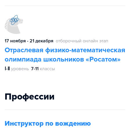
17 ноября - 21 декабря
отборочный онлайн этап
Отраслевая физико-математическая
олимпиада школьников «Росатом»
Ⅰ-Ⅱ
уровень
7-11
классы
Профессии
Инструктор по вождению