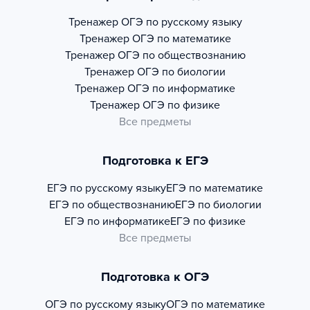
Тренажер
ОГЭ по русскому языку
Тренажер
ОГЭ по математике
Тренажер
ОГЭ по обществознанию
Тренажер
ОГЭ по биологии
Тренажер
ОГЭ по информатике
Тренажер
ОГЭ по физике
Все предметы
Подготовка к ЕГЭ
ЕГЭ по русскому языку
ЕГЭ по математике
ЕГЭ по обществознанию
ЕГЭ по биологии
ЕГЭ по информатике
ЕГЭ по физике
Все предметы
Подготовка к ОГЭ
ОГЭ по русскому языку
ОГЭ по математике