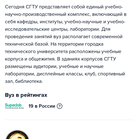
Сегодня СГТУ представляет собой единый учебно-
научно-производственный комплекс, включающий в
себя кафедры, институты, учебно-научные и учебно-
исследовательские центры, лаборатории. Для
проведения занятий вуз располагает современной
технической базой. На территории городка
технического университета расположены учебные
корпуса и общежития. В зданиях корпусов СГТУ
размещены аудитории, учебные и научные
лаборатории, дисплейные классы, клуб, спортивный
зал, библиотека.
Вуз в рейтингах
19 в России