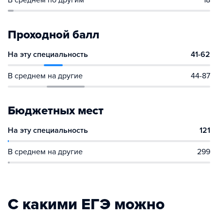
В среднем по другим
18
Проходной балл
На эту специальность
41-62
В среднем на другие
44-87
Бюджетных мест
На эту специальность
121
В среднем на другие
299
С какими ЕГЭ можно