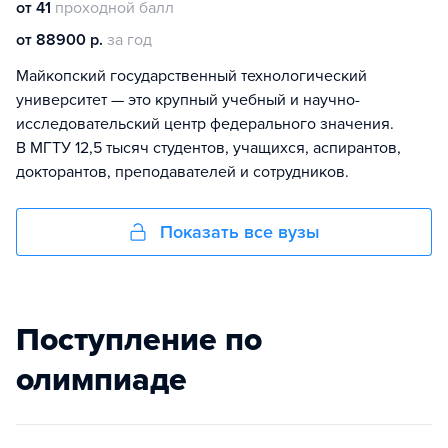
от 41
проходной балл
от 88900 р.
за год
Майкопский государственный технологический
университет — это крупный учебный и научно-
исследовательский центр федерального значения.
В МГТУ 12,5 тысяч студентов, учащихся, аспирантов,
докторантов, преподавателей и сотрудников.
Показать все вузы
Поступление по
олимпиаде