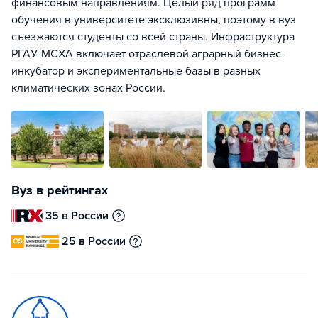
финансовым направлениям. Целый ряд программ
обучения в университете эксклюзивны, поэтому в вуз
съезжаются студенты со всей страны. Инфраструктура
РГАУ-МСХА включает отраслевой аграрный бизнес-
инкубатор и экспериментальные базы в разных
климатических зонах России.
Вуз в рейтингах
35 в России
25 в России