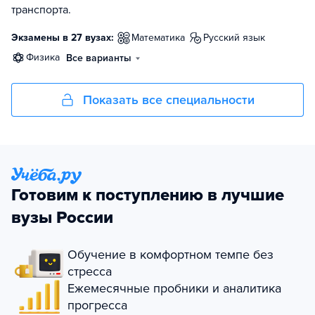
транспорта.
Экзамены в 27 вузах:
математика
русский язык
физика
Все варианты
Показать все специальности
Готовим к поступлению в лучшие
вузы России
Обучение в комфортном темпе без
стресса
Ежемесячные пробники и аналитика
прогресса