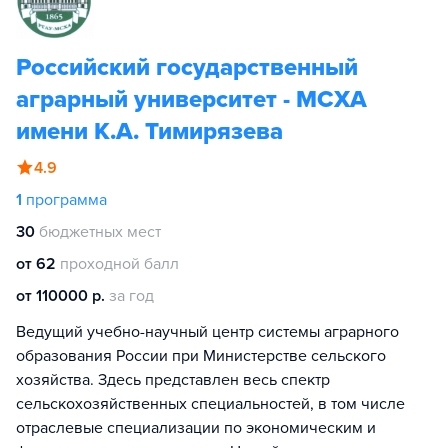
Российский государственный
аграрный университет - МСХА
имени К.А. Тимирязева
4.9
1
программа
30
бюджетных мест
от 62
проходной балл
от 110000 р.
за год
Ведущий учебно-научный центр системы аграрного
образования России при Министерстве сельского
хозяйства. Здесь представлен весь спектр
сельскохозяйственных специальностей, в том числе
отраслевые специализации по экономическим и