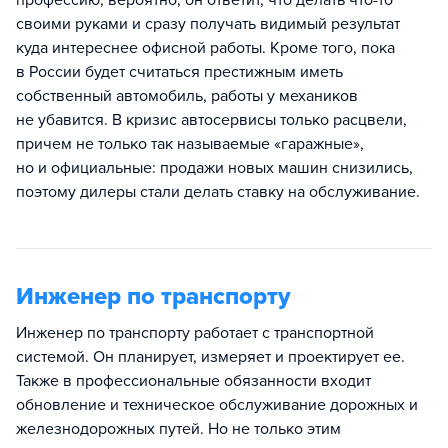
профессию, вероятно, он ответит, что делать что-то
своими руками и сразу получать видимый результат
куда интереснее офисной работы. Кроме того, пока
в России будет считаться престижным иметь
собственный автомобиль, работы у механиков
не убавится. В кризис автосервисы только расцвели,
причем не только так называемые «гаражные»,
но и официальные: продажи новых машин снизились,
поэтому дилеры стали делать ставку на обслуживание.
Инженер по транспорту
Инженер по транспорту работает с транспортной
системой. Он планирует, измеряет и проектирует ее.
Также в профессиональные обязанности входит
обновление и техническое обслуживание дорожных и
железнодорожных путей. Но не только этим