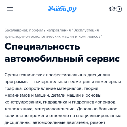
Бакалавриат, профиль направления "Эксплуатация
транспортно-технологических машин и комплексов"
Специальность
автомобильный сервис
Среди технических профессиональных дисциплин
программы — начертательная геометрия и инженерная
графика, сопротивление материалов, теория
механизмов и машин, детали машин и основы
конструирования, гидравлика и гидропневмопривод,
теплотехника, материаловедение. Довольно большое
количество времени отведено на специализированные
дисциплины: автомобильные двигатели, ремонт