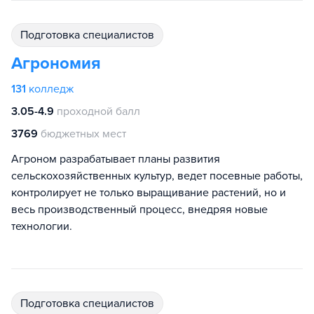
подготовка специалистов
Агрономия
131
колледж
3.05-4.9
проходной балл
3769
бюджетных мест
Агроном разрабатывает планы развития
сельскохозяйственных культур, ведет посевные работы,
контролирует не только выращивание растений, но и
весь производственный процесс, внедряя новые
технологии.
подготовка специалистов