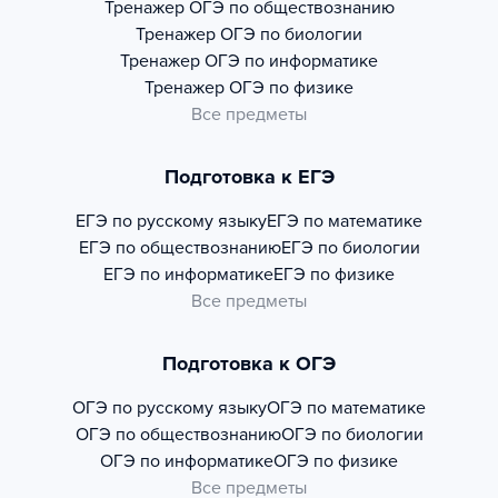
Тренажер
ОГЭ по обществознанию
Тренажер
ОГЭ по биологии
Тренажер
ОГЭ по информатике
Тренажер
ОГЭ по физике
Все предметы
Подготовка к ЕГЭ
ЕГЭ по русскому языку
ЕГЭ по математике
ЕГЭ по обществознанию
ЕГЭ по биологии
ЕГЭ по информатике
ЕГЭ по физике
Все предметы
Подготовка к ОГЭ
ОГЭ по русскому языку
ОГЭ по математике
ОГЭ по обществознанию
ОГЭ по биологии
ОГЭ по информатике
ОГЭ по физике
Все предметы