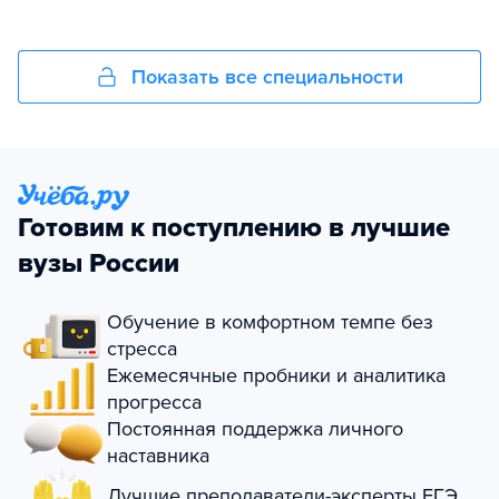
Показать все специальности
Готовим к поступлению в лучшие
вузы России
Обучение в комфортном темпе без
стресса
Ежемесячные пробники и аналитика
прогресса
Постоянная поддержка личного
наставника
Лучшие преподаватели-эксперты ЕГЭ