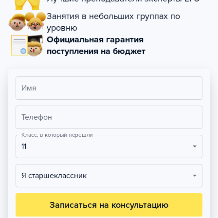
Занятия в небольших группах по
уровню
Официальная гарантия
поступления на бюджет
Имя
Телефон
Класс, в который перешли
11
Я старшеклассник
Записаться на консультацию