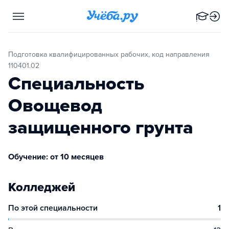
Подготовка квалифицированных рабочих, код направления
110401.02
Специальность
Овощевод
защищенного грунта
Обучение: от 10 месяцев
Колледжей
По этой специальности
1