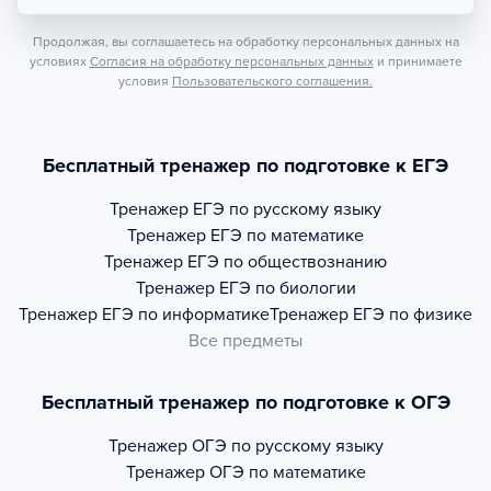
Продолжая, вы соглашаетесь на обработку персональных данных на
условиях
Согласия на обработку персональных данных
и принимаете
условия
Пользовательского соглашения.
Бесплатный тренажер по подготовке к ЕГЭ
Тренажер
ЕГЭ по русскому языку
Тренажер
ЕГЭ по математике
Тренажер
ЕГЭ по обществознанию
Тренажер
ЕГЭ по биологии
Тренажер
ЕГЭ по информатике
Тренажер
ЕГЭ по физике
Все предметы
Бесплатный тренажер по подготовке к ОГЭ
Тренажер
ОГЭ по русскому языку
Тренажер
ОГЭ по математике