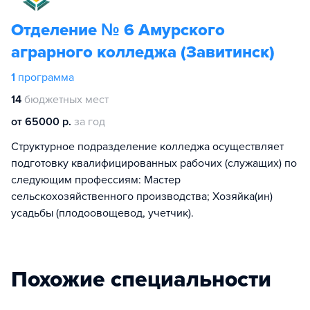
Отделение № 6 Амурского
аграрного колледжа (Завитинск)
1
программа
14
бюджетных мест
от 65000 р.
за год
Структурное подразделение колледжа осуществляет
подготовку квалифицированных рабочих (служащих) по
следующим профессиям: Мастер
сельскохозяйственного производства; Хозяйка(ин)
усадьбы (плодоовощевод, учетчик).
Похожие специальности