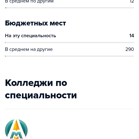
В среднем по другим
12
Бюджетных мест
На эту специальность
14
В среднем на другие
290
Колледжи по
специальности