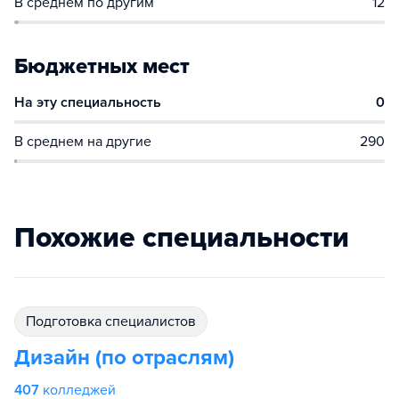
В среднем по другим
12
Бюджетных мест
На эту специальность
0
В среднем на другие
290
Похожие специальности
подготовка специалистов
Дизайн (по отраслям)
407
колледжей