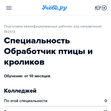
Подготовка квалифицированных рабочих, код направления
19.01.13
Специальность
Обработчик птицы и
кроликов
Обучение: от 10 месяцев
Колледжей
По этой специальности
0