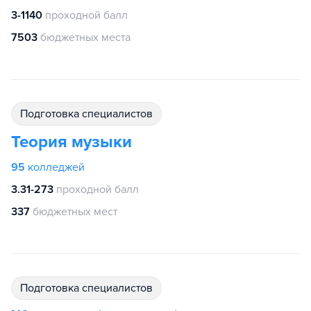
3-1140
проходной балл
7503
бюджетных места
подготовка специалистов
Теория музыки
95
колледжей
3.31-273
проходной балл
337
бюджетных мест
подготовка специалистов