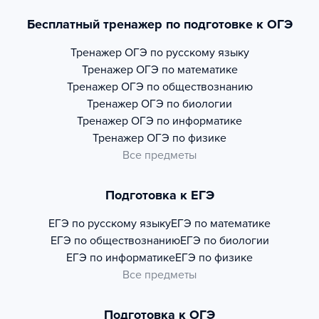
Бесплатный тренажер по подготовке к ОГЭ
Тренажер
ОГЭ по русскому языку
Тренажер
ОГЭ по математике
Тренажер
ОГЭ по обществознанию
Тренажер
ОГЭ по биологии
Тренажер
ОГЭ по информатике
Тренажер
ОГЭ по физике
Все предметы
Подготовка к ЕГЭ
ЕГЭ по русскому языку
ЕГЭ по математике
ЕГЭ по обществознанию
ЕГЭ по биологии
ЕГЭ по информатике
ЕГЭ по физике
Все предметы
Подготовка к ОГЭ