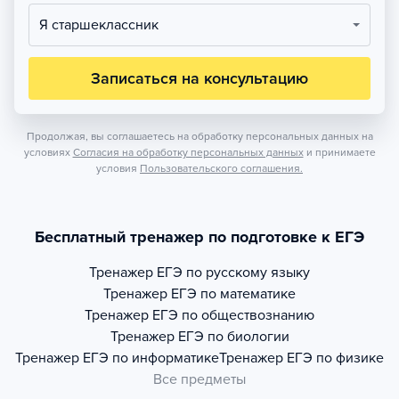
Я старшеклассник
Записаться на консультацию
Продолжая, вы соглашаетесь на обработку персональных данных на
условиях
Согласия на обработку персональных данных
и принимаете
условия
Пользовательского соглашения.
Бесплатный тренажер по подготовке к ЕГЭ
Тренажер
ЕГЭ по русскому языку
Тренажер
ЕГЭ по математике
Тренажер
ЕГЭ по обществознанию
Тренажер
ЕГЭ по биологии
Тренажер
ЕГЭ по информатике
Тренажер
ЕГЭ по физике
Все предметы