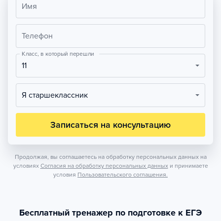
Имя
Телефон
Класс, в который перешли
11
Я старшеклассник
Записаться на консультацию
Продолжая, вы соглашаетесь на обработку персональных данных на
условиях
Согласия на обработку персональных данных
и принимаете
условия
Пользовательского соглашения.
Бесплатный тренажер по подготовке к ЕГЭ