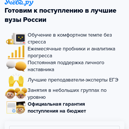
Готовим к поступлению в лучшие
вузы России
Обучение в комфортном темпе без
стресса
Ежемесячные пробники и аналитика
прогресса
Постоянная поддержка личного
наставника
Лучшие преподаватели-эксперты ЕГЭ
Занятия в небольших группах по
уровню
Официальная гарантия
поступления на бюджет