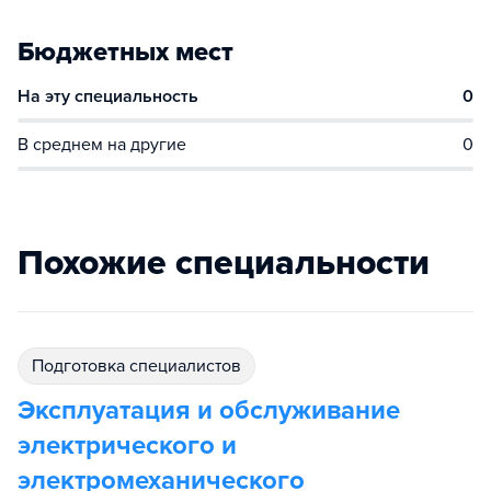
Бюджетных мест
На эту специальность
0
В среднем на другие
0
Похожие специальности
подготовка специалистов
Эксплуатация и обслуживание
электрического и
электромеханического