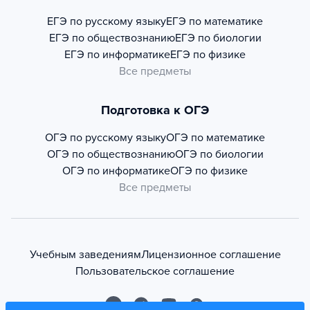
ЕГЭ по русскому языку
ЕГЭ по математике
ЕГЭ по обществознанию
ЕГЭ по биологии
ЕГЭ по информатике
ЕГЭ по физике
Все предметы
Подготовка к ОГЭ
ОГЭ по русскому языку
ОГЭ по математике
ОГЭ по обществознанию
ОГЭ по биологии
ОГЭ по информатике
ОГЭ по физике
Все предметы
Учебным заведениям
Лицензионное соглашение
Пользовательское соглашение