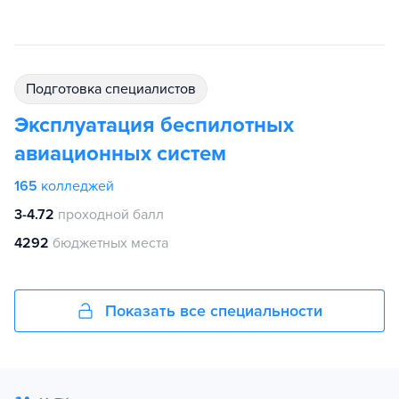
подготовка специалистов
Эксплуатация беспилотных
авиационных систем
165
колледжей
3-4.72
проходной балл
4292
бюджетных места
Показать все специальности