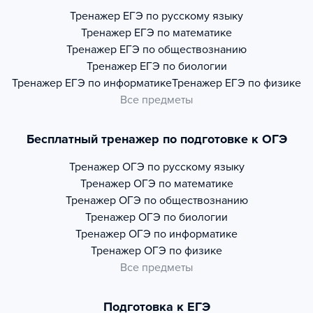
Тренажер
ЕГЭ по русскому языку
Тренажер
ЕГЭ по математике
Тренажер
ЕГЭ по обществознанию
Тренажер
ЕГЭ по биологии
Тренажер
ЕГЭ по информатике
Тренажер
ЕГЭ по физике
Все предметы
Бесплатный тренажер по подготовке к ОГЭ
Тренажер
ОГЭ по русскому языку
Тренажер
ОГЭ по математике
Тренажер
ОГЭ по обществознанию
Тренажер
ОГЭ по биологии
Тренажер
ОГЭ по информатике
Тренажер
ОГЭ по физике
Все предметы
Подготовка к ЕГЭ