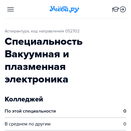
Аспирантура, код направления 052702
Специальность
Вакуумная и
плазменная
электроника
Колледжей
По этой специальности
0
В среднем по другим
0