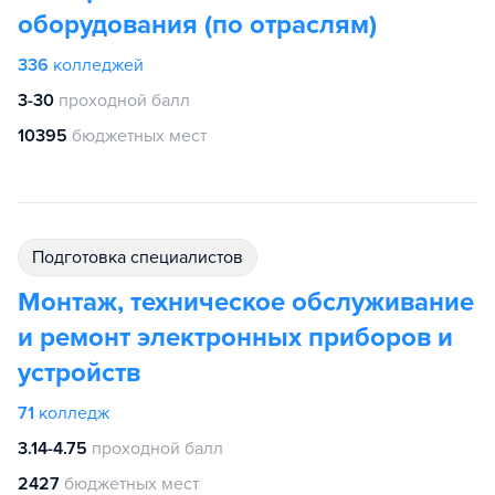
оборудования (по отраслям)
336
колледжей
3-30
проходной балл
10395
бюджетных мест
подготовка специалистов
Монтаж, техническое обслуживание
и ремонт электронных приборов и
устройств
71
колледж
3.14-4.75
проходной балл
2427
бюджетных мест