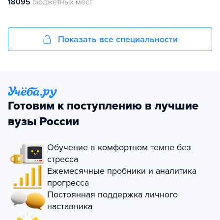
18095
бюджетных мест
Показать все специальности
Готовим к поступлению в лучшие
вузы России
Обучение в комфортном темпе без
стресса
Ежемесячные пробники и аналитика
прогресса
Постоянная поддержка личного
наставника