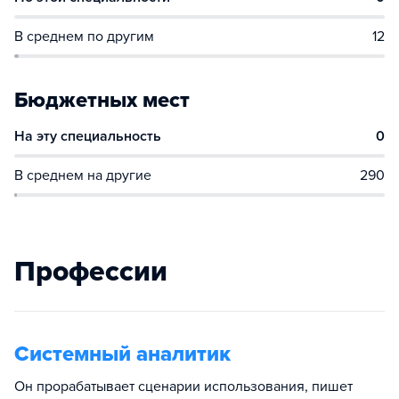
В среднем по другим
12
Бюджетных мест
На эту специальность
0
В среднем на другие
290
Профессии
Системный аналитик
Он прорабатывает сценарии использования, пишет