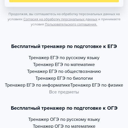
Продолжая, вы соглашаетесь на обработку персональных данных на
условиях
Согласия на обработку персональных данных
и принимаете
условия
Пользовательского соглашения.
Бесплатный тренажер по подготовке к ЕГЭ
Тренажер
ЕГЭ по русскому языку
Тренажер
ЕГЭ по математике
Тренажер
ЕГЭ по обществознанию
Тренажер
ЕГЭ по биологии
Тренажер
ЕГЭ по информатике
Тренажер
ЕГЭ по физике
Все предметы
Бесплатный тренажер по подготовке к ОГЭ
Тренажер
ОГЭ по русскому языку
Тренажер
ОГЭ по математике