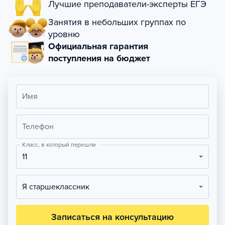
Лучшие преподаватели-эксперты ЕГЭ
Занятия в небольших группах по
уровню
Официальная гарантия
поступления на бюджет
Имя
Телефон
Класс, в который перешли
11
Я старшеклассник
Записаться на консультацию