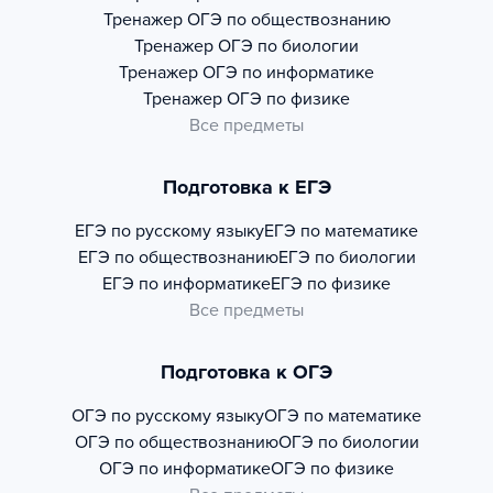
Тренажер
ОГЭ по обществознанию
Тренажер
ОГЭ по биологии
Тренажер
ОГЭ по информатике
Тренажер
ОГЭ по физике
Все предметы
Подготовка к ЕГЭ
ЕГЭ по русскому языку
ЕГЭ по математике
ЕГЭ по обществознанию
ЕГЭ по биологии
ЕГЭ по информатике
ЕГЭ по физике
Все предметы
Подготовка к ОГЭ
ОГЭ по русскому языку
ОГЭ по математике
ОГЭ по обществознанию
ОГЭ по биологии
ОГЭ по информатике
ОГЭ по физике