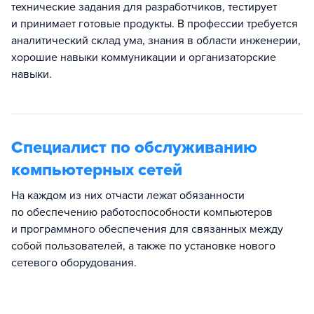
технические задания для разработчиков, тестирует
и принимает готовые продукты. В профессии требуется
аналитический склад ума, знания в области инженерии,
хорошие навыки коммуникации и организаторские
навыки.
Специалист по обслуживанию
компьютерных сетей
На каждом из них отчасти лежат обязанности
по обеспечению работоспособности компьютеров
и программного обеспечения для связанных между
собой пользователей, а также по установке нового
сетевого оборудования.