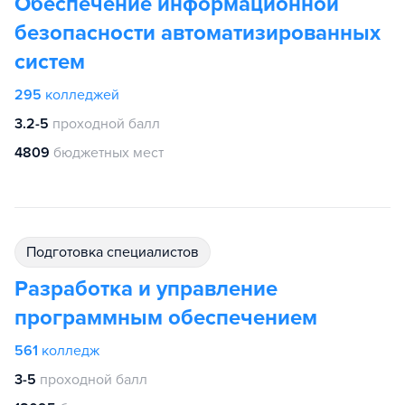
Обеспечение информационной
безопасности автоматизированных
систем
295
колледжей
3.2-5
проходной балл
4809
бюджетных мест
подготовка специалистов
Разработка и управление
программным обеспечением
561
колледж
3-5
проходной балл