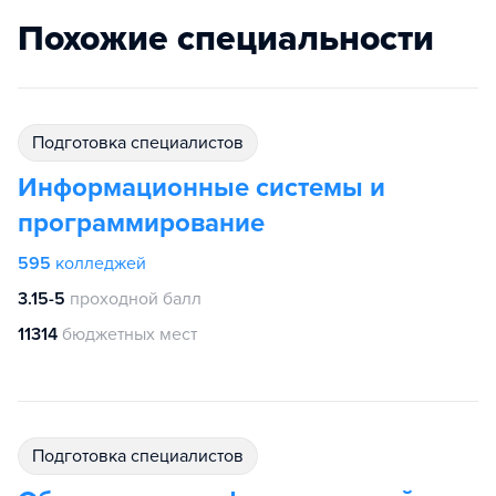
Похожие специальности
подготовка специалистов
Информационные системы и
программирование
595
колледжей
3.15-5
проходной балл
11314
бюджетных мест
подготовка специалистов