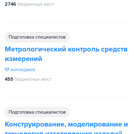
2746
бюджетных мест
подготовка специалистов
Метрологический контроль средств
измерений
17
колледжей
455
бюджетных мест
подготовка специалистов
Конструирование, моделирование и
технология изготовления изделий