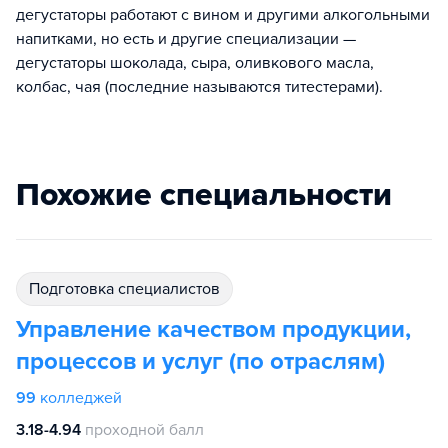
дегустаторы работают с вином и другими алкогольными
напитками, но есть и другие специализации —
дегустаторы шоколада, сыра, оливкового масла,
колбас, чая (последние называются титестерами).
Похожие специальности
подготовка специалистов
Управление качеством продукции,
процессов и услуг (по отраслям)
99
колледжей
3.18-4.94
проходной балл