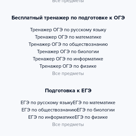
Все предметы
Бесплатный тренажер по подготовке к ОГЭ
Тренажер
ОГЭ по русскому языку
Тренажер
ОГЭ по математике
Тренажер
ОГЭ по обществознанию
Тренажер
ОГЭ по биологии
Тренажер
ОГЭ по информатике
Тренажер
ОГЭ по физике
Все предметы
Подготовка к ЕГЭ
ЕГЭ по русскому языку
ЕГЭ по математике
ЕГЭ по обществознанию
ЕГЭ по биологии
ЕГЭ по информатике
ЕГЭ по физике
Все предметы