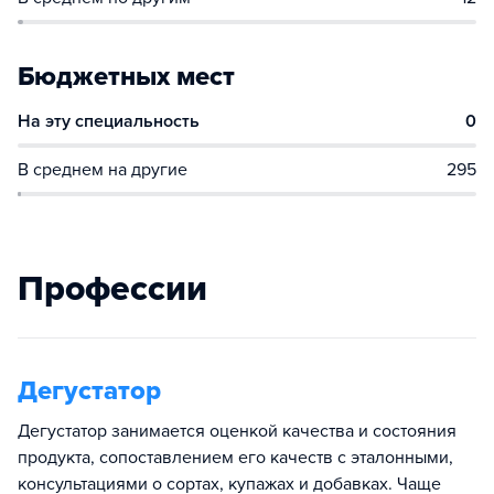
Бюджетных мест
На эту специальность
0
В среднем на другие
295
Профессии
Дегустатор
Дегустатор занимается оценкой качества и состояния
продукта, сопоставлением его качеств с эталонными,
консультациями о сортах, купажах и добавках. Чаще