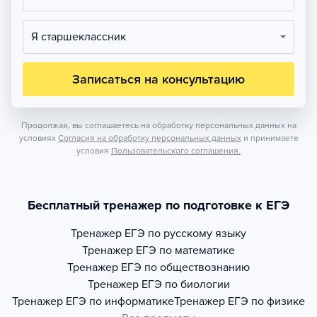
Я старшеклассник
Записаться на консультацию
Продолжая, вы соглашаетесь на обработку персональных данных на
условиях
Согласия на обработку персональных данных
и принимаете
условия
Пользовательского соглашения.
Бесплатный тренажер по подготовке к ЕГЭ
Тренажер
ЕГЭ по русскому языку
Тренажер
ЕГЭ по математике
Тренажер
ЕГЭ по обществознанию
Тренажер
ЕГЭ по биологии
Тренажер
ЕГЭ по информатике
Тренажер
ЕГЭ по физике