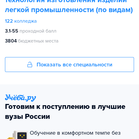
легкой промышленности (по видам)
122
колледжа
3.1-55
проходной балл
3804
бюджетных места
Показать все специальности
Готовим к поступлению в лучшие
вузы России
Обучение в комфортном темпе без