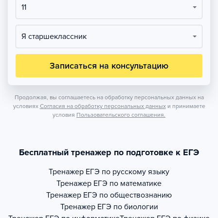
11
Я старшеклассник
Записаться на консультацию
Продолжая, вы соглашаетесь на обработку персональных данных на
условиях
Согласия на обработку персональных данных
и принимаете
условия
Пользовательского соглашения.
Бесплатный тренажер по подготовке к ЕГЭ
Тренажер
ЕГЭ по русскому языку
Тренажер
ЕГЭ по математике
Тренажер
ЕГЭ по обществознанию
Тренажер
ЕГЭ по биологии