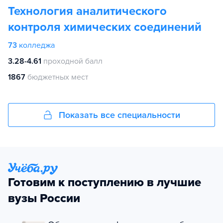
Технология аналитического
контроля химических соединений
73
колледжа
3.28-4.61
проходной балл
1867
бюджетных мест
Показать все специальности
Готовим к поступлению в лучшие
вузы России