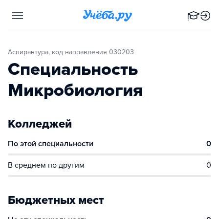
Аспирантура, код направления 030203
Специальность
Микробиология
Колледжей
По этой специальности
0
В среднем по другим
0
Бюджетных мест