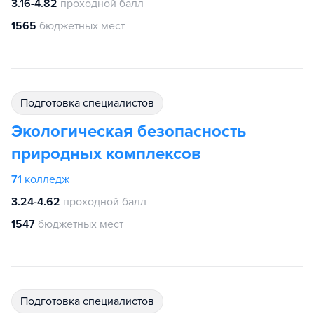
3.16-4.82
проходной балл
1565
бюджетных мест
подготовка специалистов
Экологическая безопасность
природных комплексов
71
колледж
3.24-4.62
проходной балл
1547
бюджетных мест
подготовка специалистов