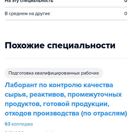
На эту специальность
0
В среднем на другие
0
Похожие специальности
подготовка квалифицированных рабочих
Лаборант по контролю качества
сырья, реактивов, промежуточных
продуктов, готовой продукции,
отходов производства (по отраслям)
63
колледжа