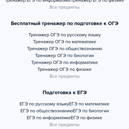
Тренажер
ЕГЭ по информатике
Тренажер
ЕГЭ по физике
Все предметы
Бесплатный тренажер по подготовке к ОГЭ
Тренажер
ОГЭ по русскому языку
Тренажер
ОГЭ по математике
Тренажер
ОГЭ по обществознанию
Тренажер
ОГЭ по биологии
Тренажер
ОГЭ по информатике
Тренажер
ОГЭ по физике
Все предметы
Подготовка к ЕГЭ
ЕГЭ по русскому языку
ЕГЭ по математике
ЕГЭ по обществознанию
ЕГЭ по биологии
ЕГЭ по информатике
ЕГЭ по физике
Все предметы