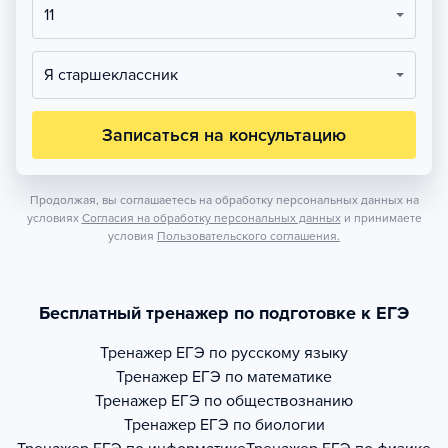
11
Я старшеклассник
Записаться на консультацию
Продолжая, вы соглашаетесь на обработку персональных данных на
условиях
Согласия на обработку персональных данных
и принимаете
условия
Пользовательского соглашения.
Бесплатный тренажер по подготовке к ЕГЭ
Тренажер
ЕГЭ по русскому языку
Тренажер
ЕГЭ по математике
Тренажер
ЕГЭ по обществознанию
Тренажер
ЕГЭ по биологии