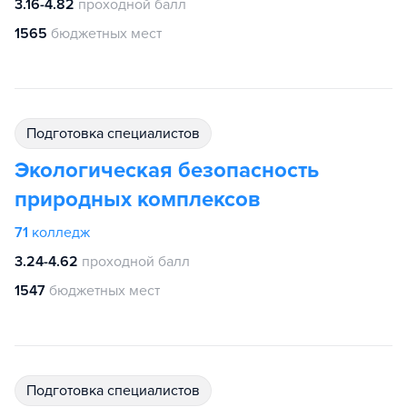
3.16-4.82
проходной балл
1565
бюджетных мест
подготовка специалистов
Экологическая безопасность
природных комплексов
71
колледж
3.24-4.62
проходной балл
1547
бюджетных мест
подготовка специалистов