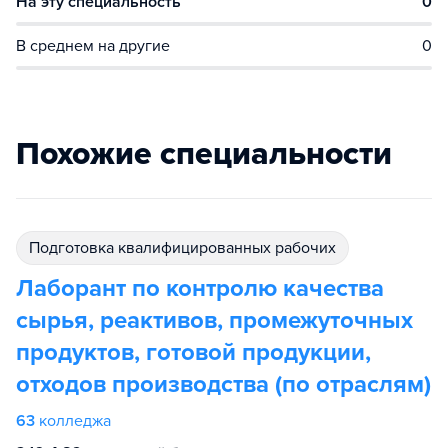
На эту специальность
0
В среднем на другие
0
Похожие специальности
подготовка квалифицированных рабочих
Лаборант по контролю качества
сырья, реактивов, промежуточных
продуктов, готовой продукции,
отходов производства (по отраслям)
63
колледжа