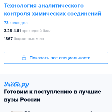
Технология аналитического
контроля химических соединений
73
колледжа
3.28-4.61
проходной балл
1867
бюджетных мест
Показать все специальности
Готовим к поступлению в лучшие
вузы России