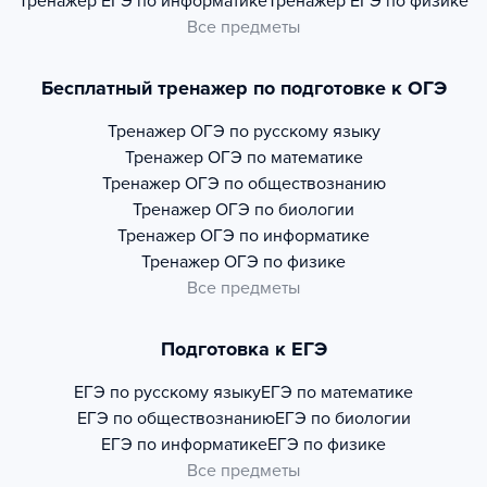
Тренажер
ЕГЭ по информатике
Тренажер
ЕГЭ по физике
Все предметы
Бесплатный тренажер по подготовке к ОГЭ
Тренажер
ОГЭ по русскому языку
Тренажер
ОГЭ по математике
Тренажер
ОГЭ по обществознанию
Тренажер
ОГЭ по биологии
Тренажер
ОГЭ по информатике
Тренажер
ОГЭ по физике
Все предметы
Подготовка к ЕГЭ
ЕГЭ по русскому языку
ЕГЭ по математике
ЕГЭ по обществознанию
ЕГЭ по биологии
ЕГЭ по информатике
ЕГЭ по физике
Все предметы