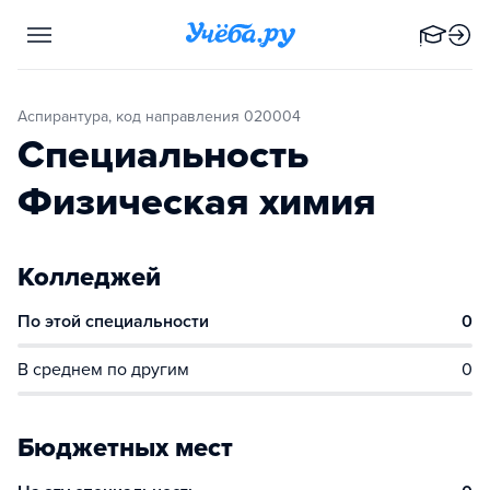
Аспирантура, код направления 020004
Специальность
Физическая химия
Колледжей
По этой специальности
0
В среднем по другим
0
Бюджетных мест