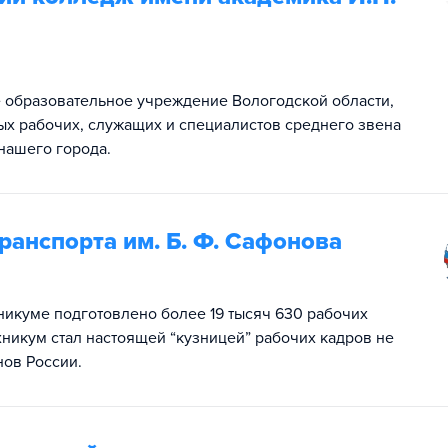
 образовательное учреждение Вологодской области,
 рабочих, служащих и специалистов среднего звена
нашего города.
анспорта им. Б. Ф. Сафонова
хникуме подготовлено более 19 тысяч 630 рабочих
никум стал настоящей “кузницей” рабочих кадров не
нов России.