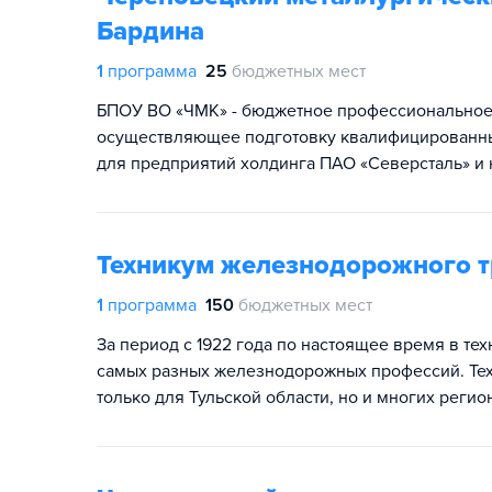
Бардина
1
программа
25
бюджетных мест
БПОУ ВО «ЧМК» - бюджетное профессиональное
осуществляющее подготовку квалифицированных
для предприятий холдинга ПАО «Северсталь» и 
Техникум железнодорожного тр
1
программа
150
бюджетных мест
За период с 1922 года по настоящее время в те
самых разных железнодорожных профессий. Тех
только для Тульской области, но и многих регио