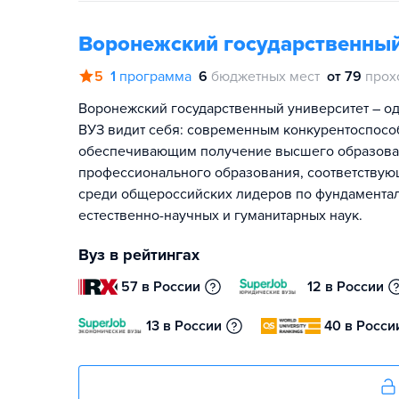
Воронежский государственный
5
1
программа
6
бюджетных мест
от 79
прох
Воронежский государственный университет – од
ВУЗ видит себя: современным конкурентоспосо
обеспечивающим получение высшего образован
профессионального образования, соответствую
среди общероссийских лидеров по фундамента
естественно-научных и гуманитарных наук.
Вуз в рейтингах
57 в России
12 в России
13 в России
40 в Росси