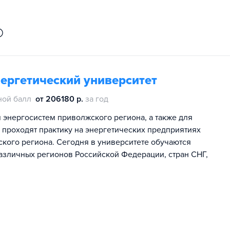
ергетический университет
ной балл
от 206180 р.
за год
 энергосистем приволжского региона, а также для
 проходят практику на энергетических предприятиях
ского региона. Сегодня в университете обучаются
различных регионов Российской Федерации, стран СНГ,