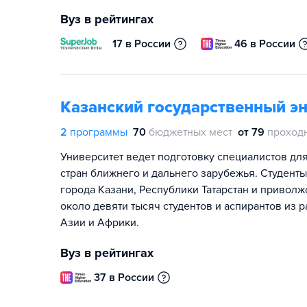
Вуз в рейтингах
17 в России
46 в России
Казанский государственный эн
2
программы
70
бюджетных мест
от 79
проход
Университет ведет подготовку специалистов для
стран ближнего и дальнего зарубежья. Студенты
города Казани, Республики Татарстан и приволж
около девяти тысяч студентов и аспирантов из 
Азии и Африки.
Вуз в рейтингах
37 в России