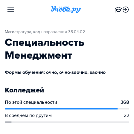
Магистратура, код направления 38.04.02
Специальность
Менеджмент
Формы обучения: очно, очно-заочно, заочно
Колледжей
По этой специальности
368
В среднем по другим
22