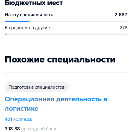
Бюджетных мест
На эту специальность
2 687
В среднем на другие
278
Похожие специальности
подготовка специалистов
Операционная деятельность в
логистике
401
колледж
3.18-38
проходной балл