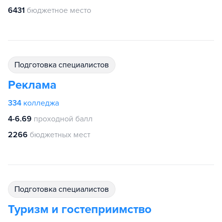
6431
бюджетное место
подготовка специалистов
Реклама
334
колледжа
4-6.69
проходной балл
2266
бюджетных мест
подготовка специалистов
Туризм и гостеприимство