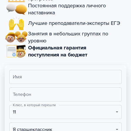
Постоянная поддержка личного
наставника
Лучшие преподаватели-эксперты ЕГЭ
Занятия в небольших группах по
уровню
Официальная гарантия
поступления на бюджет
Имя
Телефон
Класс, в который перешли
11
Я старшеклассник