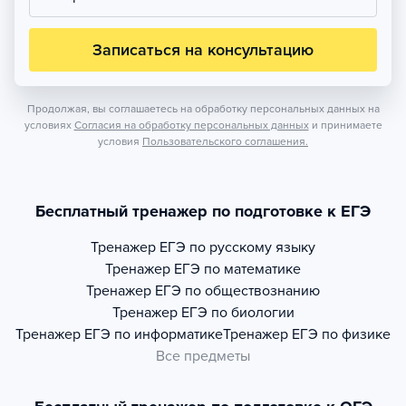
Записаться на консультацию
Продолжая, вы соглашаетесь на обработку персональных данных на
условиях
Согласия на обработку персональных данных
и принимаете
условия
Пользовательского соглашения.
Бесплатный тренажер по подготовке к ЕГЭ
Тренажер
ЕГЭ по русскому языку
Тренажер
ЕГЭ по математике
Тренажер
ЕГЭ по обществознанию
Тренажер
ЕГЭ по биологии
Тренажер
ЕГЭ по информатике
Тренажер
ЕГЭ по физике
Все предметы