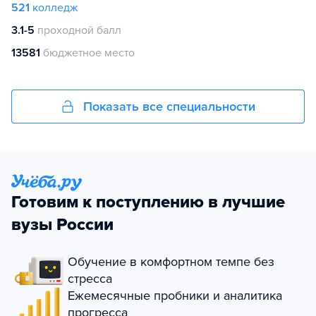
521
колледж
3.1-5
проходной балл
13581
бюджетное место
Показать все специальности
Готовим к поступлению в лучшие
вузы России
Обучение в комфортном темпе без
стресса
Ежемесячные пробники и аналитика
прогресса