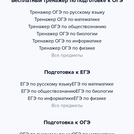
Бесплатный тренажер по подготовке к ОГЭ
Тренажер
ОГЭ по русскому языку
Тренажер
ОГЭ по математике
Тренажер
ОГЭ по обществознанию
Тренажер
ОГЭ по биологии
Тренажер
ОГЭ по информатике
Тренажер
ОГЭ по физике
Все предметы
Подготовка к ЕГЭ
ЕГЭ по русскому языку
ЕГЭ по математике
ЕГЭ по обществознанию
ЕГЭ по биологии
ЕГЭ по информатике
ЕГЭ по физике
Все предметы
Подготовка к ОГЭ