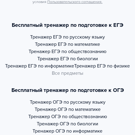
условия
Пользовательского соглашения.
Бесплатный тренажер по подготовке к ЕГЭ
Тренажер
ЕГЭ по русскому языку
Тренажер
ЕГЭ по математике
Тренажер
ЕГЭ по обществознанию
Тренажер
ЕГЭ по биологии
Тренажер
ЕГЭ по информатике
Тренажер
ЕГЭ по физике
Все предметы
Бесплатный тренажер по подготовке к ОГЭ
Тренажер
ОГЭ по русскому языку
Тренажер
ОГЭ по математике
Тренажер
ОГЭ по обществознанию
Тренажер
ОГЭ по биологии
Тренажер
ОГЭ по информатике