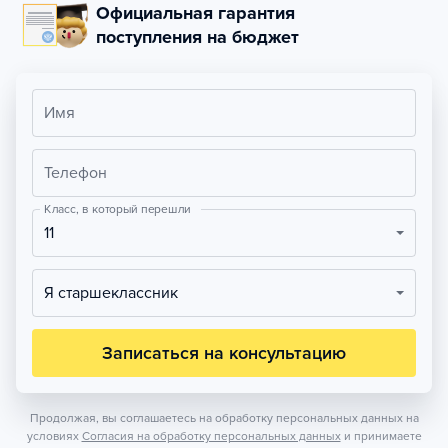
Официальная гарантия
поступления на бюджет
Имя
Телефон
Класс, в который перешли
11
Я старшеклассник
Записаться на консультацию
Продолжая, вы соглашаетесь на обработку персональных данных на
условиях
Согласия на обработку персональных данных
и принимаете