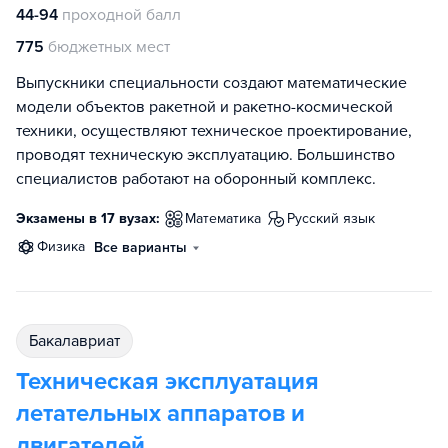
44-94
проходной балл
775
бюджетных мест
Выпускники специальности создают математические
модели объектов ракетной и ракетно-космической
техники, осуществляют техническое проектирование,
проводят техническую эксплуатацию. Большинство
специалистов работают на оборонный комплекс.
Экзамены в 17 вузах:
математика
русский язык
физика
Все варианты
бакалавриат
Техническая эксплуатация
летательных аппаратов и
двигателей