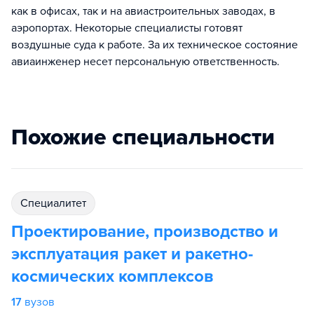
как в офисах, так и на авиастроительных заводах, в
аэропортах. Некоторые специалисты готовят
воздушные суда к работе. За их техническое состояние
авиаинженер несет персональную ответственность.
Похожие специальности
специалитет
Проектирование, производство и
эксплуатация ракет и ракетно-
космических комплексов
17
вузов