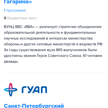
Гагарина»
1
программа
0
бюджетных мест
ВУНЦ ВВС «ВВА» — реализует стратегию объединения
образовательной деятельности и фундаментальных
научных исследований в интересах министерства
обороны и других силовых министерств и ведомств РФ.
За годы существования вуза 865 выпускников были
удостоены звания Героя Советского Союза, 61 человек
дважды.
Санкт-Петербургский