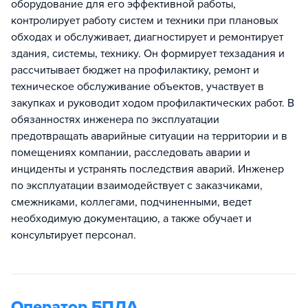
оборудование для его эффективной работы,
контролирует работу систем и техники при плановых
обходах и обслуживает, диагностирует и ремонтирует
здания, системы, технику. Он формирует техзадания и
рассчитывает бюджет на профилактику, ремонт и
техническое обслуживание объектов, участвует в
закупках и руководит ходом профилактических работ. В
обязанностях инженера по эксплуатации
предотвращать аварийные ситуации на территории и в
помещениях компании, расследовать аварии и
инциденты и устранять последствия аварий. Инженер
по эксплуатации взаимодействует с заказчиками,
смежниками, коллегами, подчиненными, ведет
необходимую документацию, а также обучает и
консультирует персонал.
Оператор БПЛА