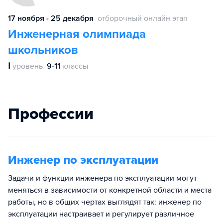
17 ноября - 25 декабря
отборочный онлайн этап
Инженерная олимпиада
школьников
Ⅰ
уровень
9-11
классы
Профессии
Инженер по эксплуатации
Задачи и функции инженера по эксплуатации могут
меняться в зависимости от конкретной области и места
работы, но в общих чертах выглядят так: инженер по
эксплуатации настраивает и регулирует различное