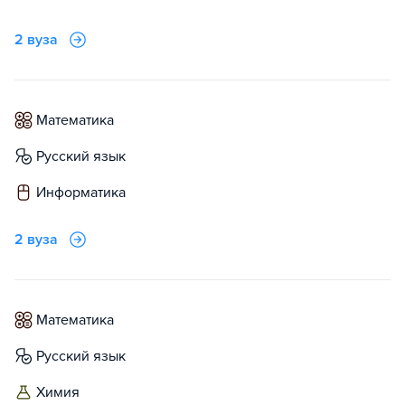
2 вуза
математика
русский язык
информатика
2 вуза
математика
русский язык
химия