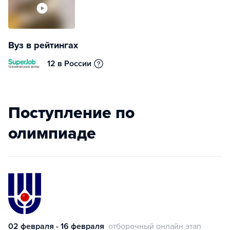
Вуз в рейтингах
12 в России
Поступление по
олимпиаде
02 февраля - 16 февраля
отборочный онлайн этап