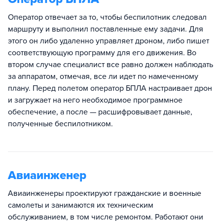
Оператор отвечает за то, чтобы беспилотник следовал
маршруту и выполнил поставленные ему задачи. Для
этого он либо удаленно управляет дроном, либо пишет
соответствующую программу для его движения. Во
втором случае специалист все равно должен наблюдать
за аппаратом, отмечая, все ли идет по намеченному
плану. Перед полетом оператор БПЛА настраивает дрон
и загружает на него необходимое программное
обеспечение, а после — расшифровывает данные,
полученные беспилотником.
Авиаинженер
Авиаинженеры проектируют гражданские и военные
самолеты и занимаются их техническим
обслуживанием, в том числе ремонтом. Работают они