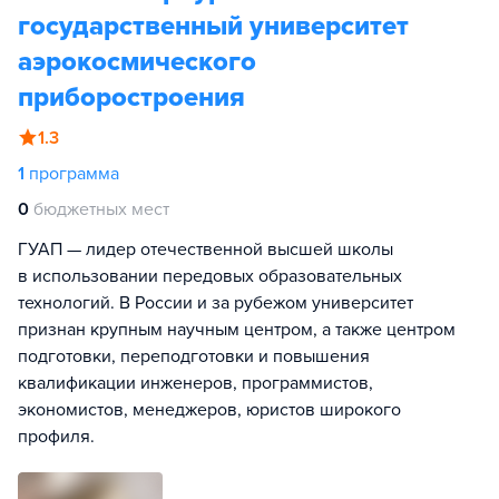
государственный университет
аэрокосмического
приборостроения
1.3
1
программа
0
бюджетных мест
ГУАП — лидер отечественной высшей школы
в использовании передовых образовательных
технологий. В России и за рубежом университет
признан крупным научным центром, а также центром
подготовки, переподготовки и повышения
квалификации инженеров, программистов,
экономистов, менеджеров, юристов широкого
профиля.