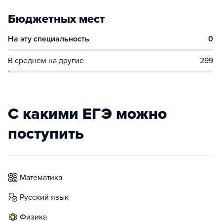
Бюджетных мест
На эту специальность
0
В среднем на другие
299
С какими ЕГЭ можно
поступить
математика
русский язык
физика