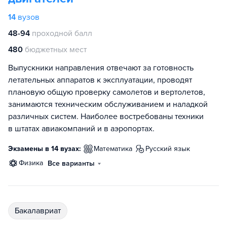
14
вузов
48-94
проходной балл
480
бюджетных мест
Выпускники направления отвечают за готовность
летательных аппаратов к эксплуатации, проводят
плановую общую проверку самолетов и вертолетов,
занимаются техническим обслуживанием и наладкой
различных систем. Наиболее востребованы техники
в штатах авиакомпаний и в аэропортах.
Экзамены в 14 вузах:
математика
русский язык
физика
Все варианты
бакалавриат