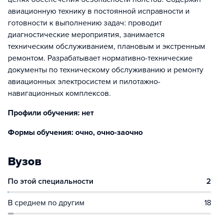
авиационную технику в постоянной исправности и
готовности к выполнению задач: проводит
диагностические мероприятия, занимается
техническим обслуживанием, плановым и экстренным
ремонтом. Разрабатывает нормативно-технические
документы по техническому обслуживанию и ремонту
авиационных электросистем и пилотажно-
навигационных комплексов.
Профили обучения: нет
Формы обучения: очно, очно-заочно
Вузов
По этой специальности
2
В среднем по другим
18