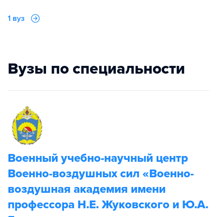
1 вуз
Вузы по специальности
Военный учебно-научный центр
Военно-воздушных сил «Военно-
воздушная академия имени
профессора Н.Е. Жуковского и Ю.А.