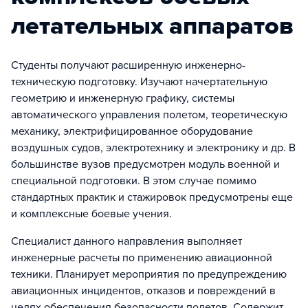
летательных аппаратов
Студенты получают расширенную инженерно-
техническую подготовку. Изучают начертательную
геометрию и инженерную графику, системы
автоматического управления полетом, теоретическую
механику, электрифицированное оборудование
воздушных судов, электротехнику и электронику и др. В
большинстве вузов предусмотрен модуль военной и
специальной подготовки. В этом случае помимо
стандартных практик и стажировок предусмотрены еще
и комплексные боевые учения.
Специалист данного направления выполняет
инженерные расчеты по применению авиационной
техники. Планирует мероприятия по предупреждению
авиационных инцидентов, отказов и повреждений в
целях обеспечения безопасности полетов. Содержит