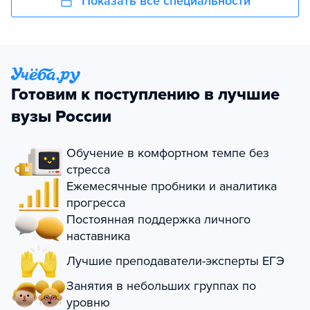
Показать все специальности
Готовим к поступлению в лучшие
вузы России
Обучение в комфортном темпе без
стресса
Ежемесячные пробники и аналитика
прогресса
Постоянная поддержка личного
наставника
Лучшие преподаватели-эксперты ЕГЭ
Занятия в небольших группах по
уровню