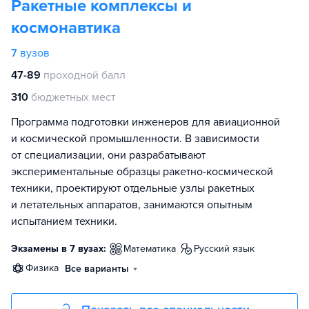
Ракетные комплексы и
космонавтика
7
вузов
47-89
проходной балл
310
бюджетных мест
Программа подготовки инженеров для авиационной
и космической промышленности. В зависимости
от специализации, они разрабатывают
экспериментальные образцы ракетно-космической
техники, проектируют отдельные узлы ракетных
и летательных аппаратов, занимаются опытным
испытанием техники.
Экзамены в 7 вузах:
математика
русский язык
физика
Все варианты