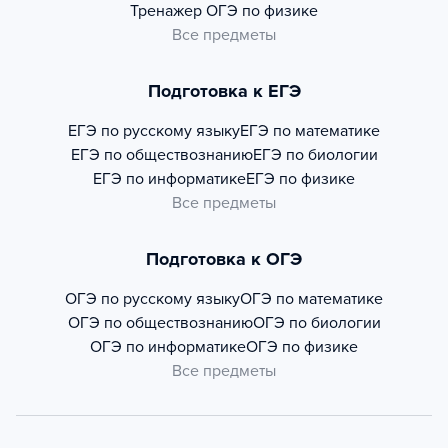
Тренажер
ОГЭ по физике
Все предметы
Подготовка к ЕГЭ
ЕГЭ по русскому языку
ЕГЭ по математике
ЕГЭ по обществознанию
ЕГЭ по биологии
ЕГЭ по информатике
ЕГЭ по физике
Все предметы
Подготовка к ОГЭ
ОГЭ по русскому языку
ОГЭ по математике
ОГЭ по обществознанию
ОГЭ по биологии
ОГЭ по информатике
ОГЭ по физике
Все предметы