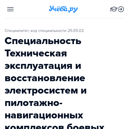
Специалитет, код специальности 25.05.02
Специальность
Техническая
эксплуатация и
восстановление
электросистем и
пилотажно-
навигационных
комплексов боевых