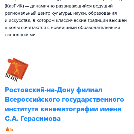
(КазГИК) — динамично развивающийся ведущий
региональный центр культуры, науки, образования
и искусства, в котором классические традиции высшей
школы сочетаются с новейшими образовательными
технологиями.
Ростовский-на-Дону филиал
Всероссийского государственного
института кинематографии имени
С.А. Герасимова
5