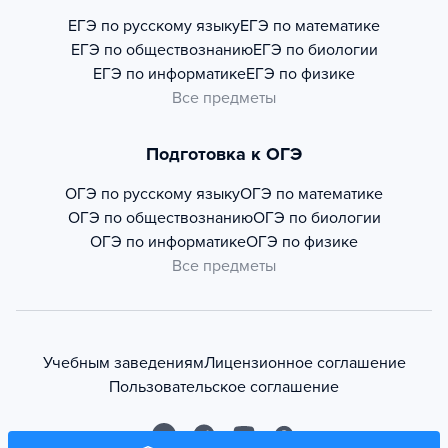
ЕГЭ по русскому языку
ЕГЭ по математике
ЕГЭ по обществознанию
ЕГЭ по биологии
ЕГЭ по информатике
ЕГЭ по физике
Все предметы
Подготовка к ОГЭ
ОГЭ по русскому языку
ОГЭ по математике
ОГЭ по обществознанию
ОГЭ по биологии
ОГЭ по информатике
ОГЭ по физике
Все предметы
Учебным заведениям
Лицензионное соглашение
Пользовательское соглашение