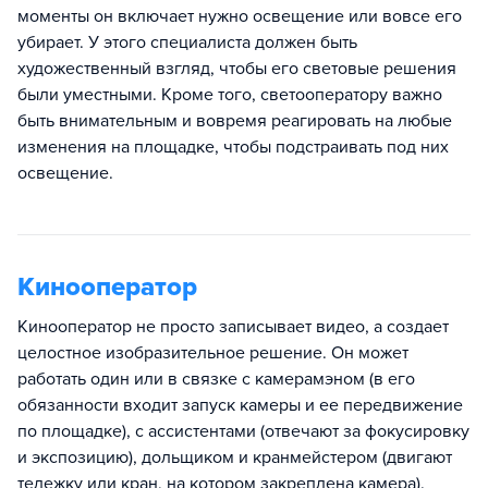
моменты он включает нужно освещение или вовсе его
убирает. У этого специалиста должен быть
художественный взгляд, чтобы его световые решения
были уместными. Кроме того, светооператору важно
быть внимательным и вовремя реагировать на любые
изменения на площадке, чтобы подстраивать под них
освещение.
Кинооператор
Кинооператор не просто записывает видео, а создает
целостное изобразительное решение. Он может
работать один или в связке с камерамэном (в его
обязанности входит запуск камеры и ее передвижение
по площадке), с ассистентами (отвечают за фокусировку
и экспозицию), дольщиком и кранмейстером (двигают
тележку или кран, на котором закреплена камера).