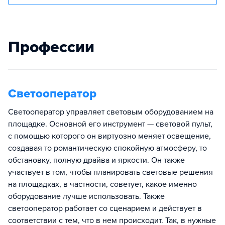
Профессии
Светооператор
Светооператор управляет световым оборудованием на
площадке. Основной его инструмент — световой пульт,
с помощью которого он виртуозно меняет освещение,
создавая то романтическую спокойную атмосферу, то
обстановку, полную драйва и яркости. Он также
участвует в том, чтобы планировать световые решения
на площадках, в частности, советует, какое именно
оборудование лучше использовать. Также
светооператор работает со сценарием и действует в
соответствии с тем, что в нем происходит. Так, в нужные