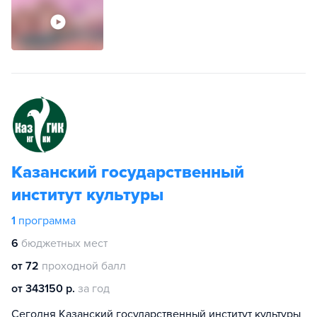
Казанский государственный
институт культуры
1
программа
6
бюджетных мест
от 72
проходной балл
от 343150 р.
за год
Сегодня Казанский государственный институт культуры