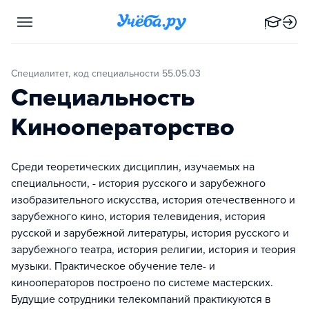
Специалитет, код специальности 55.05.03
Специальность
Кинооператорство
Среди теоретических дисциплин, изучаемых на
специальности, - история русского и зарубежного
изобразительного искусства, история отечественного и
зарубежного кино, история телевидения, история
русской и зарубежной литературы, история русского и
зарубежного театра, история религии, история и теория
музыки. Практическое обучение теле- и
кинооператоров построено по системе мастерских.
Будущие сотрудники телекомпаний практикуются в