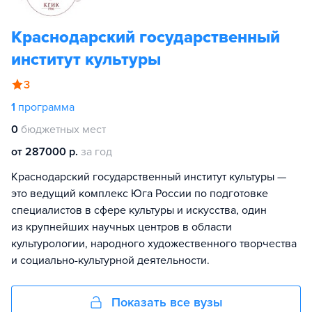
Краснодарский государственный
институт культуры
3
1
программа
0
бюджетных мест
от 287000 р.
за год
Краснодарский государственный институт культуры —
это ведущий комплекс Юга России по подготовке
специалистов в сфере культуры и искусства, один
из крупнейших научных центров в области
культурологии, народного художественного творчества
и социально-культурной деятельности.
Показать все вузы