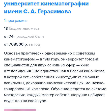
университет кинематографии
имени С. А. Герасимова
1
программа
18
бюджетных мест
от 74
проходной балл
от 708500 р.
за год
Основан практически одновременно с советским
кинематографом — в 1919 году. Университет готовит
специалистов для двух основных сфер — кино
и телевидения. Это единственная в России киношкола,
в которой есть собственная киностудия: съемочные
павильоны, декорационно-технический цех, монтажно-
тонировочный комплекс. Обучение ведется по системе
мастерских, каждый мастер собственноручно набирает
студентов на свой курс.