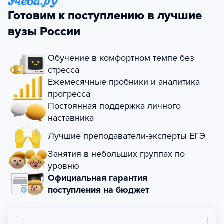
Готовим к поступлению в лучшие
вузы России
Обучение в комфортном темпе без
стресса
Ежемесячные пробники и аналитика
прогресса
Постоянная поддержка личного
наставника
Лучшие преподаватели-эксперты ЕГЭ
Занятия в небольших группах по
уровню
Официальная гарантия
поступления на бюджет