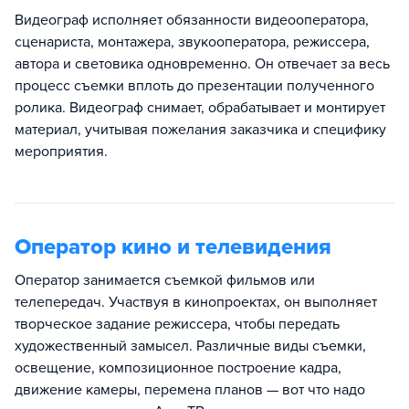
Видеограф исполняет обязанности видеооператора,
сценариста, монтажера, звукооператора, режиссера,
автора и световика одновременно. Он отвечает за весь
процесс съемки вплоть до презентации полученного
ролика. Видеограф снимает, обрабатывает и монтирует
материал, учитывая пожелания заказчика и специфику
мероприятия.
Оператор кино и телевидения
Оператор занимается съемкой фильмов или
телепередач. Участвуя в кинопроектах, он выполняет
творческое задание режиссера, чтобы передать
художественный замысел. Различные виды съемки,
освещение, композиционное построение кадра,
движение камеры, перемена планов — вот что надо