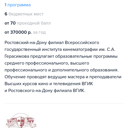
1
программа
6
бюджетных мест
от 70
проходной балл
от 370000 р.
за год
Ростовский-на-Дону филиал Всероссийского
государственный института кинематографии им. С.А.
Герасимова предлагает образовательные программы
среднего профессионального, высшего
профессионального и дополнительного образования.
Обучение проводят ведущие мастера и преподаватели
Высших курсов кино и телевидения ВГИК
и Ростовского-на-Дону филиала ВГИК.