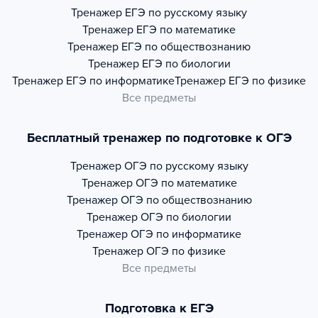
Тренажер
ЕГЭ по русскому языку
Тренажер
ЕГЭ по математике
Тренажер
ЕГЭ по обществознанию
Тренажер
ЕГЭ по биологии
Тренажер
ЕГЭ по информатике
Тренажер
ЕГЭ по физике
Все предметы
Бесплатный тренажер по подготовке к ОГЭ
Тренажер
ОГЭ по русскому языку
Тренажер
ОГЭ по математике
Тренажер
ОГЭ по обществознанию
Тренажер
ОГЭ по биологии
Тренажер
ОГЭ по информатике
Тренажер
ОГЭ по физике
Все предметы
Подготовка к ЕГЭ