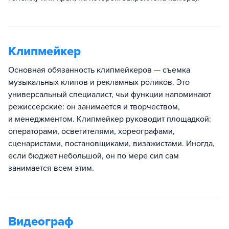
Клипмейкер
Основная обязанность клипмейкеров — съемка
музыкальных клипов и рекламных роликов. Это
универсальный специалист, чьи функции напоминают
режиссерские: он занимается и творчеством,
и менеджментом. Клипмейкер руководит площадкой:
операторами, осветителями, хореографами,
сценаристами, постановщиками, визажистами. Иногда,
если бюджет небольшой, он по мере сил сам
занимается всем этим.
Видеограф