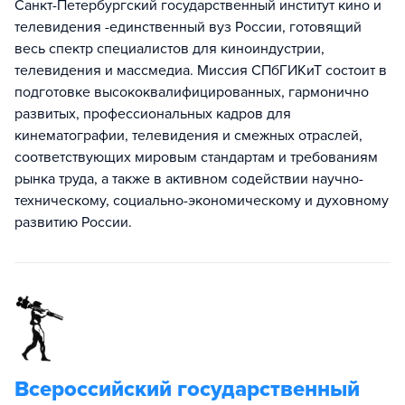
Санкт-Петербургский государственный институт кино и
телевидения -единственный вуз России, готовящий
весь спектр специалистов для киноиндустрии,
телевидения и массмедиа. Миссия СПбГИКиТ состоит в
подготовке высококвалифицированных, гармонично
развитых, профессиональных кадров для
кинематографии, телевидения и смежных отраслей,
соответствующих мировым стандартам и требованиям
рынка труда, а также в активном содействии научно-
техническому, социально-экономическому и духовному
развитию России.
Всероссийский государственный