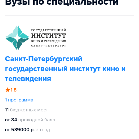
Вузы по специальности
Санкт-Петербургский
государственный институт кино и
телевидения
1.8
1
программа
11
бюджетных мест
от 84
проходной балл
от 539000 р.
за год