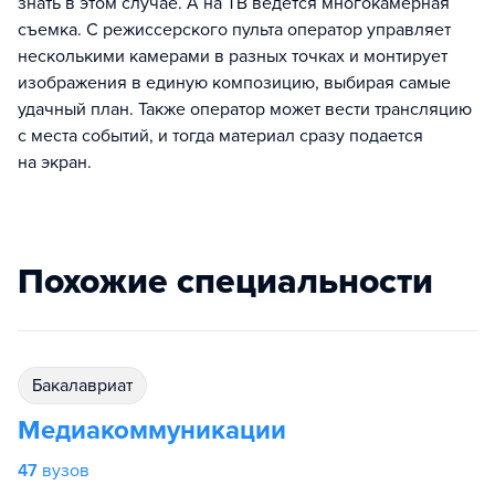
знать в этом случае. А на ТВ ведется многокамерная
съемка. С режиссерского пульта оператор управляет
несколькими камерами в разных точках и монтирует
изображения в единую композицию, выбирая самые
удачный план. Также оператор может вести трансляцию
с места событий, и тогда материал сразу подается
на экран.
Похожие специальности
бакалавриат
Медиакоммуникации
47
вузов