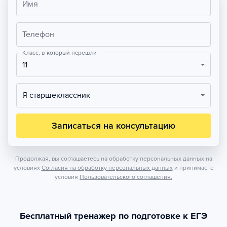
Имя
Телефон
Класс, в который перешли
11
Я старшеклассник
Записаться на консультацию
Продолжая, вы соглашаетесь на обработку персональных данных на
условиях
Согласия на обработку персональных данных
и принимаете
условия
Пользовательского соглашения.
Бесплатный тренажер по подготовке к ЕГЭ