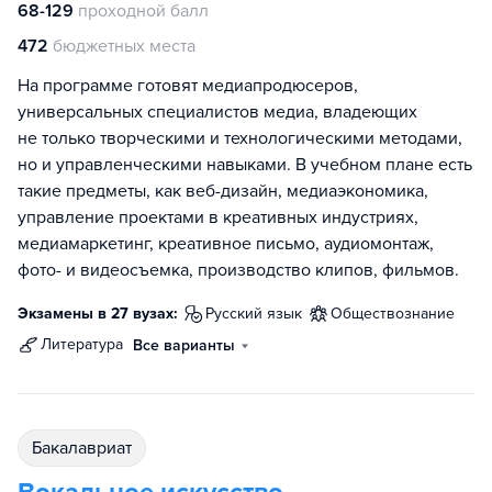
68-129
проходной балл
472
бюджетных места
На программе готовят медиапродюсеров,
универсальных специалистов медиа, владеющих
не только творческими и технологическими методами,
но и управленческими навыками. В учебном плане есть
такие предметы, как веб-дизайн, медиаэкономика,
управление проектами в креативных индустриях,
медиамаркетинг, креативное письмо, аудиомонтаж,
фото- и видеосъемка, производство клипов, фильмов.
Экзамены в 27 вузах:
русский язык
обществознание
литература
Все варианты
бакалавриат