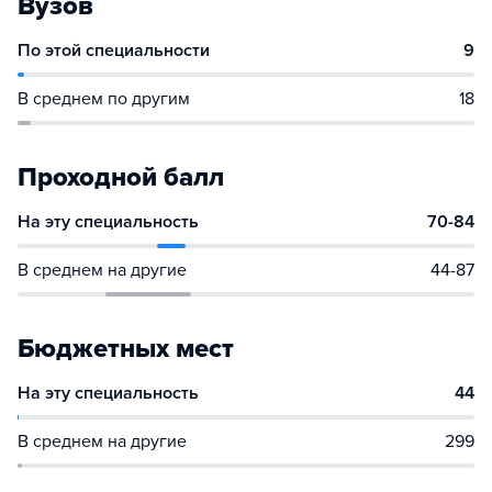
Вузов
По этой специальности
9
В среднем по другим
18
Проходной балл
На эту специальность
70-84
В среднем на другие
44-87
Бюджетных мест
На эту специальность
44
В среднем на другие
299