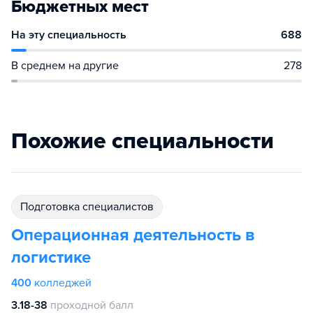
Бюджетных мест
На эту специальность
688
В среднем на другие
278
Похожие специальности
подготовка специалистов
Операционная деятельность в
логистике
400
колледжей
3.18-38
проходной балл