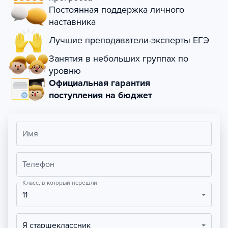
Постоянная поддержка личного
наставника
Лучшие преподаватели-эксперты ЕГЭ
Занятия в небольших группах по
уровню
Официальная гарантия
поступления на бюджет
Имя
Телефон
Класс, в который перешли
11
Я старшеклассник