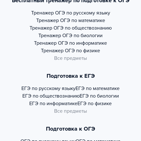
Бесплатный тренажер по подготовке к ОГЭ
Тренажер
ОГЭ по русскому языку
Тренажер
ОГЭ по математике
Тренажер
ОГЭ по обществознанию
Тренажер
ОГЭ по биологии
Тренажер
ОГЭ по информатике
Тренажер
ОГЭ по физике
Все предметы
Подготовка к ЕГЭ
ЕГЭ по русскому языку
ЕГЭ по математике
ЕГЭ по обществознанию
ЕГЭ по биологии
ЕГЭ по информатике
ЕГЭ по физике
Все предметы
Подготовка к ОГЭ