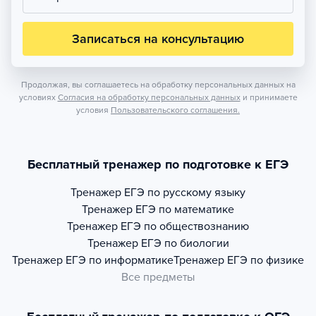
Записаться на консультацию
Продолжая, вы соглашаетесь на обработку персональных данных на
условиях
Согласия на обработку персональных данных
и принимаете
условия
Пользовательского соглашения.
Бесплатный тренажер по подготовке к ЕГЭ
Тренажер
ЕГЭ по русскому языку
Тренажер
ЕГЭ по математике
Тренажер
ЕГЭ по обществознанию
Тренажер
ЕГЭ по биологии
Тренажер
ЕГЭ по информатике
Тренажер
ЕГЭ по физике
Все предметы