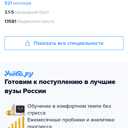
521
колледж
3.1-5
проходной балл
13581
бюджетное место
Показать все специальности
Готовим к поступлению в лучшие
вузы России
Обучение в комфортном темпе без
стресса
Ежемесячные пробники и аналитика
прогресса