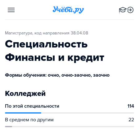
Магистратура, код направления 38.04.08
Специальность
Финансы и кредит
Формы обучения: очно, очно-заочно, заочно
Колледжей
По этой специальности
114
В среднем по другим
22