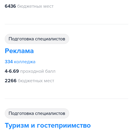
6436
бюджетных мест
подготовка специалистов
Реклама
334
колледжа
4-6.69
проходной балл
2266
бюджетных мест
подготовка специалистов
Туризм и гостеприимство