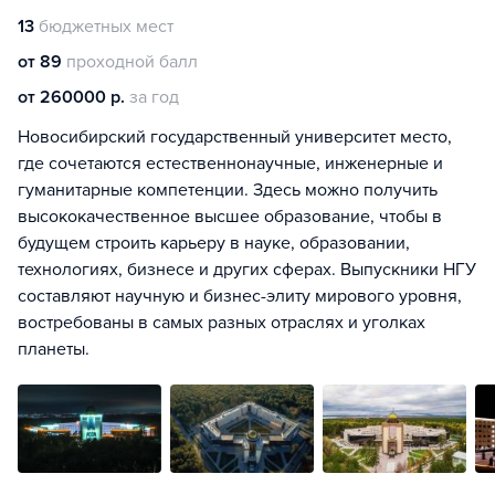
13
бюджетных мест
от 89
проходной балл
от 260000 р.
за год
Новосибирский государственный университет место,
где сочетаются естественнонаучные, инженерные и
гуманитарные компетенции. Здесь можно получить
высококачественное высшее образование, чтобы в
будущем строить карьеру в науке, образовании,
технологиях, бизнесе и других сферах. Выпускники НГУ
составляют научную и бизнес-элиту мирового уровня,
востребованы в самых разных отраслях и уголках
планеты.