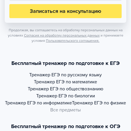
Записаться на консультацию
Продолжая, вы соглашаетесь на обработку персональных данных на
условиях
Согласия на обработку персональных данных
и принимаете
условия
Пользовательского соглашения.
Бесплатный тренажер по подготовке к ЕГЭ
Тренажер
ЕГЭ по русскому языку
Тренажер
ЕГЭ по математике
Тренажер
ЕГЭ по обществознанию
Тренажер
ЕГЭ по биологии
Тренажер
ЕГЭ по информатике
Тренажер
ЕГЭ по физике
Все предметы
Бесплатный тренажер по подготовке к ОГЭ