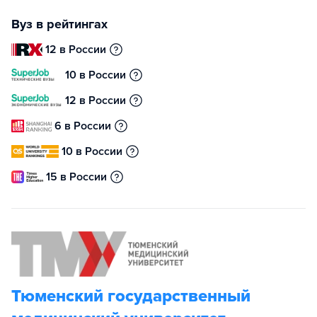
Вуз в рейтингах
12 в России
10 в России
12 в России
6 в России
10 в России
15 в России
Тюменский государственный