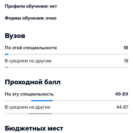
Профили обучения: нет
Формы обучения: очно
Вузов
По этой специальности
18
В среднем по другим
18
Проходной балл
На эту специальность
49-89
В среднем на другие
44-87
Бюджетных мест