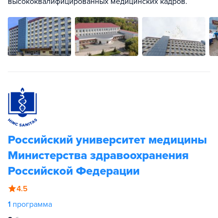
высококвалифицированных медицинских кадров.
Российский университет медицины
Министерства здравоохранения
Российской Федерации
4.5
1
программа