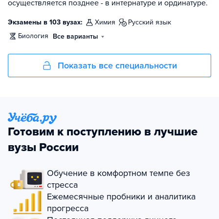
осуществляется позднее - в интернатуре и ординатуре.
Экзамены в 103 вузах:
химия
русский язык
биология
Все варианты
Показать все специальности
Готовим к поступлению в лучшие
вузы России
Обучение в комфортном темпе без
стресса
Ежемесячные пробники и аналитика
прогресса