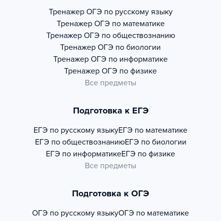
Тренажер
ОГЭ по русскому языку
Тренажер
ОГЭ по математике
Тренажер
ОГЭ по обществознанию
Тренажер
ОГЭ по биологии
Тренажер
ОГЭ по информатике
Тренажер
ОГЭ по физике
Все предметы
Подготовка к ЕГЭ
ЕГЭ по русскому языку
ЕГЭ по математике
ЕГЭ по обществознанию
ЕГЭ по биологии
ЕГЭ по информатике
ЕГЭ по физике
Все предметы
Подготовка к ОГЭ
ОГЭ по русскому языку
ОГЭ по математике