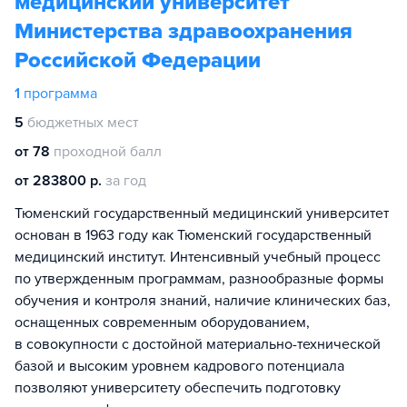
медицинский университет
Министерства здравоохранения
Российской Федерации
1
программа
5
бюджетных мест
от 78
проходной балл
от 283800 р.
за год
Тюменский государственный медицинский университет
основан в 1963 году как Тюменский государственный
медицинский институт. Интенсивный учебный процесс
по утвержденным программам, разнообразные формы
обучения и контроля знаний, наличие клинических баз,
оснащенных современным оборудованием,
в совокупности с достойной материально-технической
базой и высоким уровнем кадрового потенциала
позволяют университету обеспечить подготовку