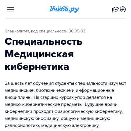
Специалитет, код специальности 30.05.03
Специальность
Медицинская
кибернетика
За шесть лет обучения студенты специальности изучают
медицинские, биотехнические и информационные
дисциплины. На старших курсах упор делается на
медико-кибернетические предметы. Будущие врачи-
кибернетики проходят физиологическую кибернетику,
медицинскую биофизику, общую и медицинскую
радиобиологию, медицинскую электронику,