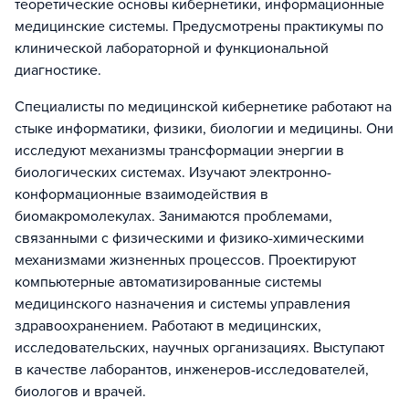
теоретические основы кибернетики, информационные
медицинские системы. Предусмотрены практикумы по
клинической лабораторной и функциональной
диагностике.
Специалисты по медицинской кибернетике работают на
стыке информатики, физики, биологии и медицины. Они
исследуют механизмы трансформации энергии в
биологических системах. Изучают электронно-
конформационные взаимодействия в
биомакромолекулах. Занимаются проблемами,
связанными с физическими и физико-химическими
механизмами жизненных процессов. Проектируют
компьютерные автоматизированные системы
медицинского назначения и системы управления
здравоохранением. Работают в медицинских,
исследовательских, научных организациях. Выступают
в качестве лаборантов, инженеров-исследователей,
биологов и врачей.