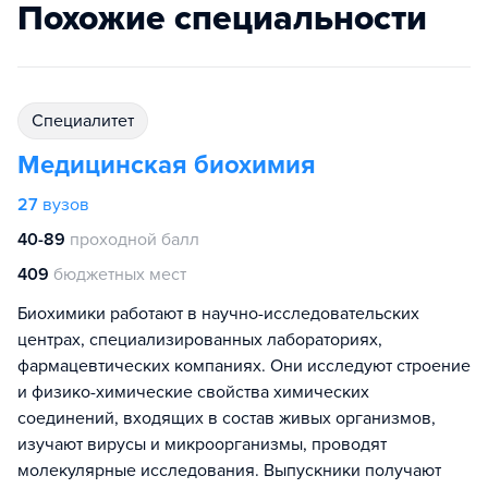
Похожие специальности
специалитет
Медицинская биохимия
27
вузов
40-89
проходной балл
409
бюджетных мест
Биохимики работают в научно-исследовательских
центрах, специализированных лабораториях,
фармацевтических компаниях. Они исследуют строение
и физико-химические свойства химических
соединений, входящих в состав живых организмов,
изучают вирусы и микроорганизмы, проводят
молекулярные исследования. Выпускники получают