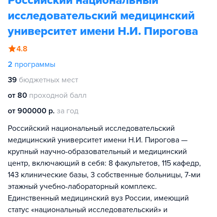
Российский национальный
исследовательский медицинский
университет имени Н.И. Пирогова
4.8
2
программы
39
бюджетных мест
от 80
проходной балл
от 900000 р.
за год
Российский национальный исследовательский
медицинский университет имени Н.И. Пирогова —
крупный научно-образовательный и медицинский
центр, включающий в себя: 8 факультетов, 115 кафедр,
143 клинические базы, 3 собственные больницы, 7-ми
этажный учебно-лабораторный комплекс.
Единственный медицинский вуз России, имеющий
статус «национальный исследовательский» и