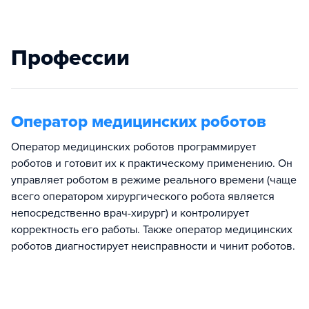
Профессии
Оператор медицинских роботов
Оператор медицинских роботов программирует
роботов и готовит их к практическому применению. Он
управляет роботом в режиме реального времени (чаще
всего оператором хирургического робота является
непосредственно врач-хирург) и контролирует
корректность его работы. Также оператор медицинских
роботов диагностирует неисправности и чинит роботов.