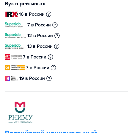
Вуз в рейтингах
16 в России
7 в России
12 в России
13 в России
7 в России
7 в России
19 в России