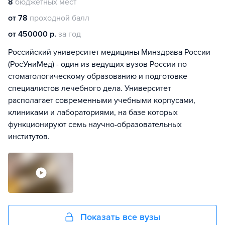
8
бюджетных мест
от 78
проходной балл
от 450000 р.
за год
Российский университет медицины Минздрава России
(РосУниМед) - один из ведущих вузов России по
стоматологическому образованию и подготовке
специалистов лечебного дела. Университет
располагает современными учебными корпусами,
клиниками и лабораториями, на базе которых
функционируют семь научно-образовательных
институтов.
Показать все вузы