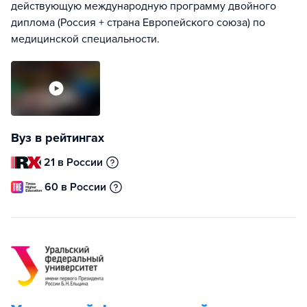
действующую международную программу двойного
диплома (Россия + страна Европейского союза) по
медицинской специальности.
Вуз в рейтингах
21 в России
60 в России