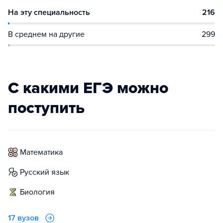
На эту специальность
216
В среднем на другие
299
С какими ЕГЭ можно
поступить
математика
русский язык
биология
17 вузов