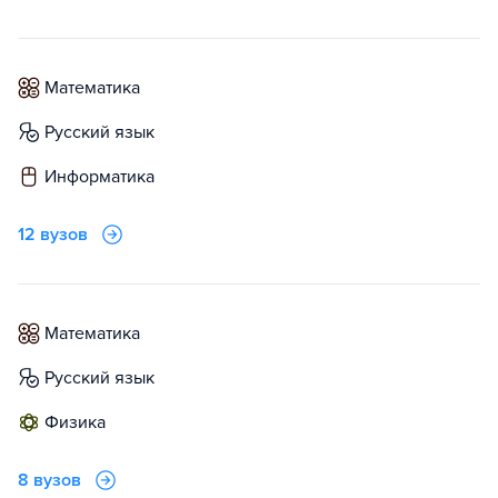
математика
русский язык
информатика
12 вузов
математика
русский язык
физика
8 вузов