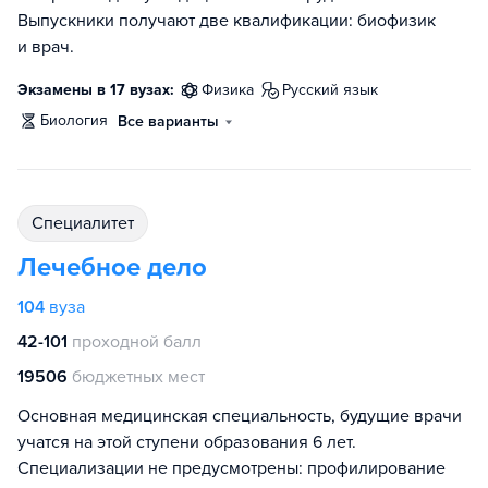
Выпускники получают две квалификации: биофизик
и врач.
Экзамены в 17 вузах:
физика
русский язык
биология
Все варианты
специалитет
Лечебное дело
104
вуза
42-101
проходной балл
19506
бюджетных мест
Основная медицинская специальность, будущие врачи
учатся на этой ступени образования 6 лет.
Специализации не предусмотрены: профилирование