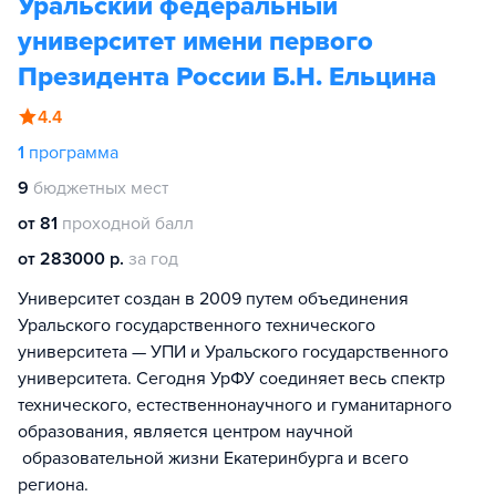
Уральский федеральный
университет имени первого
Президента России Б.Н. Ельцина
4.4
1
программа
9
бюджетных мест
от 81
проходной балл
от 283000 р.
за год
Университет создан в 2009 путем объединения
Уральского государственного технического
университета — УПИ и Уральского государственного
университета. Сегодня УрФУ соединяет весь спектр
технического, естественнонаучного и гуманитарного
образования, является центром научной
образовательной жизни Екатеринбурга и всего
региона.