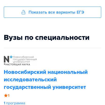
Показать все варианты ЕГЭ
Вузы по специальности
Новосибирский национальный
исследовательский
государственный университет
1
1
программа