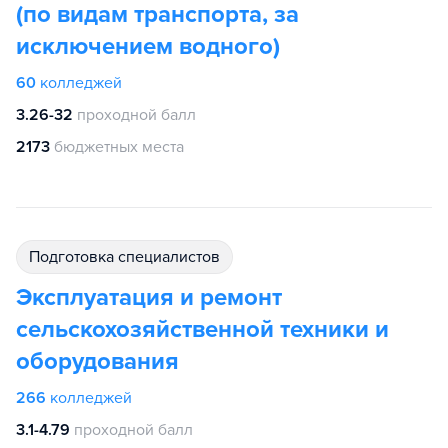
(по видам транспорта, за
исключением водного)
60
колледжей
3.26-32
проходной балл
2173
бюджетных места
подготовка специалистов
Эксплуатация и ремонт
сельскохозяйственной техники и
оборудования
266
колледжей
3.1-4.79
проходной балл