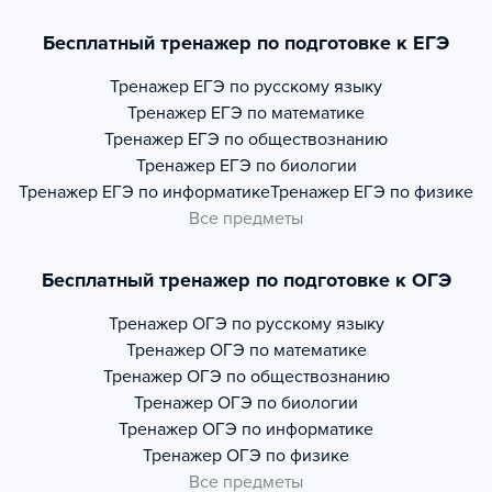
Бесплатный тренажер по подготовке к ЕГЭ
Тренажер
ЕГЭ по русскому языку
Тренажер
ЕГЭ по математике
Тренажер
ЕГЭ по обществознанию
Тренажер
ЕГЭ по биологии
Тренажер
ЕГЭ по информатике
Тренажер
ЕГЭ по физике
Все предметы
Бесплатный тренажер по подготовке к ОГЭ
Тренажер
ОГЭ по русскому языку
Тренажер
ОГЭ по математике
Тренажер
ОГЭ по обществознанию
Тренажер
ОГЭ по биологии
Тренажер
ОГЭ по информатике
Тренажер
ОГЭ по физике
Все предметы