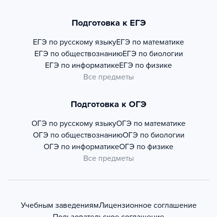
Подготовка к ЕГЭ
ЕГЭ по русскому языку
ЕГЭ по математике
ЕГЭ по обществознанию
ЕГЭ по биологии
ЕГЭ по информатике
ЕГЭ по физике
Все предметы
Подготовка к ОГЭ
ОГЭ по русскому языку
ОГЭ по математике
ОГЭ по обществознанию
ОГЭ по биологии
ОГЭ по информатике
ОГЭ по физике
Все предметы
Учебным заведениям
Лицензионное соглашение