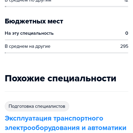
В среднем по другим
12
Бюджетных мест
На эту специальность
0
В среднем на другие
295
Похожие специальности
подготовка специалистов
Эксплуатация транспортного
электрооборудования и автоматики