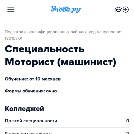
Подготовка квалифицированных рабочих, код направления
180107.01
Специальность
Моторист (машинист)
Обучение: от 10 месяцев
Формы обучения: очно
Колледжей
По этой специальности
0