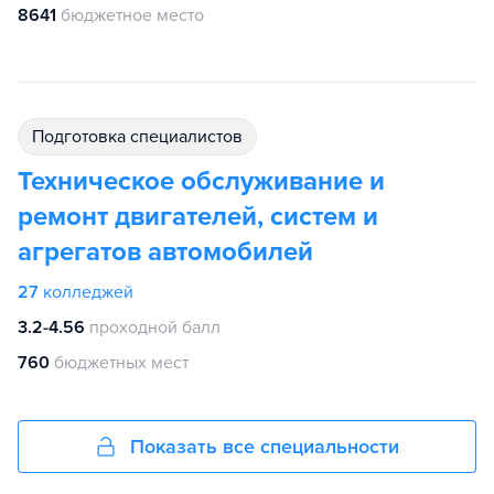
8641
бюджетное место
подготовка специалистов
Техническое обслуживание и
ремонт двигателей, систем и
агрегатов автомобилей
27
колледжей
3.2-4.56
проходной балл
760
бюджетных мест
Показать все специальности