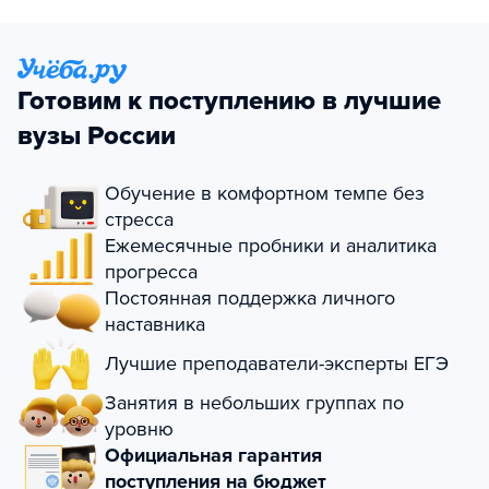
Готовим к поступлению в лучшие
вузы России
Обучение в комфортном темпе без
стресса
Ежемесячные пробники и аналитика
прогресса
Постоянная поддержка личного
наставника
Лучшие преподаватели-эксперты ЕГЭ
Занятия в небольших группах по
уровню
Официальная гарантия
поступления на бюджет