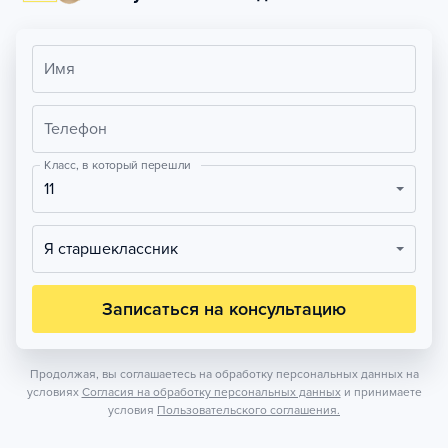
Имя
Телефон
Класс, в который перешли
11
Я старшеклассник
Записаться на консультацию
Продолжая, вы соглашаетесь на обработку персональных данных на
условиях
Согласия на обработку персональных данных
и принимаете
условия
Пользовательского соглашения.