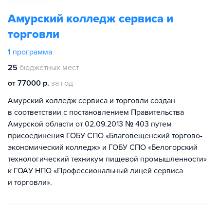
Амурский колледж сервиса и
торговли
1
программа
25
бюджетных мест
от 77000 р.
за год
Амурский колледж сервиса и торговли создан
в соответствии с постановлением Правительства
Амурской области от 02.09.2013 № 403 путем
присоединения ГОБУ СПО «Благовещенский торгово-
экономический колледж» и ГОБУ СПО «Белогорский
технологический техникум пищевой промышленности»
к ГОАУ НПО «Профессиональный лицей сервиса
и торговли».