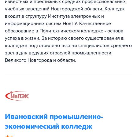
известных и престижных средних профессиональных
учебных заведений Новгородской области. Колледж
входит в структуру Института электронных и
информационных систем НовГУ. Качественное
образование в Политехническом колледже - основа
успеха в жизни. За историю своего существования в
колледже подготовлено тысячи специалистов среднего
звена для ведущих отраслей промышленности
Великого Новгорода и области.
Ивановский промышленно-
экономический колледж