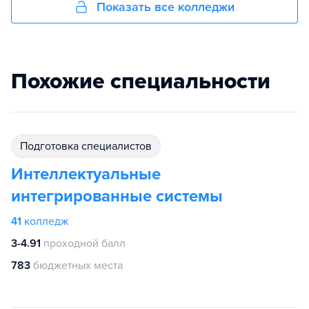
Показать все колледжи
Похожие специальности
подготовка специалистов
Интеллектуальные
интегрированные системы
41
колледж
3-4.91
проходной балл
783
бюджетных места