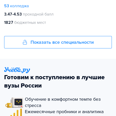
53
колледжа
3.47-4.53
проходной балл
1827
бюджетных мест
Показать все специальности
Готовим к поступлению в лучшие
вузы России
Обучение в комфортном темпе без
стресса
Ежемесячные пробники и аналитика