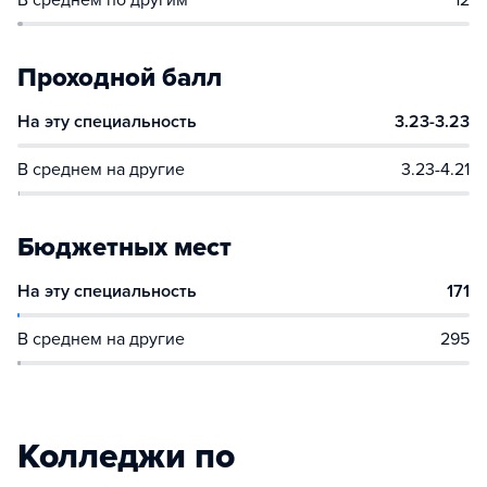
В среднем по другим
12
Проходной балл
На эту специальность
3.23-3.23
В среднем на другие
3.23-4.21
Бюджетных мест
На эту специальность
171
В среднем на другие
295
Колледжи по