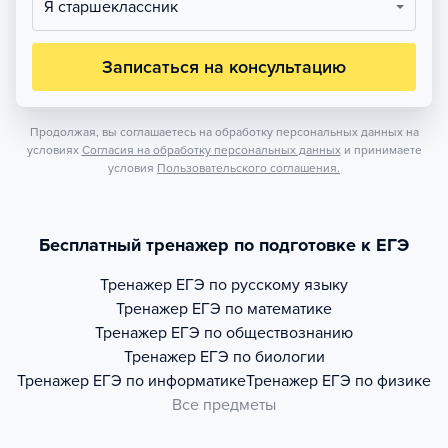
Я старшеклассник
Записаться на консультацию
Продолжая, вы соглашаетесь на обработку персональных данных на
условиях
Согласия на обработку персональных данных
и принимаете
условия
Пользовательского соглашения.
Бесплатный тренажер по подготовке к ЕГЭ
Тренажер
ЕГЭ по русскому языку
Тренажер
ЕГЭ по математике
Тренажер
ЕГЭ по обществознанию
Тренажер
ЕГЭ по биологии
Тренажер
ЕГЭ по информатике
Тренажер
ЕГЭ по физике
Все предметы