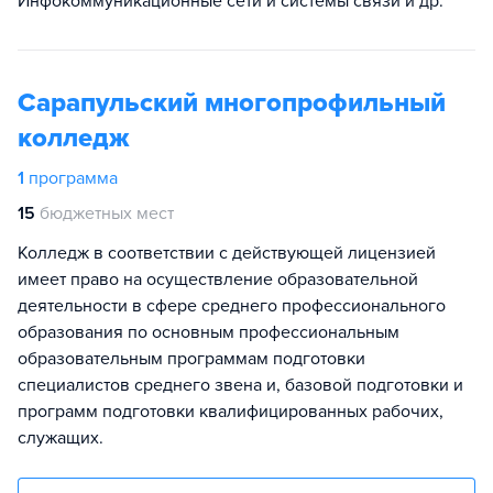
Инфокоммуникационные сети и системы связи и др.
Сарапульский многопрофильный
колледж
1
программа
15
бюджетных мест
Колледж в соответствии с действующей лицензией
имеет право на осуществление образовательной
деятельности в сфере среднего профессионального
образования по основным профессиональным
образовательным программам подготовки
специалистов среднего звена и, базовой подготовки и
программ подготовки квалифицированных рабочих,
служащих.