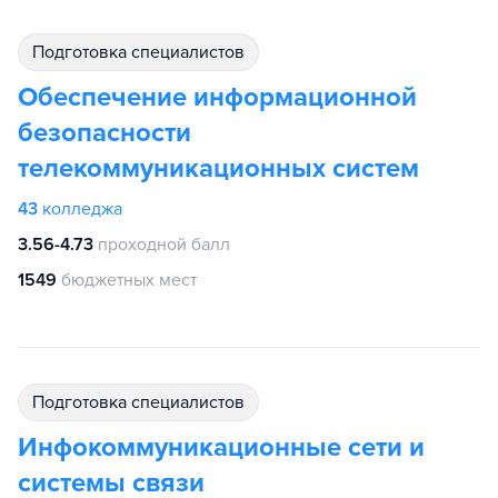
подготовка специалистов
Обеспечение информационной
безопасности
телекоммуникационных систем
43
колледжа
3.56-4.73
проходной балл
1549
бюджетных мест
подготовка специалистов
Инфокоммуникационные сети и
системы связи