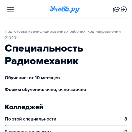
Подготовка квалифицированных рабочих, код направления
210401
Специальность
Радиомеханик
Обучение: от 10 месяцев
Формы обучения: очно, очно-заочно
Колледжей
По этой специальности
8