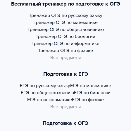
Бесплатный тренажер по подготовке к ОГЭ
Тренажер
ОГЭ по русскому языку
Тренажер
ОГЭ по математике
Тренажер
ОГЭ по обществознанию
Тренажер
ОГЭ по биологии
Тренажер
ОГЭ по информатике
Тренажер
ОГЭ по физике
Все предметы
Подготовка к ЕГЭ
ЕГЭ по русскому языку
ЕГЭ по математике
ЕГЭ по обществознанию
ЕГЭ по биологии
ЕГЭ по информатике
ЕГЭ по физике
Все предметы
Подготовка к ОГЭ