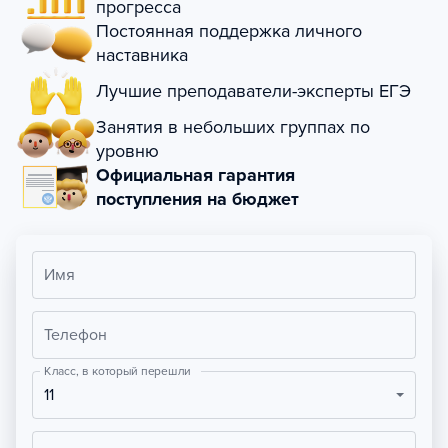
прогресса
Постоянная поддержка личного
наставника
Лучшие преподаватели-эксперты ЕГЭ
Занятия в небольших группах по
уровню
Официальная гарантия
поступления на бюджет
Имя
Телефон
Класс, в который перешли
11