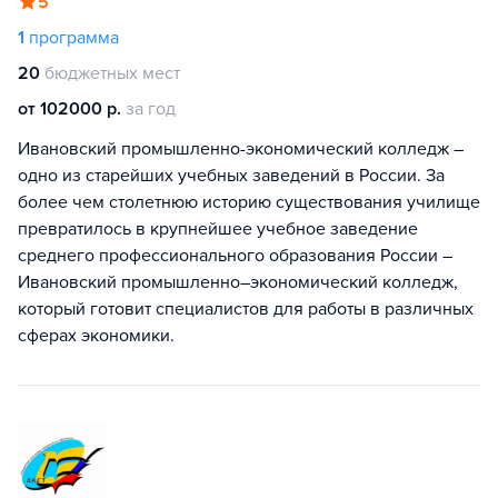
5
1
программа
20
бюджетных мест
от 102000 р.
за год
Ивановский промышленно-экономический колледж –
одно из старейших учебных заведений в России. За
более чем столетнюю историю существования училище
превратилось в крупнейшее учебное заведение
среднего профессионального образования России –
Ивановский промышленно–экономический колледж,
который готовит специалистов для работы в различных
сферах экономики.