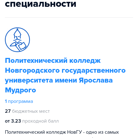
специальности
Политехнический колледж
Новгородского государственного
университета имени Ярослава
Мудрого
1
программа
27
бюджетных мест
от 3.23
проходной балл
Политехнический колледж НовГУ - одно из самых