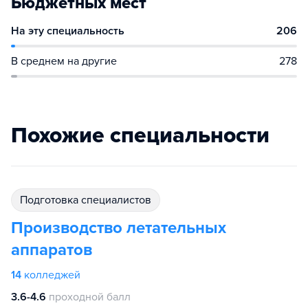
Бюджетных мест
На эту специальность
206
В среднем на другие
278
Похожие специальности
подготовка специалистов
Производство летательных
аппаратов
14
колледжей
3.6-4.6
проходной балл