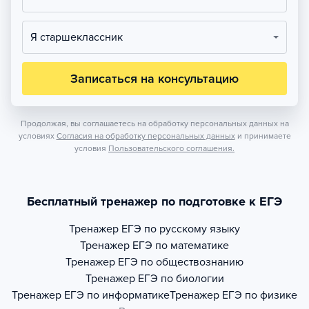
Я старшеклассник
Записаться на консультацию
Продолжая, вы соглашаетесь на обработку персональных данных на
условиях
Согласия на обработку персональных данных
и принимаете
условия
Пользовательского соглашения.
Бесплатный тренажер по подготовке к ЕГЭ
Тренажер
ЕГЭ по русскому языку
Тренажер
ЕГЭ по математике
Тренажер
ЕГЭ по обществознанию
Тренажер
ЕГЭ по биологии
Тренажер
ЕГЭ по информатике
Тренажер
ЕГЭ по физике