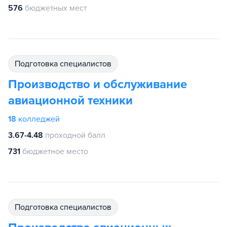
576
бюджетных мест
подготовка специалистов
Производство и обслуживание
авиационной техники
18
колледжей
3.67-4.48
проходной балл
731
бюджетное место
подготовка специалистов