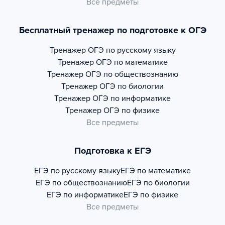
Все предметы
Бесплатный тренажер по подготовке к ОГЭ
Тренажер
ОГЭ по русскому языку
Тренажер
ОГЭ по математике
Тренажер
ОГЭ по обществознанию
Тренажер
ОГЭ по биологии
Тренажер
ОГЭ по информатике
Тренажер
ОГЭ по физике
Все предметы
Подготовка к ЕГЭ
ЕГЭ по русскому языку
ЕГЭ по математике
ЕГЭ по обществознанию
ЕГЭ по биологии
ЕГЭ по информатике
ЕГЭ по физике
Все предметы