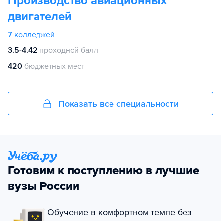
Производство авиационных
двигателей
7
колледжей
3.5-4.42
проходной балл
420
бюджетных мест
Показать все специальности
Готовим к поступлению в лучшие
вузы России
Обучение в комфортном темпе без