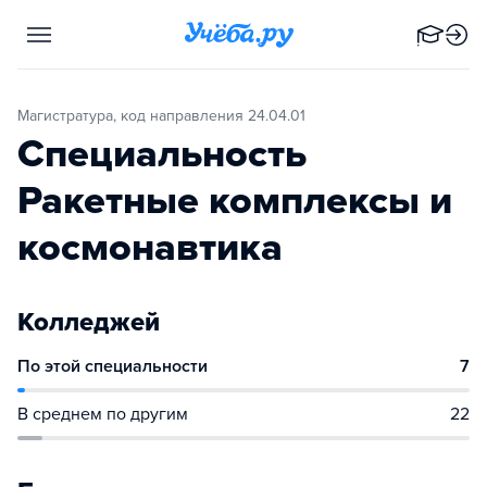
Магистратура, код направления 24.04.01
Специальность
Ракетные комплексы и
космонавтика
Колледжей
По этой специальности
7
В среднем по другим
22