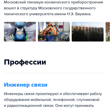
Московский техникум космического приборостроения
вошел в структуру Московского государственного
технического университета имени Н.Э. Баумана.
Профессии
Инженер связи
Инженеры связи проектируют и обеспечивают работу
оборудования мобильной, телефонной, спутниковой
и радиолокационной связи. Они могут принимать