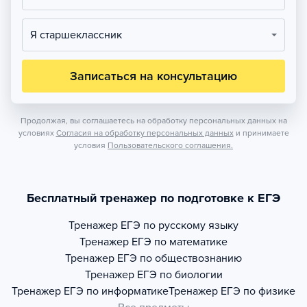
Я старшеклассник
Записаться на консультацию
Продолжая, вы соглашаетесь на обработку персональных данных на
условиях
Согласия на обработку персональных данных
и принимаете
условия
Пользовательского соглашения.
Бесплатный тренажер по подготовке к ЕГЭ
Тренажер
ЕГЭ по русскому языку
Тренажер
ЕГЭ по математике
Тренажер
ЕГЭ по обществознанию
Тренажер
ЕГЭ по биологии
Тренажер
ЕГЭ по информатике
Тренажер
ЕГЭ по физике