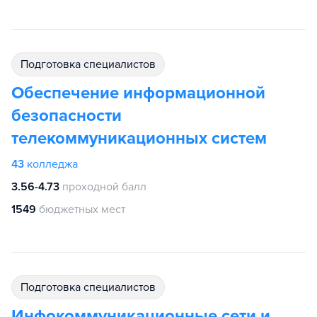
подготовка специалистов
Обеспечение информационной
безопасности
телекоммуникационных систем
43
колледжа
3.56-4.73
проходной балл
1549
бюджетных мест
подготовка специалистов
Инфокоммуникационные сети и