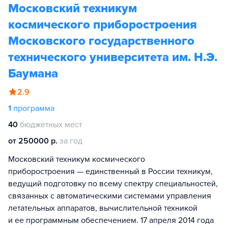
Московский техникум
космического приборостроения
Московского государственного
технического университета им. Н.Э.
Баумана
2.9
1
программа
40
бюджетных мест
от 250000 р.
за год
Московский техникум космического
приборостроения — единственный в России техникум,
ведущий подготовку по всему спектру специальностей,
связанных с автоматическими системами управления
летательных аппаратов, вычислительной техникой
и ее программным обеспечением. 17 апреля 2014 года