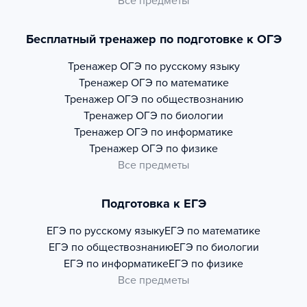
Все предметы
Бесплатный тренажер по подготовке к ОГЭ
Тренажер
ОГЭ по русскому языку
Тренажер
ОГЭ по математике
Тренажер
ОГЭ по обществознанию
Тренажер
ОГЭ по биологии
Тренажер
ОГЭ по информатике
Тренажер
ОГЭ по физике
Все предметы
Подготовка к ЕГЭ
ЕГЭ по русскому языку
ЕГЭ по математике
ЕГЭ по обществознанию
ЕГЭ по биологии
ЕГЭ по информатике
ЕГЭ по физике
Все предметы