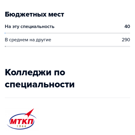
Бюджетных мест
На эту специальность
40
В среднем на другие
290
Колледжи по
специальности