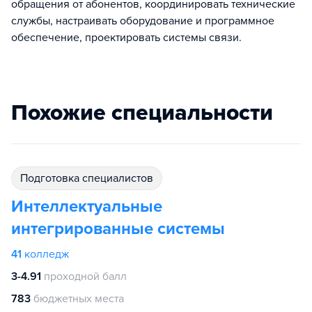
обращения от абонентов, координировать технические
службы, настраивать оборудование и программное
обеспечение, проектировать системы связи.
Похожие специальности
подготовка специалистов
Интеллектуальные
интегрированные системы
41
колледж
3-4.91
проходной балл
783
бюджетных места