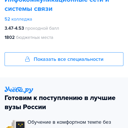
системы связи
52
колледжа
3.47-4.53
проходной балл
1802
бюджетных места
Показать все специальности
Готовим к поступлению в лучшие
вузы России
Обучение в комфортном темпе без