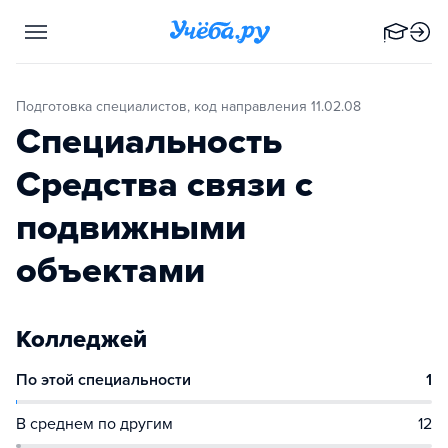
Подготовка специалистов, код направления 11.02.08
Специальность
Средства связи с
подвижными
объектами
Колледжей
По этой специальности
1
В среднем по другим
12