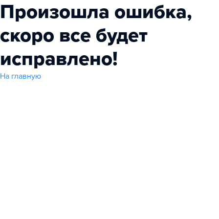
Произошла ошибка,
скоро все будет
исправлено!
На главную