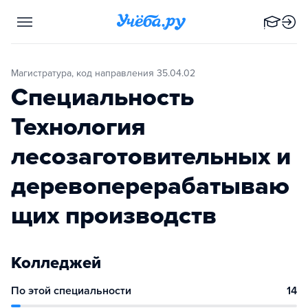
Магистратура, код направления 35.04.02
Специальность
Технология
лесозаготовительных и
деревоперерабатываю
щих производств
Колледжей
По этой специальности
14