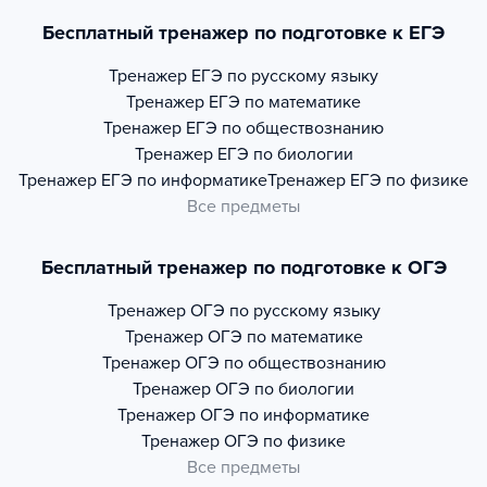
Бесплатный тренажер по подготовке к ЕГЭ
Тренажер
ЕГЭ по русскому языку
Тренажер
ЕГЭ по математике
Тренажер
ЕГЭ по обществознанию
Тренажер
ЕГЭ по биологии
Тренажер
ЕГЭ по информатике
Тренажер
ЕГЭ по физике
Все предметы
Бесплатный тренажер по подготовке к ОГЭ
Тренажер
ОГЭ по русскому языку
Тренажер
ОГЭ по математике
Тренажер
ОГЭ по обществознанию
Тренажер
ОГЭ по биологии
Тренажер
ОГЭ по информатике
Тренажер
ОГЭ по физике
Все предметы