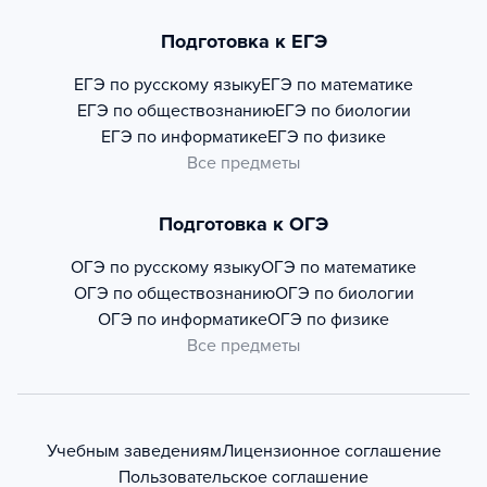
Подготовка к ЕГЭ
ЕГЭ по русскому языку
ЕГЭ по математике
ЕГЭ по обществознанию
ЕГЭ по биологии
ЕГЭ по информатике
ЕГЭ по физике
Все предметы
Подготовка к ОГЭ
ОГЭ по русскому языку
ОГЭ по математике
ОГЭ по обществознанию
ОГЭ по биологии
ОГЭ по информатике
ОГЭ по физике
Все предметы
Учебным заведениям
Лицензионное соглашение
Пользовательское соглашение