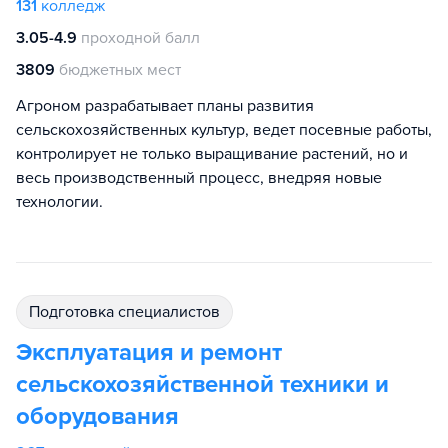
131
колледж
3.05-4.9
проходной балл
3809
бюджетных мест
Агроном разрабатывает планы развития
сельскохозяйственных культур, ведет посевные работы,
контролирует не только выращивание растений, но и
весь производственный процесс, внедряя новые
технологии.
подготовка специалистов
Эксплуатация и ремонт
сельскохозяйственной техники и
оборудования