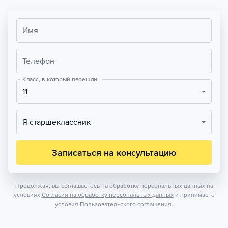
Имя
Телефон
Класс, в который перешли
11
Я старшеклассник
Записаться на консультацию
Продолжая, вы соглашаетесь на обработку персональных данных на
условиях
Согласия на обработку персональных данных
и принимаете
условия
Пользовательского соглашения.