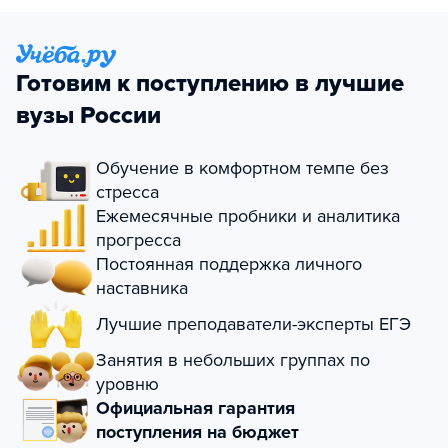
Готовим к поступлению в лучшие
вузы России
Обучение в комфортном темпе без
стресса
Ежемесячные пробники и аналитика
прогресса
Постоянная поддержка личного
наставника
Лучшие преподаватели-эксперты ЕГЭ
Занятия в небольших группах по
уровню
Официальная гарантия
поступления на бюджет