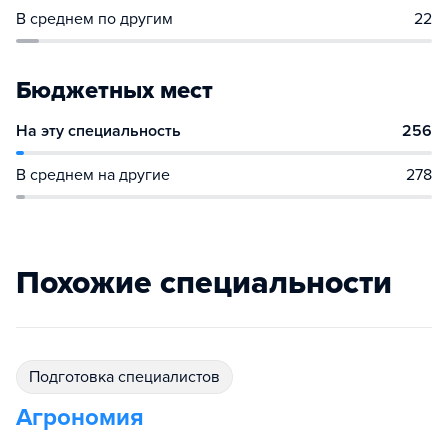
В среднем по другим
22
Бюджетных мест
На эту специальность
256
В среднем на другие
278
Похожие специальности
подготовка специалистов
Агрономия