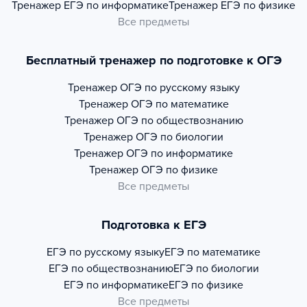
Тренажер
ЕГЭ по информатике
Тренажер
ЕГЭ по физике
Все предметы
Бесплатный тренажер по подготовке к ОГЭ
Тренажер
ОГЭ по русскому языку
Тренажер
ОГЭ по математике
Тренажер
ОГЭ по обществознанию
Тренажер
ОГЭ по биологии
Тренажер
ОГЭ по информатике
Тренажер
ОГЭ по физике
Все предметы
Подготовка к ЕГЭ
ЕГЭ по русскому языку
ЕГЭ по математике
ЕГЭ по обществознанию
ЕГЭ по биологии
ЕГЭ по информатике
ЕГЭ по физике
Все предметы