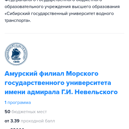
образовательного учреждения высшего образования
«Сибирский государственный университет водного
транспорта».
Амурский филиал Морского
государственного университета
имени адмирала Г.И. Невельского
1
программа
50
бюджетных мест
от 3.39
проходной балл