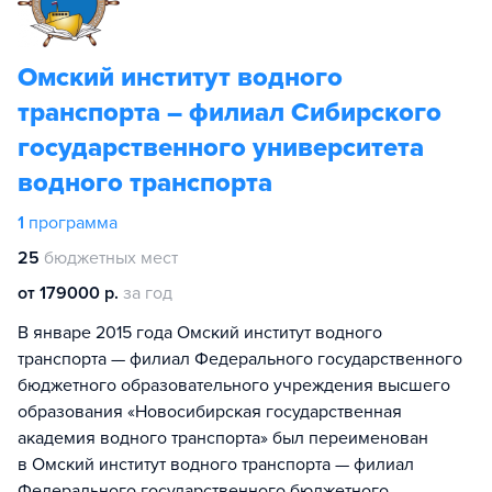
Омский институт водного
транспорта – филиал Сибирского
государственного университета
водного транспорта
1
программа
25
бюджетных мест
от 179000 р.
за год
В январе 2015 года Омский институт водного
транспорта — филиал Федерального государственного
бюджетного образовательного учреждения высшего
образования «Новосибирская государственная
академия водного транспорта» был переименован
в Омский институт водного транспорта — филиал
Федерального государственного бюджетного