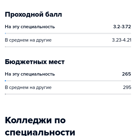
Проходной балл
На эту специальность
3.2-3.72
В среднем на другие
3.23-4.21
Бюджетных мест
На эту специальность
265
В среднем на другие
295
Колледжи по
специальности