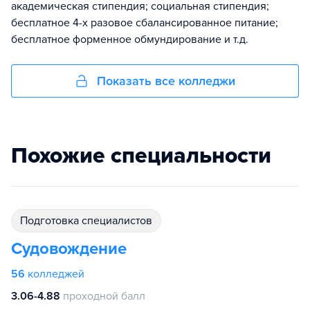
академическая стипендия; социальная стипендия;
бесплатное 4-х разовое сбалансированное питание;
бесплатное форменное обмундирование и т.д.
Показать все колледжи
Похожие специальности
подготовка специалистов
Судовождение
56
колледжей
3.06-4.88
проходной балл