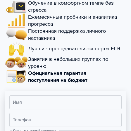
Обучение в комфортном темпе без
стресса
Ежемесячные пробники и аналитика
прогресса
Постоянная поддержка личного
наставника
Лучшие преподаватели-эксперты ЕГЭ
Занятия в небольших группах по
уровню
Официальная гарантия
поступления на бюджет
Имя
Телефон
Класс, в который перешли