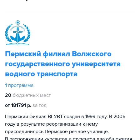
Пермский филиал Волжского
государственного университета
водного транспорта
1
программа
20
бюджетных мест
от 181791 р.
за год
Пермский филиал ВГУВТ создан в 1999 году. В 2005
году в результате реорганизации к нему
присоединилось Пермское речное училище.
В распоряжении курсантов и студентов два общежития,