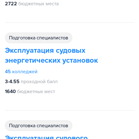
2722
бюджетных места
подготовка специалистов
Эксплуатация судовых
энергетических установок
45
колледжей
3-4.55
проходной балл
1640
бюджетных мест
подготовка специалистов
Эксплуатация судового