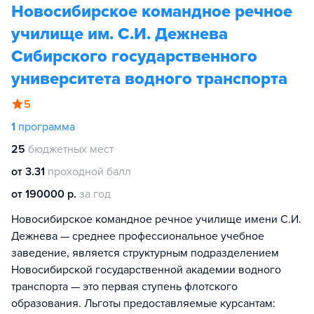
Новосибирское командное речное
училище им. С.И. Дежнева
Сибирского государственного
университета водного транспорта
5
1
программа
25
бюджетных мест
от 3.31
проходной балл
от 190000 р.
за год
Новосибирское командное речное училище имени С.И.
Дежнева — среднее профессиональное учебное
заведение, является структурным подразделением
Новосибирской государственной академии водного
транспорта — это первая ступень флотского
образования. Льготы предоставляемые курсантам: