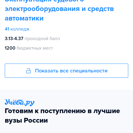
электрооборудования и средств
автоматики
41
колледж
3.13-4.37
проходной балл
1200
бюджетных мест
Показать все специальности
Готовим к поступлению в лучшие
вузы России