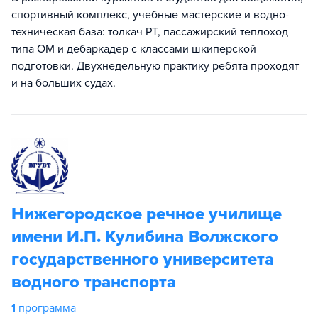
спортивный комплекс, учебные мастерские и водно-
техническая база: толкач РТ, пассажирский теплоход
типа ОМ и дебаркадер с классами шкиперской
подготовки. Двухнедельную практику ребята проходят
и на больших судах.
Нижегородское речное училище
имени И.П. Kyлибина Волжского
государственного университета
водного транспорта
1
программа