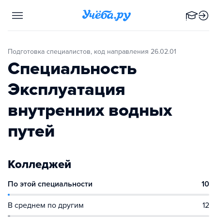
Подготовка специалистов, код направления 26.02.01
Специальность
Эксплуатация
внутренних водных
путей
Колледжей
По этой специальности
10
В среднем по другим
12