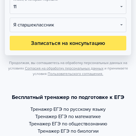
11
Я старшеклассник
Записаться на консультацию
Продолжая, вы соглашаетесь на обработку персональных данных на
условиях
Согласия на обработку персональных данных
и принимаете
условия
Пользовательского соглашения.
Бесплатный тренажер по подготовке к ЕГЭ
Тренажер
ЕГЭ по русскому языку
Тренажер
ЕГЭ по математике
Тренажер
ЕГЭ по обществознанию
Тренажер
ЕГЭ по биологии