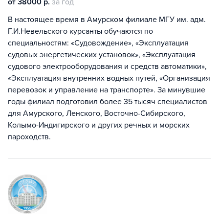
от 38000 р.
за год
В настоящее время в Амурском филиале МГУ им. адм.
Г.И.Невельского курсанты обучаются по
специальностям: «Судовождение», «Эксплуатация
судовых энергетических установок», «Эксплуатация
судового электрооборудования и средств автоматики»,
«Эксплуатация внутренних водных путей, «Организация
перевозок и управление на транспорте». За минувшие
годы филиал подготовил более 35 тысяч специалистов
для Амурского, Ленского, Восточно-Сибирского,
Колымо-Индигирского и других речных и морских
пароходств.