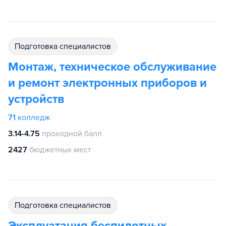
подготовка специалистов
Монтаж, техническое обслуживание
и ремонт электронных приборов и
устройств
71
колледж
3.14-4.75
проходной балл
2427
бюджетных мест
подготовка специалистов
Эксплуатация беспилотных