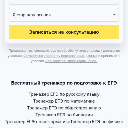
Я старшеклассник
Записаться на консультацию
Продолжая, вы соглашаетесь на обработку персональных данных на
условиях
Согласия на обработку персональных данных
и принимаете
условия
Пользовательского соглашения.
Бесплатный тренажер по подготовке к ЕГЭ
Тренажер
ЕГЭ по русскому языку
Тренажер
ЕГЭ по математике
Тренажер
ЕГЭ по обществознанию
Тренажер
ЕГЭ по биологии
Тренажер
ЕГЭ по информатике
Тренажер
ЕГЭ по физике