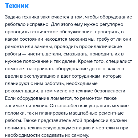
Техник
Задача техника заключается в том, чтобы оборудование
работало исправно. Для этого ему нужно регулярно
проводить техническое обслуживание: проверять, в
каком состоянии находятся механизмы, требуют ли они
ремонта или замены, проводить профилактические
работы — чистить детали, смазывать, приводить их в
нужное положение и так далее. Кроме того, специалист
помогает настраивать оборудование до того, как его
ввели в эксплуатацию и дает сотрудникам, которые
планируют с ним работать, необходимые
рекомендации, в том числе по технике безопасности.
Если оборудование ломается, то ремонтом также
занимается техник. Он способен как устранять мелкие
поломки, так и планировать масштабные ремонтные
работы. Также представитель этой профессии должен
понимать техническую документацию и чертежи и при
необходимости создавать их самому.