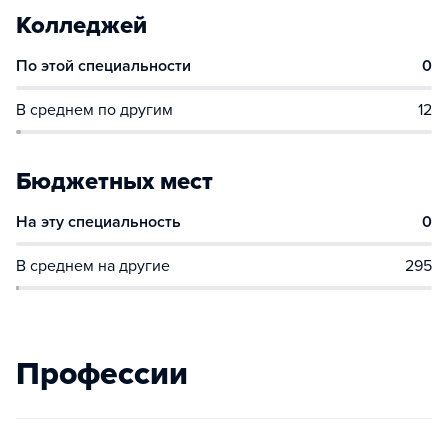
Колледжей
По этой специальности
0
В среднем по другим
12
Бюджетных мест
На эту специальность
0
В среднем на другие
295
Профессии