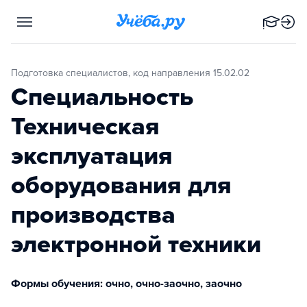
Подготовка специалистов, код направления 15.02.02
Специальность
Техническая
эксплуатация
оборудования для
производства
электронной техники
Формы обучения: очно, очно-заочно, заочно