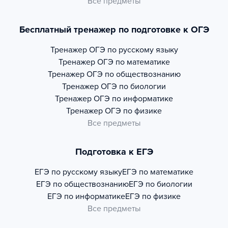
Все предметы
Бесплатный тренажер по подготовке к ОГЭ
Тренажер
ОГЭ по русскому языку
Тренажер
ОГЭ по математике
Тренажер
ОГЭ по обществознанию
Тренажер
ОГЭ по биологии
Тренажер
ОГЭ по информатике
Тренажер
ОГЭ по физике
Все предметы
Подготовка к ЕГЭ
ЕГЭ по русскому языку
ЕГЭ по математике
ЕГЭ по обществознанию
ЕГЭ по биологии
ЕГЭ по информатике
ЕГЭ по физике
Все предметы