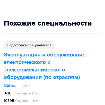
Похожие специальности
подготовка специалистов
Эксплуатация и обслуживание
электрического и
электромеханического
оборудования (по отраслям)
336
колледжей
3-30
проходной балл
10395
бюджетных мест