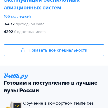
авиационных систем
165
колледжей
3-4.72
проходной балл
4292
бюджетных места
Показать все специальности
Готовим к поступлению в лучшие
вузы России
Обучение в комфортном темпе без