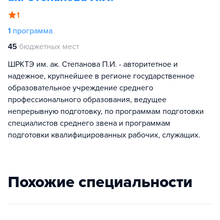
1
1
программа
45
бюджетных мест
ШРКТЭ им. ак. Степанова П.И. - авторитетное и
надежное, крупнейшее в регионе государственное
образовательное учреждение среднего
профессионального образования, ведущее
непрерывную подготовку, по программам подготовки
специалистов среднего звена и программам
подготовки квалифицированных рабочих, служащих.
Похожие специальности