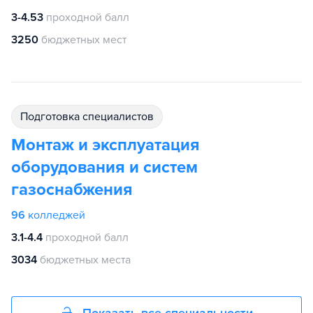
3-4.53
проходной балл
3250
бюджетных мест
подготовка специалистов
Монтаж и эксплуатация
оборудования и систем
газоснабжения
96
колледжей
3.1-4.4
проходной балл
3034
бюджетных места