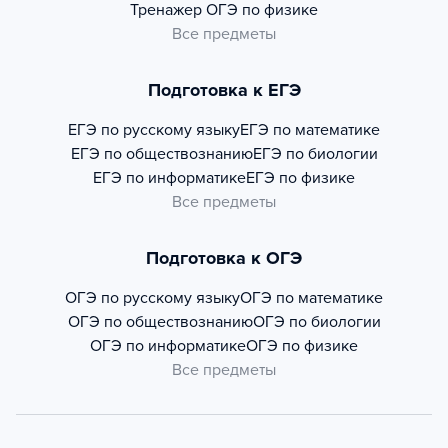
Тренажер
ОГЭ по физике
Все предметы
Подготовка к ЕГЭ
ЕГЭ по русскому языку
ЕГЭ по математике
ЕГЭ по обществознанию
ЕГЭ по биологии
ЕГЭ по информатике
ЕГЭ по физике
Все предметы
Подготовка к ОГЭ
ОГЭ по русскому языку
ОГЭ по математике
ОГЭ по обществознанию
ОГЭ по биологии
ОГЭ по информатике
ОГЭ по физике
Все предметы