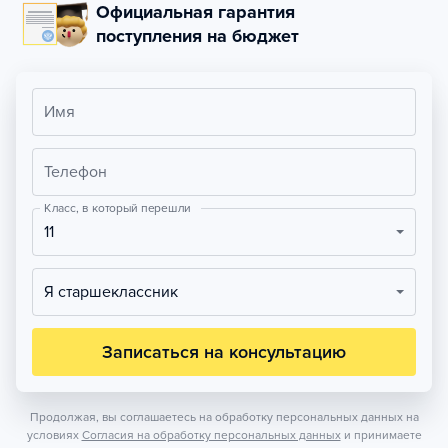
Официальная гарантия
поступления на бюджет
Имя
Телефон
Класс, в который перешли
11
Я старшеклассник
Записаться на консультацию
Продолжая, вы соглашаетесь на обработку персональных данных на
условиях
Согласия на обработку персональных данных
и принимаете