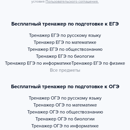
условия
Пользовательского соглашения.
Бесплатный тренажер по подготовке к ЕГЭ
Тренажер
ЕГЭ по русскому языку
Тренажер
ЕГЭ по математике
Тренажер
ЕГЭ по обществознанию
Тренажер
ЕГЭ по биологии
Тренажер
ЕГЭ по информатике
Тренажер
ЕГЭ по физике
Все предметы
Бесплатный тренажер по подготовке к ОГЭ
Тренажер
ОГЭ по русскому языку
Тренажер
ОГЭ по математике
Тренажер
ОГЭ по обществознанию
Тренажер
ОГЭ по биологии
Тренажер
ОГЭ по информатике