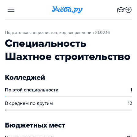
Подготовка специалистов, код направления 21.02.16
Специальность
Шахтное строительство
Колледжей
По этой специальности
1
В среднем по другим
12
Бюджетных мест