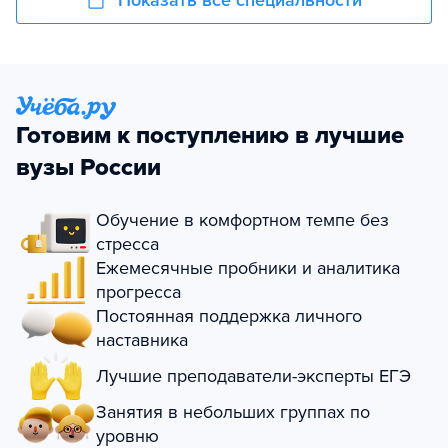
Показать все специальности
Готовим к поступлению в лучшие
вузы России
Обучение в комфортном темпе без
стресса
Ежемесячные пробники и аналитика
прогресса
Постоянная поддержка личного
наставника
Лучшие преподаватели-эксперты ЕГЭ
Занятия в небольших группах по
уровню