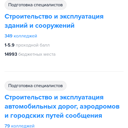
подготовка специалистов
Строительство и эксплуатация
зданий и сооружений
349
колледжей
1-5.9
проходной балл
14993
бюджетных места
подготовка специалистов
Строительство и эксплуатация
автомобильных дорог, аэродромов
и городских путей сообщения
79
колледжей