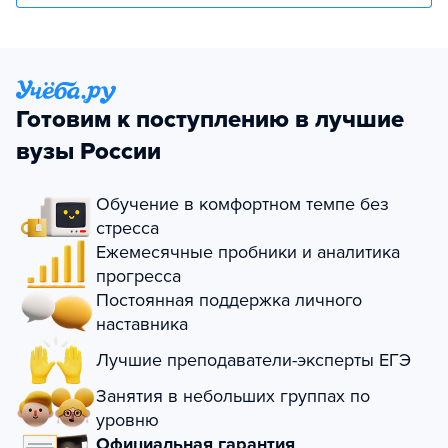
Готовим к поступлению в лучшие
вузы России
Обучение в комфортном темпе без
стресса
Ежемесячные пробники и аналитика
прогресса
Постоянная поддержка личного
наставника
Лучшие преподаватели-эксперты ЕГЭ
Занятия в небольших группах по
уровню
Официальная гарантия