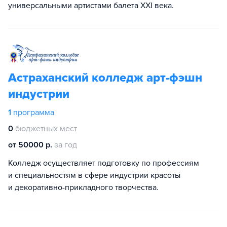
универсальными артистами балета XXI века.
Астраханский колледж арт-фэшн
индустрии
1
программа
0
бюджетных мест
от 50000 р.
за год
Колледж осуществляет подготовку по профессиям
и специальностям в сфере индустрии красоты
и декоративно-прикладного творчества.