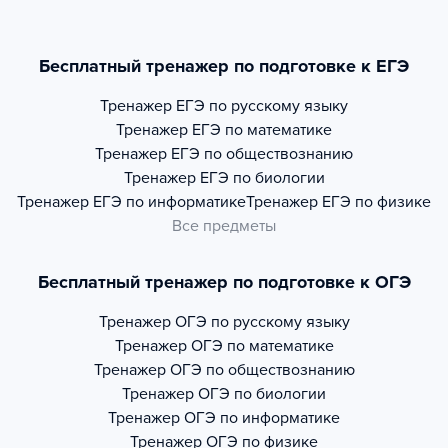
Бесплатный тренажер по подготовке к ЕГЭ
Тренажер
ЕГЭ по русскому языку
Тренажер
ЕГЭ по математике
Тренажер
ЕГЭ по обществознанию
Тренажер
ЕГЭ по биологии
Тренажер
ЕГЭ по информатике
Тренажер
ЕГЭ по физике
Все предметы
Бесплатный тренажер по подготовке к ОГЭ
Тренажер
ОГЭ по русскому языку
Тренажер
ОГЭ по математике
Тренажер
ОГЭ по обществознанию
Тренажер
ОГЭ по биологии
Тренажер
ОГЭ по информатике
Тренажер
ОГЭ по физике