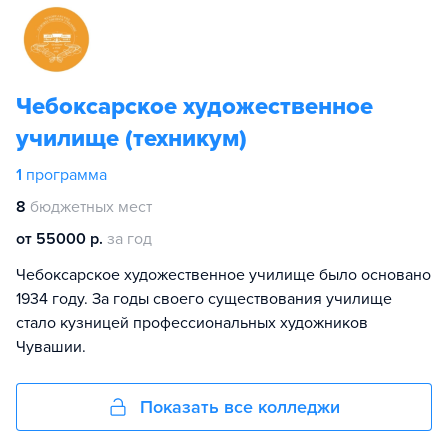
Чебоксарское художественное
училище (техникум)
1
программа
8
бюджетных мест
от 55000 р.
за год
Чебоксарское художественное училище было основано
1934 году. За годы своего существования училище
стало кузницей профессиональных художников
Чувашии.
Показать все колледжи