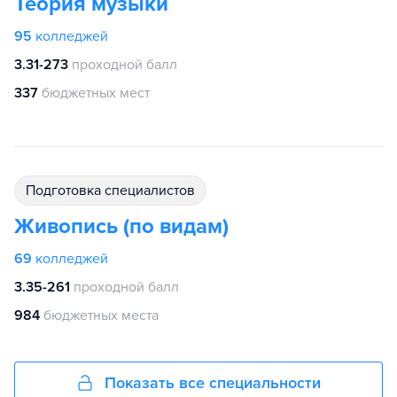
Теория музыки
95
колледжей
3.31-273
проходной балл
337
бюджетных мест
подготовка специалистов
Живопись (по видам)
69
колледжей
3.35-261
проходной балл
984
бюджетных места
Показать все специальности