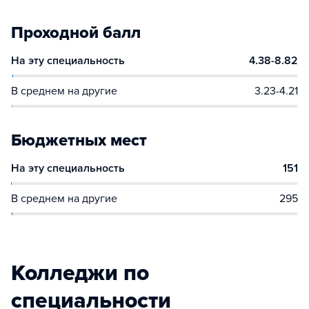
Проходной балл
На эту специальность
4.38-8.82
В среднем на другие
3.23-4.21
Бюджетных мест
На эту специальность
151
В среднем на другие
295
Колледжи по
специальности