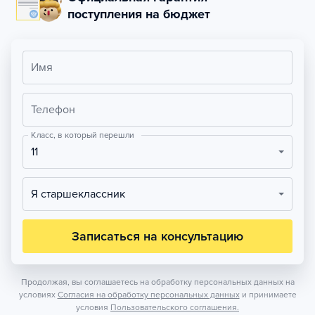
поступления на бюджет
Имя
Телефон
Класс, в который перешли
11
Я старшеклассник
Записаться на консультацию
Продолжая, вы соглашаетесь на обработку персональных данных на
условиях
Согласия на обработку персональных данных
и принимаете
условия
Пользовательского соглашения.