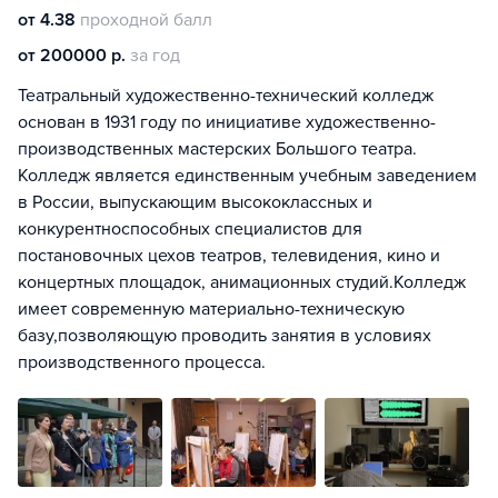
от 4.38
проходной балл
от 200000 р.
за год
Театральный художественно-технический колледж
основан в 1931 году по инициативе художественно-
производственных мастерских Большого театра.
Колледж является единственным учебным заведением
в России, выпускающим высококлассных и
конкурентноспособных специалистов для
постановочных цехов театров, телевидения, кино и
концертных площадок, анимационных студий.Колледж
имеет современную материально-техническую
базу,позволяющую проводить занятия в условиях
производственного процесса.