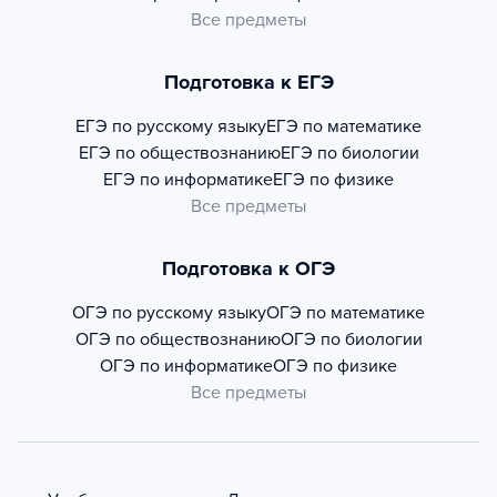
Все предметы
Подготовка к ЕГЭ
ЕГЭ по русскому языку
ЕГЭ по математике
ЕГЭ по обществознанию
ЕГЭ по биологии
ЕГЭ по информатике
ЕГЭ по физике
Все предметы
Подготовка к ОГЭ
ОГЭ по русскому языку
ОГЭ по математике
ОГЭ по обществознанию
ОГЭ по биологии
ОГЭ по информатике
ОГЭ по физике
Все предметы