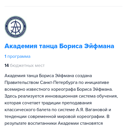
Академия танца Бориса Эйфмана
1
программа
14
бюджетных мест
Академия танца Бориса Эйфмана создана
Правительством Санкт-Петербурга по инициативе
всемирно известного хореографа Бориса Эйфмана.
Здесь реализуется инновационная система обучения,
которая сочетает традиции преподавания
классического балета по системе А.Я. Вагановой и
тенденции современной мировой хореографии. В
результате воспитанники Академии становятся