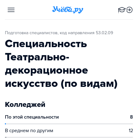
Подготовка специалистов, код направления 53.02.09
Специальность
Театрально-
декорационное
искусство (по видам)
Колледжей
По этой специальности
8
В среднем по другим
12