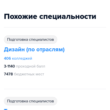
Похожие специальности
подготовка специалистов
Дизайн (по отраслям)
406
колледжей
3-1140
проходной балл
7478
бюджетных мест
подготовка специалистов