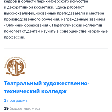
кадров в области парикмахерского искусства
и декоративной косметики. Здесь работают
высококвалифицированные преподаватели и мастера
производственного обучения, награжденные званием
«Отличник образования». Педагогический коллектив
помогает студентам изучить в совершенстве избранные
профессии.
Театральный художественно-
технический колледж
3
программы
39
бюджетных мест