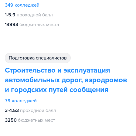
349
колледжей
1-5.9
проходной балл
14993
бюджетных места
подготовка специалистов
Строительство и эксплуатация
автомобильных дорог, аэродромов
и городских путей сообщения
79
колледжей
3-4.53
проходной балл
3250
бюджетных мест