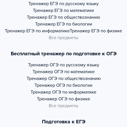
Тренажер
ЕГЭ по русскому языку
Тренажер
ЕГЭ по математике
Тренажер
ЕГЭ по обществознанию
Тренажер
ЕГЭ по биологии
Тренажер
ЕГЭ по информатике
Тренажер
ЕГЭ по физике
Все предметы
Бесплатный тренажер по подготовке к ОГЭ
Тренажер
ОГЭ по русскому языку
Тренажер
ОГЭ по математике
Тренажер
ОГЭ по обществознанию
Тренажер
ОГЭ по биологии
Тренажер
ОГЭ по информатике
Тренажер
ОГЭ по физике
Все предметы
Подготовка к ЕГЭ