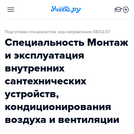
Подготовка специалистов, код направления 08.02.07
Специальность Монтаж
и эксплуатация
внутренних
сантехнических
устройств,
кондиционирования
воздуха и вентиляции