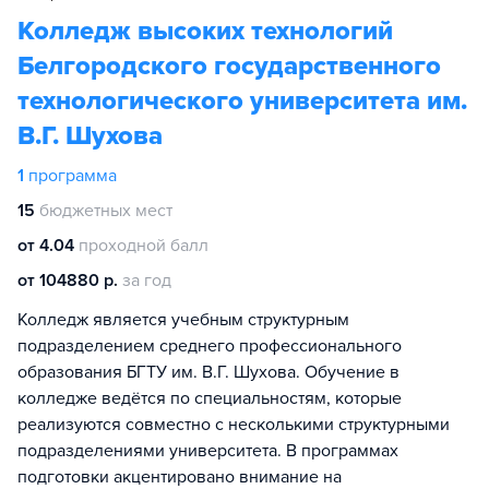
Колледж высоких технологий
Белгородского государственного
технологического университета им.
В.Г. Шухова
1
программа
15
бюджетных мест
от 4.04
проходной балл
от 104880 р.
за год
Колледж является учебным структурным
подразделением среднего профессионального
образования БГТУ им. В.Г. Шухова. Обучение в
колледже ведётся по специальностям, которые
реализуются совместно с несколькими структурными
подразделениями университета. В программах
подготовки акцентировано внимание на