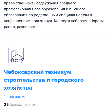
преемственность содержания среднего
профессионального образования и высшего
образования по родственным специальностям и
направлениям подготовки. Колледж набирает обороты,
растет, развивается.
Чебоксарский техникум
строительства и городского
хозяйства
1
программа
25
бюджетных мест