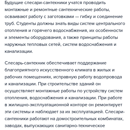
Будущие слесари-сантехники учатся проводить
монтажные и ремонтные сантехнические работы,
осваивают работу с заготовками — гибку и соединение
труб. Студенты должны знать виды систем центрального
отопления и горячего водоснабжения, их особенности
и элементы оборудования, а также принципы работы
наружных тепловых сетей, систем водоснабжения и
канализации.
Слесарь-сантехник обеспечивает поддержание
благоприятного искусственного климата в жилых и
рабочих помещениях, исправную работу водопровода
и канализации. При строительстве зданий он
осуществляет монтажные работы по устройству систем
отопления, водоснабжения и канализации. При работе
в жилищно-эксплуатационной конторе он ремонтирует
эти системы и наблюдает за их эксплуатацией. Слесари-
сантехники работают на домостроительных комбинатах,
заводах, выпускающих санитарно-техническое