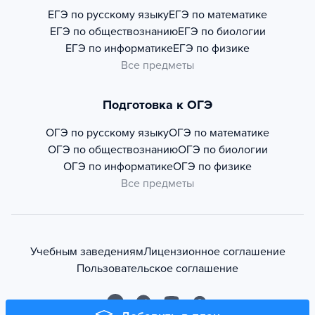
ЕГЭ по русскому языку
ЕГЭ по математике
ЕГЭ по обществознанию
ЕГЭ по биологии
ЕГЭ по информатике
ЕГЭ по физике
Все предметы
Подготовка к ОГЭ
ОГЭ по русскому языку
ОГЭ по математике
ОГЭ по обществознанию
ОГЭ по биологии
ОГЭ по информатике
ОГЭ по физике
Все предметы
Учебным заведениям
Лицензионное соглашение
Пользовательское соглашение