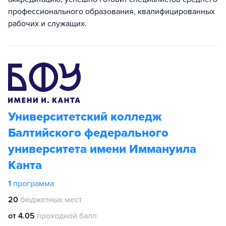
профессионального образования, квалифицированных
рабочих и служащих.
Университетский колледж
Балтийского федерального
университета имени Иммануила
Канта
1
программа
20
бюджетных мест
от 4.05
проходной балл