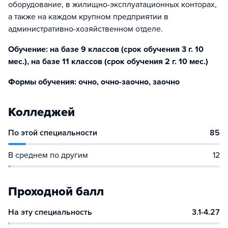
оборудование, в жилищно-эксплуатационных конторах,
а также на каждом крупном предприятии в
административно-хозяйственном отделе.
Обучение: на базе 9 классов (срок обучения 3 г. 10
мес.), на базе 11 классов (срок обучения 2 г. 10 мес.)
Формы обучения: очно, очно-заочно, заочно
Колледжей
По этой специальности
85
В среднем по другим
12
Проходной балл
На эту специальность
3.1-4.27