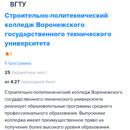
Строительно-политехнический
колледж Воронежского
государственного технического
университета
1
1
программа
25
бюджетных мест
от 4.27
проходной балл
Строительно-политехнический колледж Воронежского
государственного технического университета
реализует образовательные программы среднего
профессионального образования. Выпускники
колледжа имеют преимущественное право на
получение более высокого уровня образования.