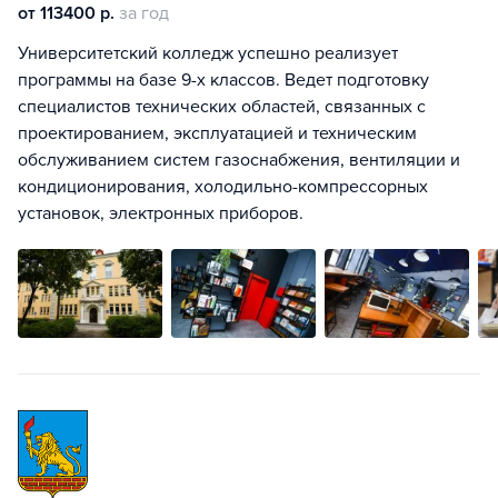
от 113400 р.
за год
Университетский колледж успешно реализует
программы на базе 9-х классов. Ведет подготовку
специалистов технических областей, связанных с
проектированием, эксплуатацией и техническим
обслуживанием систем газоснабжения, вентиляции и
кондиционирования, холодильно-компрессорных
установок, электронных приборов.