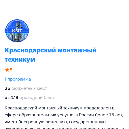
Краснодарский монтажный
техникум
5
1
программа
25
бюджетных мест
от 4.19
проходной балл
Краснодарский монтажный техникум представлен в
сфере образовательных услуг юга России более 75 лет,
имеет бессрочную лицензию, государственную
аккредитацию, успешно готовит специалистов среднего