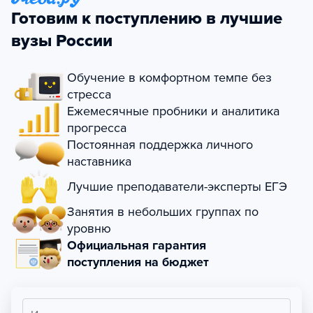
Готовим к поступлению в лучшие
вузы России
Обучение в комфортном темпе без
стресса
Ежемесячные пробники и аналитика
прогресса
Постоянная поддержка личного
наставника
Лучшие преподаватели-эксперты ЕГЭ
Занятия в небольших группах по
уровню
Официальная гарантия
поступления на бюджет