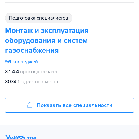
подготовка специалистов
Монтаж и эксплуатация
оборудования и систем
газоснабжения
96
колледжей
3.1-4.4
проходной балл
3034
бюджетных места
Показать все специальности