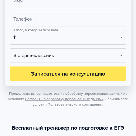
Имя
Телефон
Класс, в который перешли
11
Я старшеклассник
Записаться на консультацию
Продолжая, вы соглашаетесь на обработку персональных данных на
условиях
Согласия на обработку персональных данных
и принимаете
условия
Пользовательского соглашения.
Бесплатный тренажер по подготовке к ЕГЭ