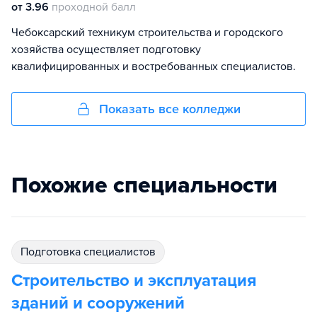
от 3.96
проходной балл
Чебоксарский техникум строительства и городского
хозяйства осуществляет подготовку
квалифицированных и востребованных специалистов.
Показать все колледжи
Похожие специальности
подготовка специалистов
Строительство и эксплуатация
зданий и сооружений