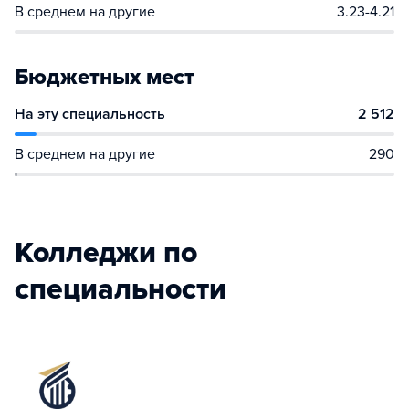
В среднем на другие
3.23-4.21
Бюджетных мест
На эту специальность
2 512
В среднем на другие
290
Колледжи по
специальности