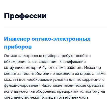
Профессии
Инженер оптико-электронных
приборов
Оптико-электронные приборы требуют особого
обхождения и, как следствие, квалификации
сотрудника, который будет с ними работать. Инженер
следит за тем, чтобы они не выходили из строя, а также
создает все необходимые условия для их корректного
функционирования. Часто такие технические средства
используются на оборонных предприятиях, поэтому на
специалистах лежит большая ответственность.