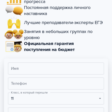
прогресса
Постоянная поддержка личного
наставника
Лучшие преподаватели-эксперты ЕГЭ
Занятия в небольших группах по
уровню
Официальная гарантия
поступления на бюджет
Имя
Телефон
Класс, в который перешли
11