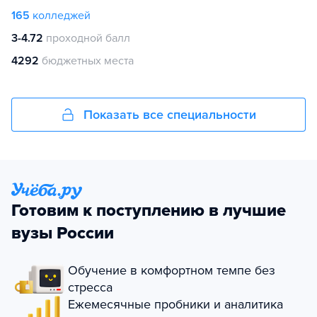
165
колледжей
3-4.72
проходной балл
4292
бюджетных места
Показать все специальности
Готовим к поступлению в лучшие
вузы России
Обучение в комфортном темпе без
стресса
Ежемесячные пробники и аналитика