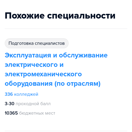
Похожие специальности
подготовка специалистов
Эксплуатация и обслуживание
электрического и
электромеханического
оборудования (по отраслям)
336
колледжей
3-30
проходной балл
10365
бюджетных мест