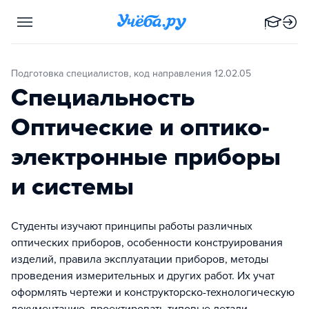
Подготовка специалистов, код направления 12.02.05
Специальность
Оптические и оптико-
электронные приборы
и системы
Студенты изучают принципы работы различных
оптических приборов, особенности конструирования
изделий, правила эксплуатации приборов, методы
проведения измерительных и других работ. Их учат
оформлять чертежи и конструкторско-технологическую