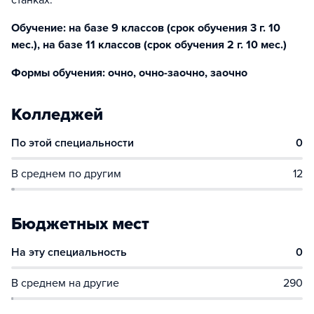
станках.
Обучение: на базе 9 классов (срок обучения 3 г. 10
мес.), на базе 11 классов (срок обучения 2 г. 10 мес.)
Формы обучения: очно, очно-заочно, заочно
Колледжей
По этой специальности
0
В среднем по другим
12
Бюджетных мест
На эту специальность
0
В среднем на другие
290