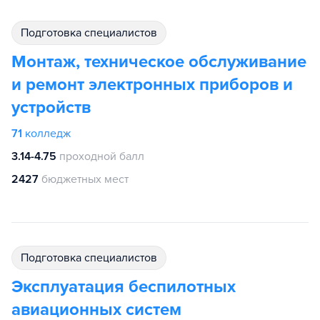
подготовка специалистов
Монтаж, техническое обслуживание
и ремонт электронных приборов и
устройств
71
колледж
3.14-4.75
проходной балл
2427
бюджетных мест
подготовка специалистов
Эксплуатация беспилотных
авиационных систем