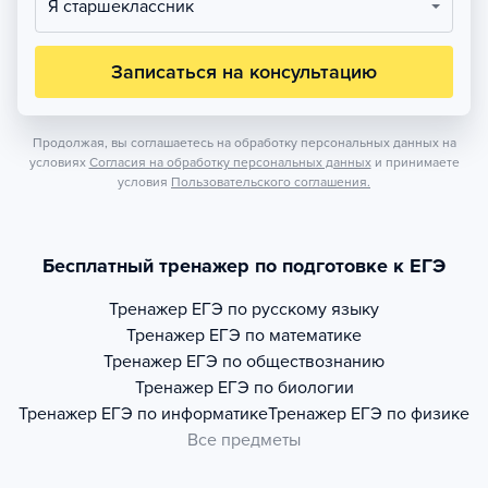
Я старшеклассник
Записаться на консультацию
Продолжая, вы соглашаетесь на обработку персональных данных на
условиях
Согласия на обработку персональных данных
и принимаете
условия
Пользовательского соглашения.
Бесплатный тренажер по подготовке к ЕГЭ
Тренажер
ЕГЭ по русскому языку
Тренажер
ЕГЭ по математике
Тренажер
ЕГЭ по обществознанию
Тренажер
ЕГЭ по биологии
Тренажер
ЕГЭ по информатике
Тренажер
ЕГЭ по физике
Все предметы