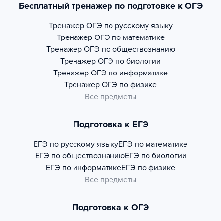
Бесплатный тренажер по подготовке к ОГЭ
Тренажер
ОГЭ по русскому языку
Тренажер
ОГЭ по математике
Тренажер
ОГЭ по обществознанию
Тренажер
ОГЭ по биологии
Тренажер
ОГЭ по информатике
Тренажер
ОГЭ по физике
Все предметы
Подготовка к ЕГЭ
ЕГЭ по русскому языку
ЕГЭ по математике
ЕГЭ по обществознанию
ЕГЭ по биологии
ЕГЭ по информатике
ЕГЭ по физике
Все предметы
Подготовка к ОГЭ