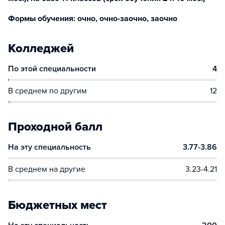
Формы обучения: очно, очно-заочно, заочно
Колледжей
По этой специальности
4
В среднем по другим
12
Проходной балл
На эту специальность
3.77-3.86
В среднем на другие
3.23-4.21
Бюджетных мест