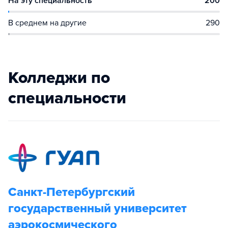
На эту специальность
200
В среднем на другие
290
Колледжи по
специальности
Санкт-Петербургский
государственный университет
аэрокосмического