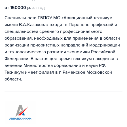
от 150000 р.
за год
Специальности ГБПОУ МО «Авиационный техникум
имени В.А.Казакова» входят в Перечень профессий и
специальностей среднего профессионального
образования, необходимых для применения в области
реализации приоритетных направлений модернизации
и технологического развития экономики Российской
Федерации. В настоящее время техникум находится в
ведении Министерства образования и науки РФ.
Техникум имеет филиал в г. Раменское Московской
области.