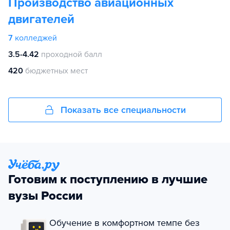
Производство авиационных
двигателей
7
колледжей
3.5-4.42
проходной балл
420
бюджетных мест
Показать все специальности
Готовим к поступлению в лучшие
вузы России
Обучение в комфортном темпе без