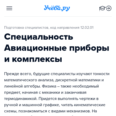
Подготовка специалистов, код направления 12.02.01
Специальность
Авиационные приборы
и комплексы
Прежде всего, будущие специалисты изучают тонкости
математического анализа, дискретной математики и
линейной алгебры. Физика – также необходимый
предмет, начиная с механики и заканчивая
термодинамикой. Придется выполнять чертежи в
ручной и машинной графике, читать кинематические
схемы, познакомиться с видами механизмов. На