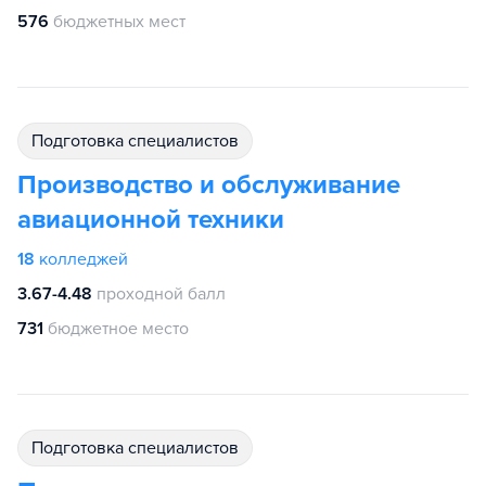
576
бюджетных мест
подготовка специалистов
Производство и обслуживание
авиационной техники
18
колледжей
3.67-4.48
проходной балл
731
бюджетное место
подготовка специалистов