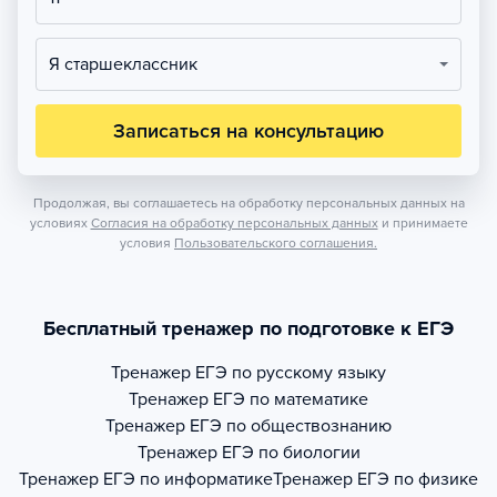
Я старшеклассник
Записаться на консультацию
Продолжая, вы соглашаетесь на обработку персональных данных на
условиях
Согласия на обработку персональных данных
и принимаете
условия
Пользовательского соглашения.
Бесплатный тренажер по подготовке к ЕГЭ
Тренажер
ЕГЭ по русскому языку
Тренажер
ЕГЭ по математике
Тренажер
ЕГЭ по обществознанию
Тренажер
ЕГЭ по биологии
Тренажер
ЕГЭ по информатике
Тренажер
ЕГЭ по физике