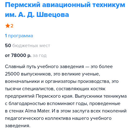
Пермский авиационный техникум
им. А. Д. Швецова
2
1
программа
50
бюджетных мест
от 78000 р.
за год
Славный путь учебного заведения — это более
25000 выпускников, это великие ученые,
военачальники и организаторы производства, это
тысячи специалистов, составляющих костяк
предприятий Пермского края. Выпускники техникума
с благодарностью вспоминают годы, проведенные
в стенах Аlmа Маter. И в этом заслуга всех поколений
педагогического коллектива нашего учебного
заведения.