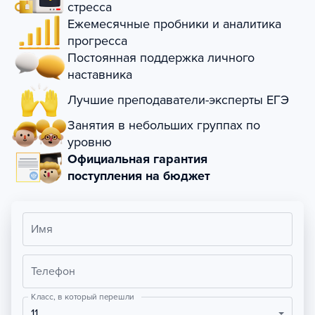
стресса
Ежемесячные пробники и аналитика
прогресса
Постоянная поддержка личного
наставника
Лучшие преподаватели-эксперты ЕГЭ
Занятия в небольших группах по
уровню
Официальная гарантия
поступления на бюджет
Имя
Телефон
Класс, в который перешли
11