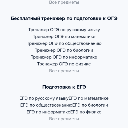
Все предметы
Бесплатный тренажер по подготовке к ОГЭ
Тренажер
ОГЭ по русскому языку
Тренажер
ОГЭ по математике
Тренажер
ОГЭ по обществознанию
Тренажер
ОГЭ по биологии
Тренажер
ОГЭ по информатике
Тренажер
ОГЭ по физике
Все предметы
Подготовка к ЕГЭ
ЕГЭ по русскому языку
ЕГЭ по математике
ЕГЭ по обществознанию
ЕГЭ по биологии
ЕГЭ по информатике
ЕГЭ по физике
Все предметы