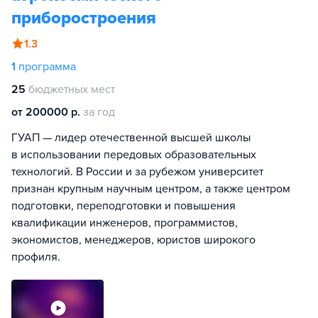
приборостроения
1.3
1
программа
25
бюджетных мест
от 200000 р.
за год
ГУАП — лидер отечественной высшей школы
в использовании передовых образовательных
технологий. В России и за рубежом университет
признан крупным научным центром, а также центром
подготовки, переподготовки и повышения
квалификации инженеров, программистов,
экономистов, менеджеров, юристов широкого
профиля.