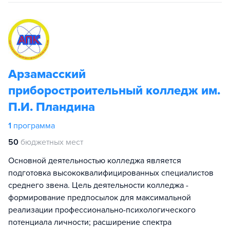
Арзамасский
приборостроительный колледж им.
П.И. Пландина
1
программа
50
бюджетных мест
Основной деятельностью колледжа является
подготовка высококвалифицированных специалистов
среднего звена. Цель деятельности колледжа -
формирование предпосылок для максимальной
реализации профессионально-психологического
потенциала личности; расширение спектра