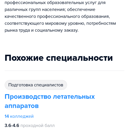
профессиональных образовательных услуг для
различных групп населения; обеспечение
качественного профессионального образования,
соответствующего мировому уровню, потребностям
рынка труда и социальному заказу.
Похожие специальности
подготовка специалистов
Производство летательных
аппаратов
14
колледжей
3.6-4.6
проходной балл