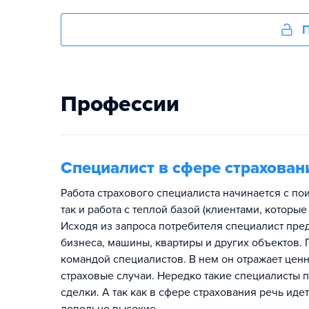
П
Профессии
Специалист в сфере страхован
Работа страхового специалиста начинается с по
так и работа с теплой базой (клиентами, которы
Исходя из запроса потребителя специалист пре
бизнеса, машины, квартиры и других объектов. 
командой специалистов. В нем он отражает ценн
страховые случаи. Нередко такие специалисты 
сделки. А так как в сфере страхования речь иде