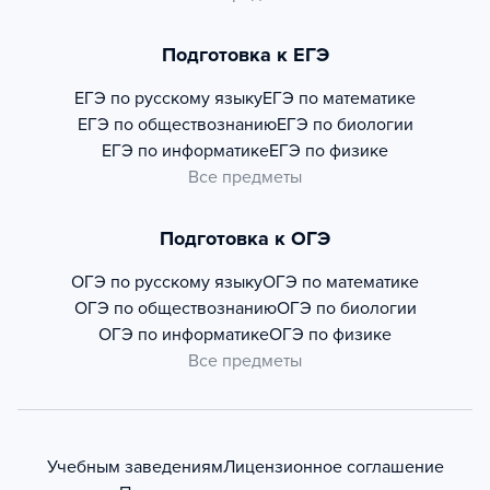
Подготовка к ЕГЭ
ЕГЭ по русскому языку
ЕГЭ по математике
ЕГЭ по обществознанию
ЕГЭ по биологии
ЕГЭ по информатике
ЕГЭ по физике
Все предметы
Подготовка к ОГЭ
ОГЭ по русскому языку
ОГЭ по математике
ОГЭ по обществознанию
ОГЭ по биологии
ОГЭ по информатике
ОГЭ по физике
Все предметы
Учебным заведениям
Лицензионное соглашение