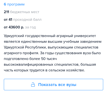
6
программ
211
бюджетных мест
от 41
проходной балл
от 43600 р.
за год
Удмуртский государственный аграрный университет
является единственным высшим учебным заведением
Удмуртской Республики, выпускающим специалистов
аграрного профиля. За годы существования вуза было
подготовлено более 50 тысяч
высококвалифицированных специалистов, большая
часть которых трудится в сельском хозяйстве.
Показать все вузы