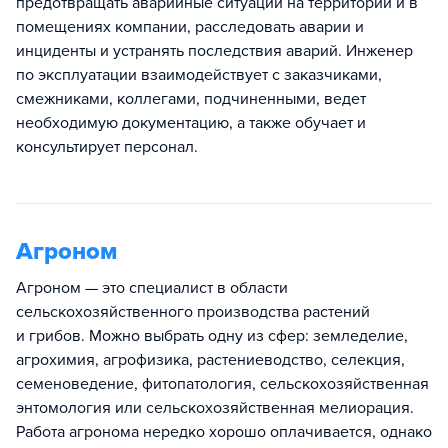
предотвращать аварийные ситуации на территории и в
помещениях компании, расследовать аварии и
инциденты и устранять последствия аварий. Инженер
по эксплуатации взаимодействует с заказчиками,
смежниками, коллегами, подчиненными, ведет
необходимую документацию, а также обучает и
консультирует персонал.
Агроном
Агроном — это специалист в области
сельскохозяйственного производства растений
и грибов. Можно выбрать одну из сфер: земледелие,
агрохимия, агрофизика, растениеводство, селекция,
семеноведение, фитопатология, сельскохозяйственная
энтомология или сельскохозяйственная мелиорация.
Работа агронома нередко хорошо оплачивается, однако