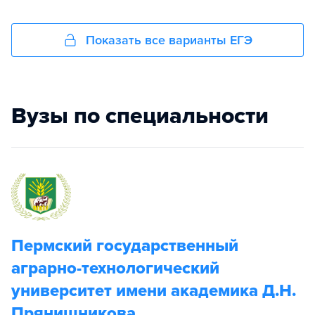
Показать все варианты ЕГЭ
Вузы по специальности
Пермский государственный
аграрно-технологический
университет имени академика Д.Н.
Прянишникова