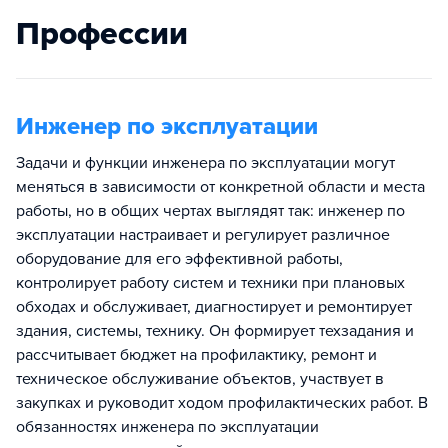
Профессии
Инженер по эксплуатации
Задачи и функции инженера по эксплуатации могут
меняться в зависимости от конкретной области и места
работы, но в общих чертах выглядят так: инженер по
эксплуатации настраивает и регулирует различное
оборудование для его эффективной работы,
контролирует работу систем и техники при плановых
обходах и обслуживает, диагностирует и ремонтирует
здания, системы, технику. Он формирует техзадания и
рассчитывает бюджет на профилактику, ремонт и
техническое обслуживание объектов, участвует в
закупках и руководит ходом профилактических работ. В
обязанностях инженера по эксплуатации