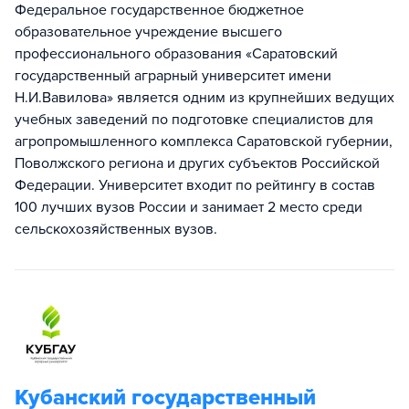
Федеральное государственное бюджетное
образовательное учреждение высшего
профессионального образования «Саратовский
государственный аграрный университет имени
Н.И.Вавилова» является одним из крупнейших ведущих
учебных заведений по подготовке специалистов для
агропромышленного комплекса Саратовской губернии,
Поволжского региона и других субъектов Российской
Федерации. Университет входит по рейтингу в состав
100 лучших вузов России и занимает 2 место среди
сельскохозяйственных вузов.
Кубанский государственный