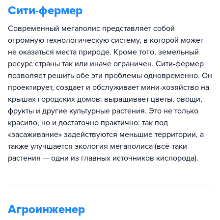
Сити-фермер
Современный мегаполис представляет собой
огромную технологическую систему, в которой может
не оказаться места природе. Кроме того, земельный
ресурс страны так или иначе ограничен. Сити-фермер
позволяет решить обе эти проблемы одновременно. Он
проектирует, создает и обслуживает мини-хозяйство на
крышах городских домов: выращивает цветы, овощи,
фрукты и другие культурные растения. Это не только
красиво, но и достаточно практично: так под
«засаживание» задействуются меньшие территории, а
также улучшается экология мегаполиса (всё-таки
растения — одни из главных источников кислорода).
Агроинженер