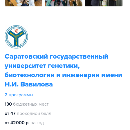
Саратовский государственный
университет генетики,
биотехнологии и инженерии имени
Н.И. Вавилова
2
программы
130
бюджетных мест
от 47
проходной балл
от 42000 р.
за год