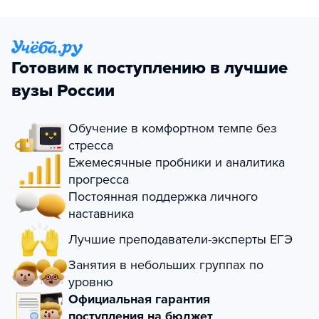
Готовим к поступлению в лучшие
вузы России
Обучение в комфортном темпе без
стресса
Ежемесячные пробники и аналитика
прогресса
Постоянная поддержка личного
наставника
Лучшие преподаватели-эксперты ЕГЭ
Занятия в небольших группах по
уровню
Официальная гарантия
поступления на бюджет