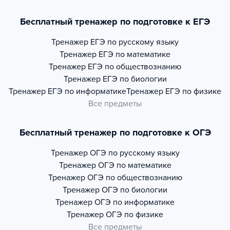
Бесплатный тренажер по подготовке к ЕГЭ
Тренажер
ЕГЭ по русскому языку
Тренажер
ЕГЭ по математике
Тренажер
ЕГЭ по обществознанию
Тренажер
ЕГЭ по биологии
Тренажер
ЕГЭ по информатике
Тренажер
ЕГЭ по физике
Все предметы
Бесплатный тренажер по подготовке к ОГЭ
Тренажер
ОГЭ по русскому языку
Тренажер
ОГЭ по математике
Тренажер
ОГЭ по обществознанию
Тренажер
ОГЭ по биологии
Тренажер
ОГЭ по информатике
Тренажер
ОГЭ по физике
Все предметы