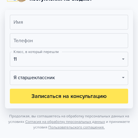
Имя
Телефон
Класс, в который перешли
11
Я старшеклассник
Записаться на консультацию
Продолжая, вы соглашаетесь на обработку персональных данных на
условиях
Согласия на обработку персональных данных
и принимаете
условия
Пользовательского соглашения.