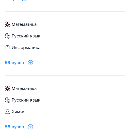
математика
русский язык
информатика
69 вузов
математика
русский язык
химия
58 вузов