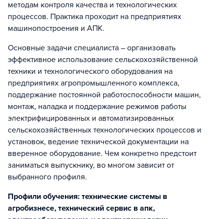
методам контроля качества и технологических
процессов. Практика проходит на предприятиях
машинопостроения и АПК.
Основные задачи специалиста – организовать
эффективное использование сельскохозяйственной
техники и технологического оборудования на
предприятиях агропромышленного комплекса,
поддержание постоянной работоспособности машин,
монтаж, наладка и поддержание режимов работы
электрифицированных и автоматизированных
сельскохозяйственных технологических процессов и
установок, ведение технической документации на
вверенное оборудование. Чем конкретно предстоит
заниматься выпускнику, во многом зависит от
выбранного профиля.
Профили обучения: технические системы в
агробизнесе, технический сервис в апк,