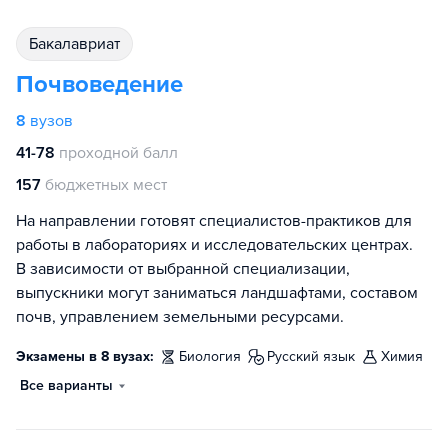
бакалавриат
Почвоведение
8
вузов
41-78
проходной балл
157
бюджетных мест
На направлении готовят специалистов-практиков для
работы в лабораториях и исследовательских центрах.
В зависимости от выбранной специализации,
выпускники могут заниматься ландшафтами, составом
почв, управлением земельными ресурсами.
Экзамены в 8 вузах:
биология
русский язык
химия
Все варианты