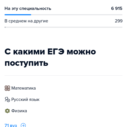
На эту специальность
6 915
В среднем на другие
299
С какими ЕГЭ можно
поступить
математика
русский язык
физика
71 вуз