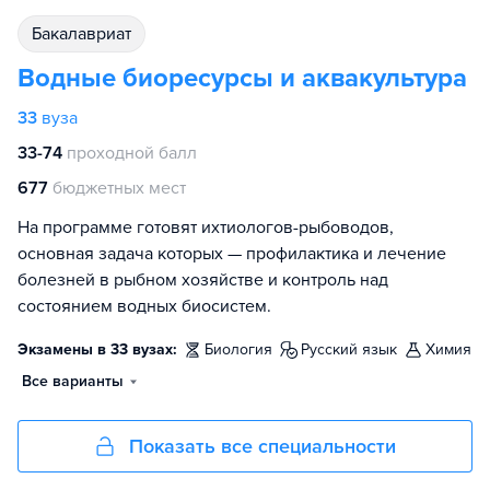
бакалавриат
Водные биоресурсы и аквакультура
33
вуза
33-74
проходной балл
677
бюджетных мест
На программе готовят ихтиологов-рыбоводов,
основная задача которых — профилактика и лечение
болезней в рыбном хозяйстве и контроль над
состоянием водных биосистем.
Экзамены в 33 вузах:
биология
русский язык
химия
Все варианты
Показать все специальности