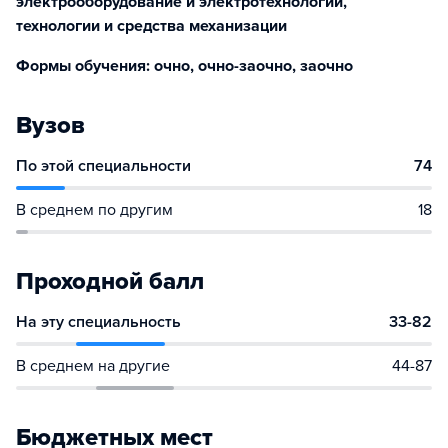
электрооборудование и электротехнологии,
технологии и средства механизации
Формы обучения: очно, очно-заочно, заочно
Вузов
По этой специальности
74
В среднем по другим
18
Проходной балл
На эту специальность
33-82
В среднем на другие
44-87
Бюджетных мест