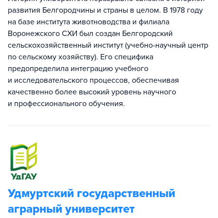
развития Белгородчины и страны в целом. В 1978 году
на базе института животноводства и филиала
Воронежского СХИ был создан Белгородский
сельскохозяйственный институт (учебно-научный центр
по сельскому хозяйству). Его специфика
предопределила интеграцию учебного
и исследовательского процессов, обеспечивая
качественно более высокий уровень научного
и профессионального обучения.
Удмуртский государственный
аграрный университет