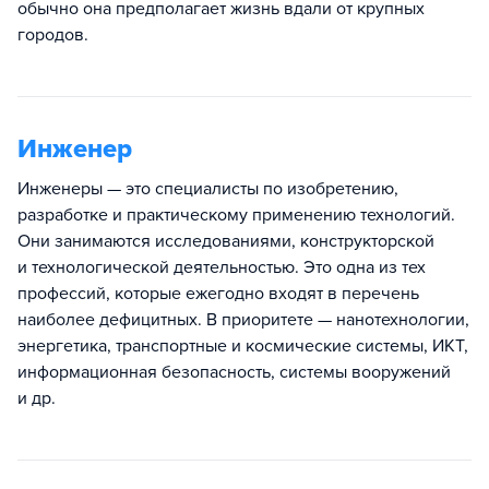
обычно она предполагает жизнь вдали от крупных
городов.
Инженер
Инженеры — это специалисты по изобретению,
разработке и практическому применению технологий.
Они занимаются исследованиями, конструкторской
и технологической деятельностью. Это одна из тех
профессий, которые ежегодно входят в перечень
наиболее дефицитных. В приоритете — нанотехнологии,
энергетика, транспортные и космические системы, ИКТ,
информационная безопасность, системы вооружений
и др.