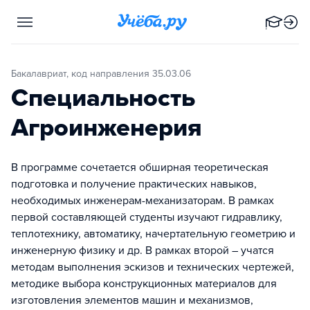
Бакалавриат, код направления 35.03.06
Специальность
Агроинженерия
В программе сочетается обширная теоретическая
подготовка и получение практических навыков,
необходимых инженерам-механизаторам. В рамках
первой составляющей студенты изучают гидравлику,
теплотехнику, автоматику, начертательную геометрию и
инженерную физику и др. В рамках второй – учатся
методам выполнения эскизов и технических чертежей,
методике выбора конструкционных материалов для
изготовления элементов машин и механизмов,