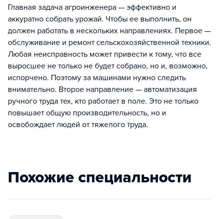
Главная задача агроинженера — эффективно и
аккуратно собрать урожай. Чтобы ее выполнить, он
должен работать в нескольких направлениях. Первое —
обслуживание и ремонт сельскохозяйственной техники.
Любая неисправность может привести к тому, что все
выросшее не только не будет собрано, но и, возможно,
испорчено. Поэтому за машинами нужно следить
внимательно. Второе направление — автоматизация
ручного труда тех, кто работает в поле. Это не только
повышает общую производительность, но и
освобождает людей от тяжелого труда.
Похожие специальности