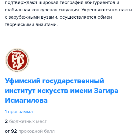
подтверждают широкая география абитуриентов и
стабильная конкурсная ситуация. Укрепляются контакты
с зарубежными вузами, осуществляется обмен
творческими визитами.
Уфимский государственный
институт искусств имени Загира
Исмагилова
1
программа
2
бюджетных мест
от 92
проходной балл