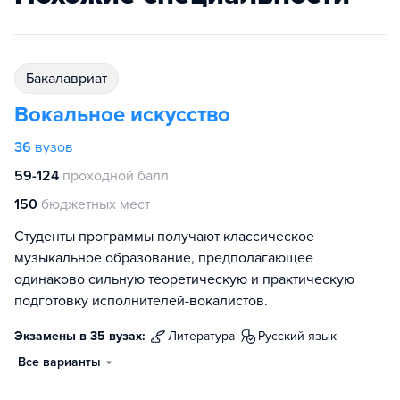
бакалавриат
Вокальное искусство
36
вузов
59-124
проходной балл
150
бюджетных мест
Студенты программы получают классическое
музыкальное образование, предполагающее
одинаково сильную теоретическую и практическую
подготовку исполнителей-вокалистов.
Экзамены в 35 вузах:
литература
русский язык
Все варианты