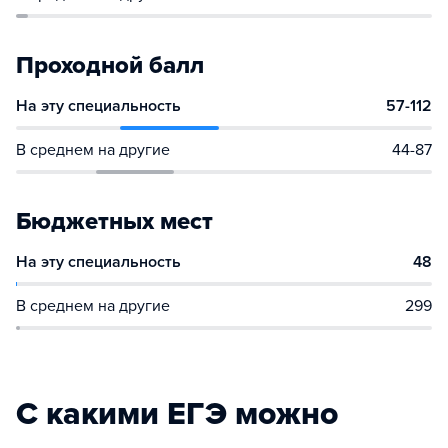
Проходной балл
На эту специальность
57-112
В среднем на другие
44-87
Бюджетных мест
На эту специальность
48
В среднем на другие
299
С какими ЕГЭ можно