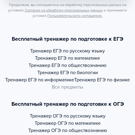
Продолжая, вы соглашаетесь на обработку персональных данных на
условиях
Согласия на обработку персональных данных
и принимаете
условия
Пользовательского соглашения.
Бесплатный тренажер по подготовке к ЕГЭ
Тренажер
ЕГЭ по русскому языку
Тренажер
ЕГЭ по математике
Тренажер
ЕГЭ по обществознанию
Тренажер
ЕГЭ по биологии
Тренажер
ЕГЭ по информатике
Тренажер
ЕГЭ по физике
Все предметы
Бесплатный тренажер по подготовке к ОГЭ
Тренажер
ОГЭ по русскому языку
Тренажер
ОГЭ по математике
Тренажер
ОГЭ по обществознанию