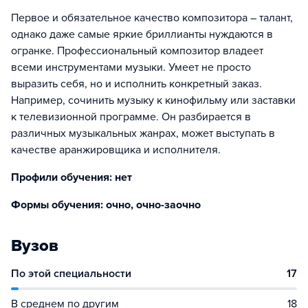
Первое и обязательное качество композитора – талант,
однако даже самые яркие бриллианты нуждаются в
огранке. Профессиональный композитор владеет
всеми инструментами музыки. Умеет не просто
выразить себя, но и исполнить конкретный заказ.
Например, сочинить музыку к кинофильму или заставки
к телевизионной программе. Он разбирается в
различных музыкальных жанрах, может выступать в
качестве аранжировщика и исполнителя.
Профили обучения: нет
Формы обучения: очно, очно-заочно
Вузов
По этой специальности
17
В среднем по другим
18