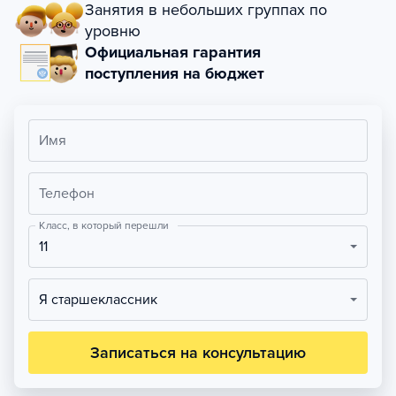
Занятия в небольших группах по
уровню
Официальная гарантия
поступления на бюджет
Имя
Телефон
Класс, в который перешли
11
Я старшеклассник
Записаться на консультацию