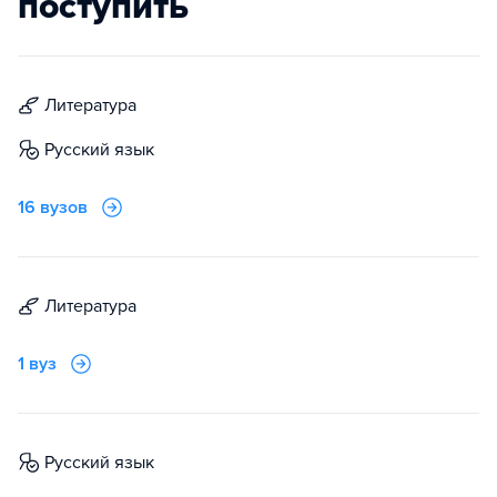
поступить
литература
русский язык
16 вузов
литература
1 вуз
русский язык