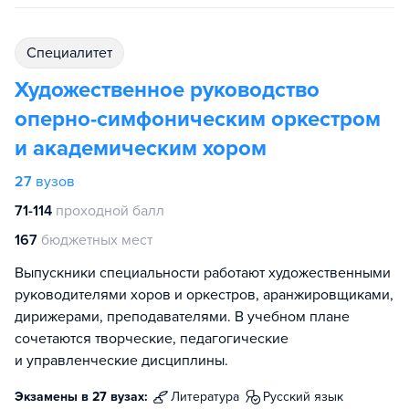
специалитет
Художественное руководство
оперно-симфоническим оркестром
и академическим хором
27
вузов
71-114
проходной балл
167
бюджетных мест
Выпускники специальности работают художественными
руководителями хоров и оркестров, аранжировщиками,
дирижерами, преподавателями. В учебном плане
сочетаются творческие, педагогические
и управленческие дисциплины.
Экзамены в 27 вузах:
литература
русский язык