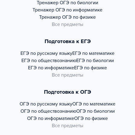
Тренажер
ОГЭ по биологии
Тренажер
ОГЭ по информатике
Тренажер
ОГЭ по физике
Все предметы
Подготовка к ЕГЭ
ЕГЭ по русскому языку
ЕГЭ по математике
ЕГЭ по обществознанию
ЕГЭ по биологии
ЕГЭ по информатике
ЕГЭ по физике
Все предметы
Подготовка к ОГЭ
ОГЭ по русскому языку
ОГЭ по математике
ОГЭ по обществознанию
ОГЭ по биологии
ОГЭ по информатике
ОГЭ по физике
Все предметы