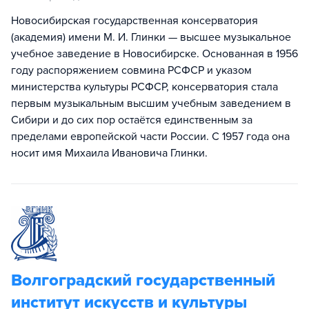
Новосибирская государственная консерватория
(академия) имени М. И. Глинки — высшее музыкальное
учебное заведение в Новосибирске. Основанная в 1956
году распоряжением совмина РСФСР и указом
министерства культуры РСФСР, консерватория стала
первым музыкальным высшим учебным заведением в
Сибири и до сих пор остаётся единственным за
пределами европейской части России. С 1957 года она
носит имя Михаила Ивановича Глинки.
Волгоградский государственный
институт искусств и культуры