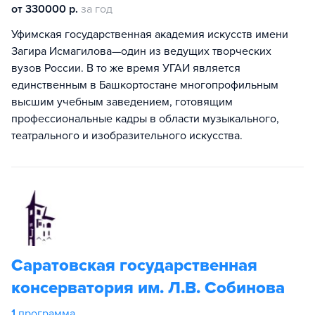
от 330000 р.
за год
Уфимская государственная академия искусств имени
Загира Исмагилова—один из ведущих творческих
вузов России. В то же время УГАИ является
единственным в Башкортостане многопрофильным
высшим учебным заведением, готовящим
профессиональные кадры в области музыкального,
театрального и изобразительного искусства.
Саратовская государственная
консерватория им. Л.В. Собинова
1
программа