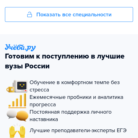
Показать все специальности
Готовим к поступлению в лучшие
вузы России
Обучение в комфортном темпе без
стресса
Ежемесячные пробники и аналитика
прогресса
Постоянная поддержка личного
наставника
Лучшие преподаватели-эксперты ЕГЭ