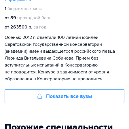
1
бюджетных мест
от 89
проходной балл
от 263500 р.
за год
Осенью 2012 г. отметили 100-летний юбилей
Саратовской государственной консерватории
(академии) имени выдающегося российского певца
Леонида Витальевича Собинова. Прием без
вступительных испытаний в Консерваторию
не проводится. Конкурс в зависимости от уровня
образования в Консерваторию не проводится.
Показать все вузы
Похожие специальности