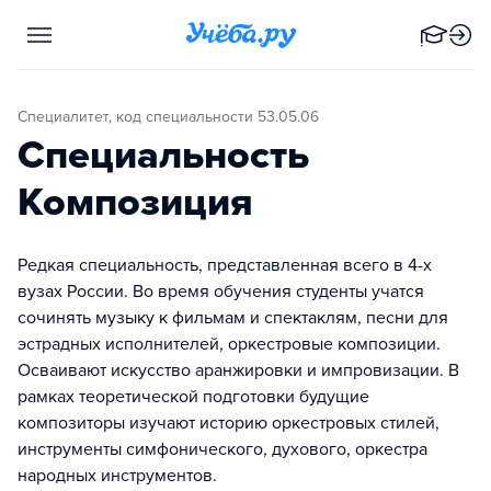
Специалитет, код специальности 53.05.06
Специальность
Композиция
Редкая специальность, представленная всего в 4-х
вузах России. Во время обучения студенты учатся
сочинять музыку к фильмам и спектаклям, песни для
эстрадных исполнителей, оркестровые композиции.
Осваивают искусство аранжировки и импровизации. В
рамках теоретической подготовки будущие
композиторы изучают историю оркестровых стилей,
инструменты симфонического, духового, оркестра
народных инструментов.