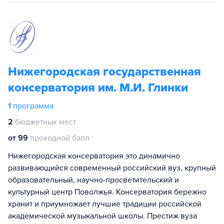
Нижегородская государственная
консерватория им. М.И. Глинки
1
программа
2
бюджетных мест
от 99
проходной балл
Нижегородская консерватория это динамично
развивающийся современный российский вуз, крупный
образовательный, научно-просветительский и
культурный центр Поволжья. Консерватория бережно
хранит и приумножает лучшие традиции российской
академической музыкальной школы. Престиж вуза