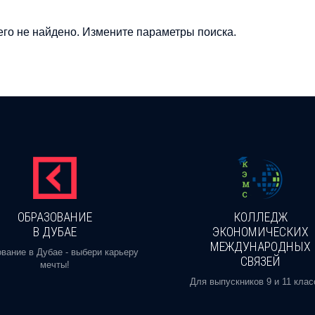
го не найдено. Измените параметры поиска.
ОБРАЗОВАНИЕ
КОЛЛЕДЖ
В ДУБАЕ
ЭКОНОМИЧЕСКИХ
МЕЖДУНАРОДНЫХ
вание в Дубае - выбери карьеру
СВЯЗЕЙ
мечты!
Для выпускников 9 и 11 клас