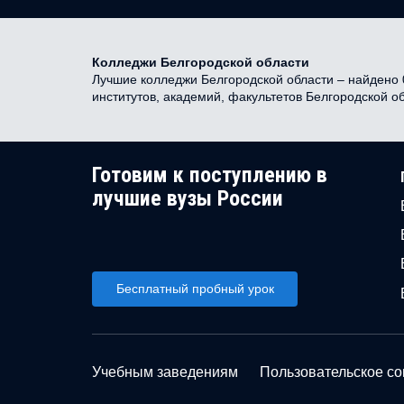
Колледжи Белгородской области
Лучшие колледжи Белгородской области – найдено 0
институтов, академий, факультетов Белгородской о
Готовим к поступлению в
лучшие вузы России
Бесплатный пробный урок
Учебным заведениям
Пользовательское с