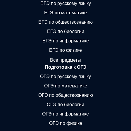
ЕГЭ по русскому языку
ЕГЭ по математике
ЕГЭ по обществознанию
ЕГЭ по биологии
ЕГЭ по информатике
ЕГЭ по физике
Все предметы
Подготовка к ОГЭ
ОГЭ по русскому языку
ОГЭ по математике
ОГЭ по обществознанию
ОГЭ по биологии
ОГЭ по информатике
ОГЭ по физике