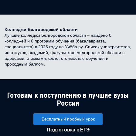
Колледжи Белгородской области
Лучшие колледжи Белгородской области – найдено 0
колледжей и 0 программ обучения (бакалавриата,
специалитета) в 2026 году на Учёба.ру. Список университетов,
институтов, академий, факультетов Белгородской области с
адресами, отзывами, фото, стоимостью обучения и
проходным баллом.
Готовим к поступлению в лучшие вузы
России
Бесплатный пробный урок
Подготовка к ЕГЭ