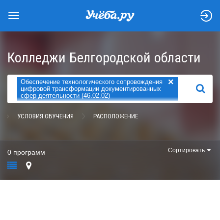
Колледжи Белгородской области
×
Обеспечение технологического сопровождения
НАЙТИ
цифровой трансформации документированных
сфер деятельности (46.02.02)
УСЛОВИЯ ОБУЧЕНИЯ
РАСПОЛОЖЕНИЕ
Сортировать
0 программ