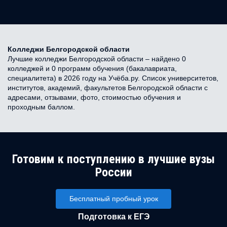
Колледжи Белгородской области
Лучшие колледжи Белгородской области – найдено 0
колледжей и 0 программ обучения (бакалавриата,
специалитета) в 2026 году на Учёба.ру. Список университетов,
институтов, академий, факультетов Белгородской области с
адресами, отзывами, фото, стоимостью обучения и
проходным баллом.
Готовим к поступлению в лучшие вузы
России
Бесплатный пробный урок
Подготовка к ЕГЭ