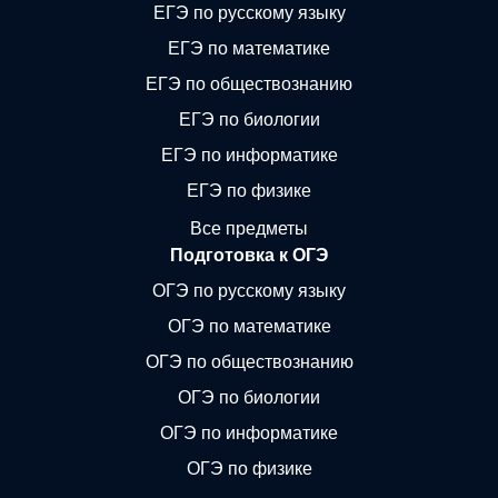
ЕГЭ по русскому языку
ЕГЭ по математике
ЕГЭ по обществознанию
ЕГЭ по биологии
ЕГЭ по информатике
ЕГЭ по физике
Все предметы
Подготовка к ОГЭ
ОГЭ по русскому языку
ОГЭ по математике
ОГЭ по обществознанию
ОГЭ по биологии
ОГЭ по информатике
ОГЭ по физике