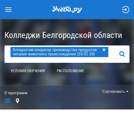
Колледжи Белгородской области
×
Аппаратчик-оператор производства продуктов
НАЙТИ
питания животного происхождения (19.01.19)
УСЛОВИЯ ОБУЧЕНИЯ
РАСПОЛОЖЕНИЕ
Сортировать
0 программ