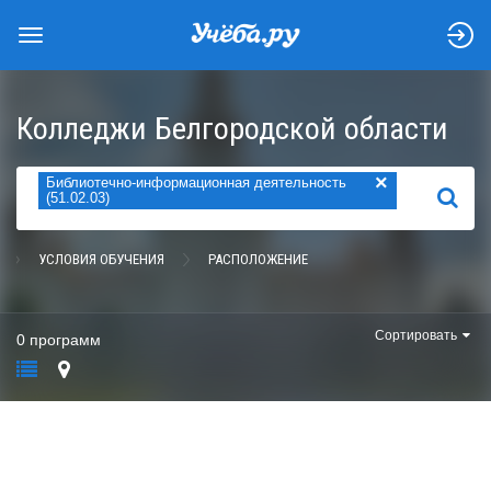
Колледжи Белгородской области
×
Библиотечно-информационная деятельность
НАЙТИ
(51.02.03)
УСЛОВИЯ ОБУЧЕНИЯ
РАСПОЛОЖЕНИЕ
Сортировать
0 программ