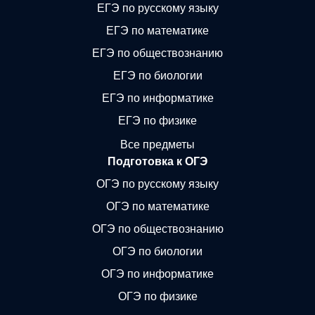
ЕГЭ по русскому языку
ЕГЭ по математике
ЕГЭ по обществознанию
ЕГЭ по биологии
ЕГЭ по информатике
ЕГЭ по физике
Все предметы
Подготовка к ОГЭ
ОГЭ по русскому языку
ОГЭ по математике
ОГЭ по обществознанию
ОГЭ по биологии
ОГЭ по информатике
ОГЭ по физике