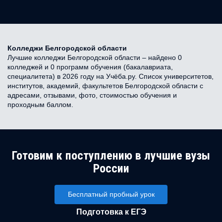
Колледжи Белгородской области
Лучшие колледжи Белгородской области – найдено 0
колледжей и 0 программ обучения (бакалавриата,
специалитета) в 2026 году на Учёба.ру. Список университетов,
институтов, академий, факультетов Белгородской области с
адресами, отзывами, фото, стоимостью обучения и
проходным баллом.
Готовим к поступлению в лучшие вузы
России
Бесплатный пробный урок
Подготовка к ЕГЭ