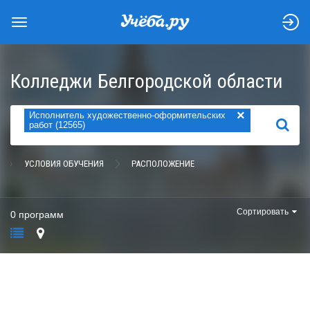
Колледжи Белгородской области
×
Исполнитель художественно-оформительских
НАЙТИ
работ (12565)
УСЛОВИЯ ОБУЧЕНИЯ
РАСПОЛОЖЕНИЕ
Сортировать
0 программ