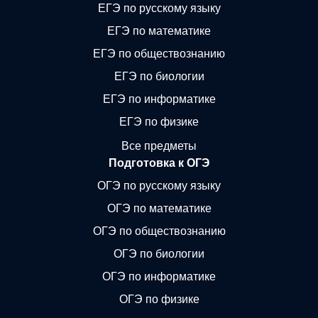
ЕГЭ по русскому языку
ЕГЭ по математике
ЕГЭ по обществознанию
ЕГЭ по биологии
ЕГЭ по информатике
ЕГЭ по физике
Все предметы
Подготовка к ОГЭ
ОГЭ по русскому языку
ОГЭ по математике
ОГЭ по обществознанию
ОГЭ по биологии
ОГЭ по информатике
ОГЭ по физике