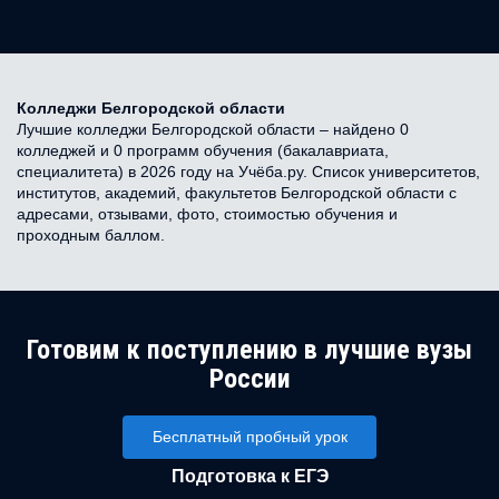
Колледжи Белгородской области
Лучшие колледжи Белгородской области – найдено 0
колледжей и 0 программ обучения (бакалавриата,
специалитета) в 2026 году на Учёба.ру. Список университетов,
институтов, академий, факультетов Белгородской области с
адресами, отзывами, фото, стоимостью обучения и
проходным баллом.
Готовим к поступлению в лучшие вузы
России
Бесплатный пробный урок
Подготовка к ЕГЭ