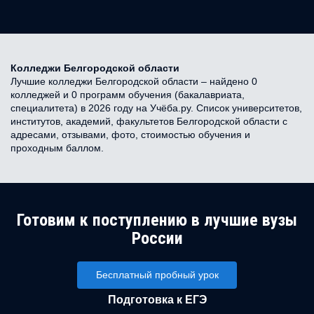
Колледжи Белгородской области
Лучшие колледжи Белгородской области – найдено 0
колледжей и 0 программ обучения (бакалавриата,
специалитета) в 2026 году на Учёба.ру. Список университетов,
институтов, академий, факультетов Белгородской области с
адресами, отзывами, фото, стоимостью обучения и
проходным баллом.
Готовим к поступлению в лучшие вузы
России
Бесплатный пробный урок
Подготовка к ЕГЭ