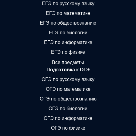
ЕГЭ по русскому языку
ЕГЭ по математике
ЕГЭ по обществознанию
ЕГЭ по биологии
ЕГЭ по информатике
ЕГЭ по физике
Все предметы
Подготовка к ОГЭ
ОГЭ по русскому языку
ОГЭ по математике
ОГЭ по обществознанию
ОГЭ по биологии
ОГЭ по информатике
ОГЭ по физике