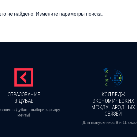
го не найдено. Измените параметры поиска.
ОБРАЗОВАНИЕ
КОЛЛЕДЖ
В ДУБАЕ
ЭКОНОМИЧЕСКИХ
МЕЖДУНАРОДНЫХ
вание в Дубае - выбери карьеру
СВЯЗЕЙ
мечты!
Для выпускников 9 и 11 клас