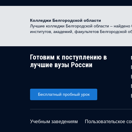
Колледжи Белгородской области
Лучшие колледжи Белгородской области – найдено 0
институтов, академий, факультетов Белгородской о
Готовим к поступлению в
лучшие вузы России
Бесплатный пробный урок
Учебным заведениям
Пользовательское с