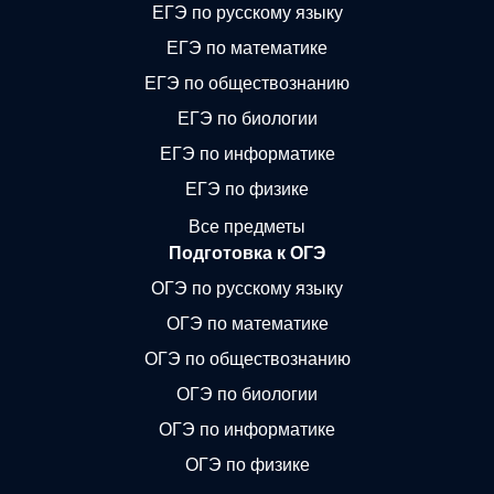
ЕГЭ по русскому языку
ЕГЭ по математике
ЕГЭ по обществознанию
ЕГЭ по биологии
ЕГЭ по информатике
ЕГЭ по физике
Все предметы
Подготовка к ОГЭ
ОГЭ по русскому языку
ОГЭ по математике
ОГЭ по обществознанию
ОГЭ по биологии
ОГЭ по информатике
ОГЭ по физике