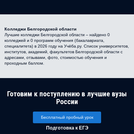
Колледжи Белгородской области
Лучшие колледжи Белгородской области – найдено 0
колледжей и 0 программ обучения (бакалавриата,
специалитета) в 2026 году на Учёба.ру. Список университетов,
институтов, академий, факультетов Белгородской области с
адресами, отзывами, фото, стоимостью обучения и
проходным баллом.
Готовим к поступлению в лучшие вузы
России
Бесплатный пробный урок
Подготовка к ЕГЭ