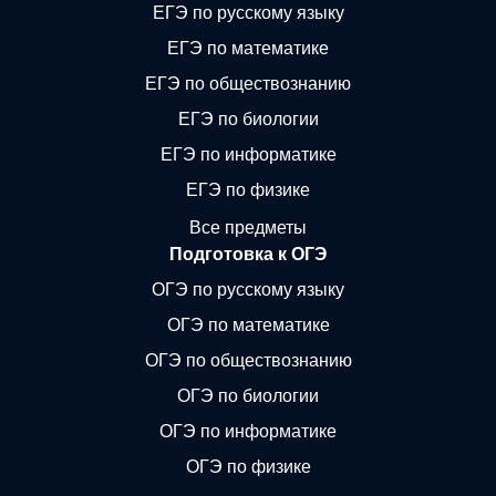
ЕГЭ по русскому языку
ЕГЭ по математике
ЕГЭ по обществознанию
ЕГЭ по биологии
ЕГЭ по информатике
ЕГЭ по физике
Все предметы
Подготовка к ОГЭ
ОГЭ по русскому языку
ОГЭ по математике
ОГЭ по обществознанию
ОГЭ по биологии
ОГЭ по информатике
ОГЭ по физике