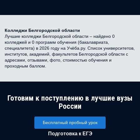
Колледжи Белгородской области
Лучшие колледжи Белгородской области – найдено 0
колледжей и 0 программ обучения (бакалавриата,
специалитета) в 2026 году на Учёба.ру. Список университетов,
институтов, академий, факультетов Белгородской области с
адресами, отзывами, фото, стоимостью обучения и
проходным баллом.
Готовим к поступлению в лучшие вузы
России
Бесплатный пробный урок
Подготовка к ЕГЭ