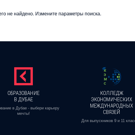
го не найдено. Измените параметры поиска.
ОБРАЗОВАНИЕ
КОЛЛЕДЖ
В ДУБАЕ
ЭКОНОМИЧЕСКИХ
МЕЖДУНАРОДНЫХ
вание в Дубае - выбери карьеру
СВЯЗЕЙ
мечты!
Для выпускников 9 и 11 клас