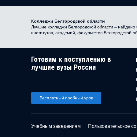
Колледжи Белгородской области
Лучшие колледжи Белгородской области – найдено 0
институтов, академий, факультетов Белгородской о
Готовим к поступлению в
лучшие вузы России
Бесплатный пробный урок
Учебным заведениям
Пользовательское с