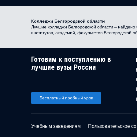
Колледжи Белгородской области
Лучшие колледжи Белгородской области – найдено 0
институтов, академий, факультетов Белгородской о
Готовим к поступлению в
лучшие вузы России
Бесплатный пробный урок
Учебным заведениям
Пользовательское с