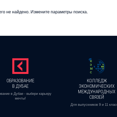
го не найдено. Измените параметры поиска.
ОБРАЗОВАНИЕ
КОЛЛЕДЖ
В ДУБАЕ
ЭКОНОМИЧЕСКИХ
МЕЖДУНАРОДНЫХ
вание в Дубае - выбери карьеру
СВЯЗЕЙ
мечты!
Для выпускников 9 и 11 клас