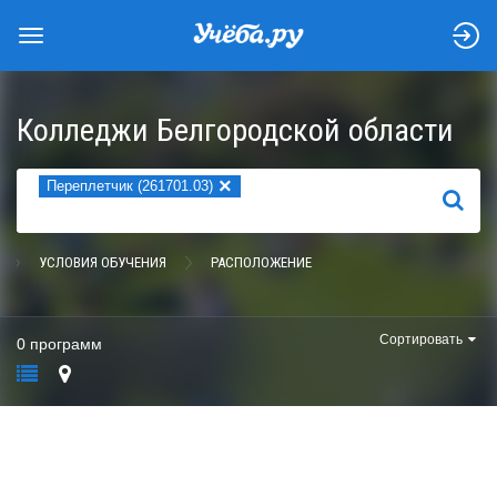
Колледжи Белгородской области
×
Переплетчик (261701.03)
НАЙТИ
УСЛОВИЯ ОБУЧЕНИЯ
РАСПОЛОЖЕНИЕ
Сортировать
0 программ