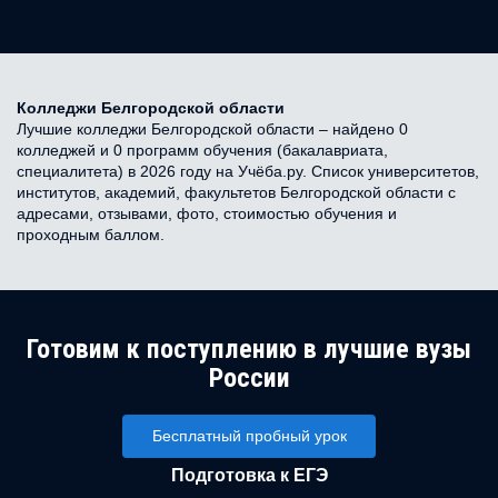
Колледжи Белгородской области
Лучшие колледжи Белгородской области – найдено 0
колледжей и 0 программ обучения (бакалавриата,
специалитета) в 2026 году на Учёба.ру. Список университетов,
институтов, академий, факультетов Белгородской области с
адресами, отзывами, фото, стоимостью обучения и
проходным баллом.
Готовим к поступлению в лучшие вузы
России
Бесплатный пробный урок
Подготовка к ЕГЭ