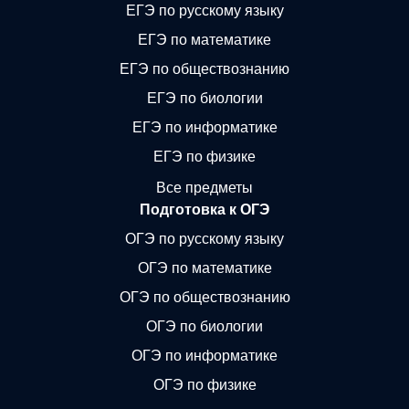
ЕГЭ по русскому языку
ЕГЭ по математике
ЕГЭ по обществознанию
ЕГЭ по биологии
ЕГЭ по информатике
ЕГЭ по физике
Все предметы
Подготовка к ОГЭ
ОГЭ по русскому языку
ОГЭ по математике
ОГЭ по обществознанию
ОГЭ по биологии
ОГЭ по информатике
ОГЭ по физике