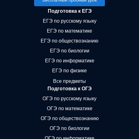
Бесплатный пробный урок
Подготовка к ЕГЭ
ЕГЭ по русскому языку
ЕГЭ по математике
ЕГЭ по обществознанию
ЕГЭ по биологии
ЕГЭ по информатике
ЕГЭ по физике
Все предметы
Подготовка к ОГЭ
ОГЭ по русскому языку
ОГЭ по математике
ОГЭ по обществознанию
ОГЭ по биологии
ОГЭ по информатике