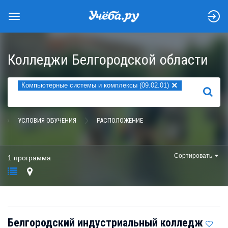
Колледжи Белгородской области
×
Компьютерные системы и комплексы (09.02.01)
НАЙТИ
УСЛОВИЯ ОБУЧЕНИЯ
РАСПОЛОЖЕНИЕ
Сортировать
1 программа
Белгородский индустриальный колледж