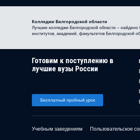
Колледжи Белгородской области
Лучшие колледжи Белгородской области – найдено 0
институтов, академий, факультетов Белгородской о
Готовим к поступлению в
лучшие вузы России
Бесплатный пробный урок
Учебным заведениям
Пользовательское с