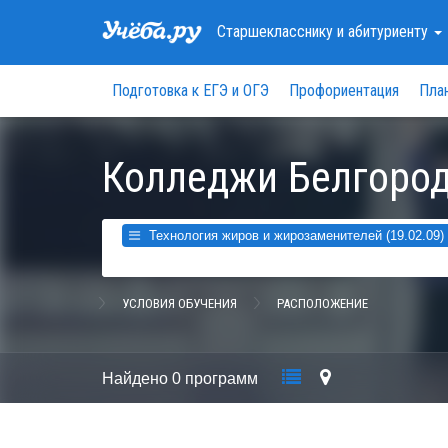
Старшекласснику
и абитуриенту
Подготовка к ЕГЭ и ОГЭ
Профориентация
Пла
Колледжи Белгород
Технология жиров и жирозаменителей (19.02.09)
УСЛОВИЯ ОБУЧЕНИЯ
РАСПОЛОЖЕНИЕ
Найдено
0 программ