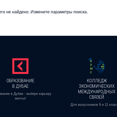
го не найдено. Измените параметры поиска.
ОБРАЗОВАНИЕ
КОЛЛЕДЖ
В ДУБАЕ
ЭКОНОМИЧЕСКИХ
МЕЖДУНАРОДНЫХ
вание в Дубае - выбери карьеру
СВЯЗЕЙ
мечты!
Для выпускников 9 и 11 клас