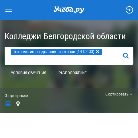
Колледжи Белгородской области
×
Технология разделения изотопов (14.02.03)
НАЙТИ
УСЛОВИЯ ОБУЧЕНИЯ
РАСПОЛОЖЕНИЕ
Сортировать
0 программ