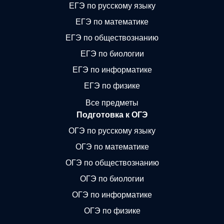
ЕГЭ по русскому языку
ЕГЭ по математике
ЕГЭ по обществознанию
ЕГЭ по биологии
ЕГЭ по информатике
ЕГЭ по физике
Все предметы
Подготовка к ОГЭ
ОГЭ по русскому языку
ОГЭ по математике
ОГЭ по обществознанию
ОГЭ по биологии
ОГЭ по информатике
ОГЭ по физике