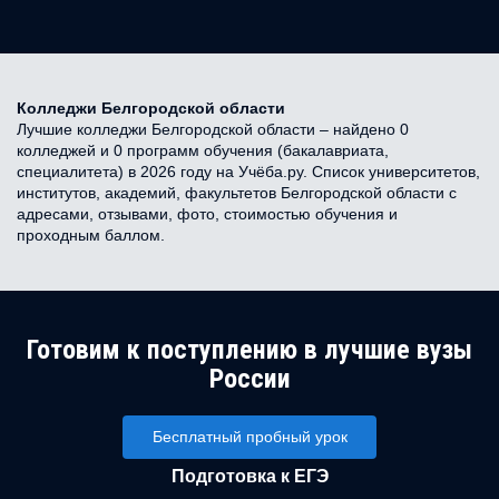
Колледжи Белгородской области
Лучшие колледжи Белгородской области – найдено 0
колледжей и 0 программ обучения (бакалавриата,
специалитета) в 2026 году на Учёба.ру. Список университетов,
институтов, академий, факультетов Белгородской области с
адресами, отзывами, фото, стоимостью обучения и
проходным баллом.
Готовим к поступлению в лучшие вузы
России
Бесплатный пробный урок
Подготовка к ЕГЭ