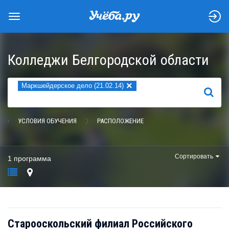
Колледжи Белгородской области
×
Маркшейдерское дело (21.02.14)
НАЙТИ
УСЛОВИЯ ОБУЧЕНИЯ
РАСПОЛОЖЕНИЕ
Сортировать
1 программа
Старооскольский филиал Российского