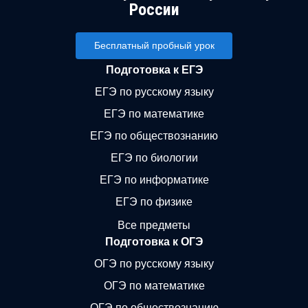
России
Бесплатный пробный урок
Подготовка к ЕГЭ
ЕГЭ по русскому языку
ЕГЭ по математике
ЕГЭ по обществознанию
ЕГЭ по биологии
ЕГЭ по информатике
ЕГЭ по физике
Все предметы
Подготовка к ОГЭ
ОГЭ по русскому языку
ОГЭ по математике
ОГЭ по обществознанию